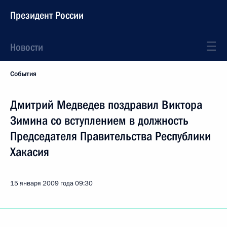
Президент России
Новости
События
Дмитрий Медведев поздравил Виктора
Зимина со вступлением в должность
Председателя Правительства Республики
Хакасия
15 января 2009 года
09:30