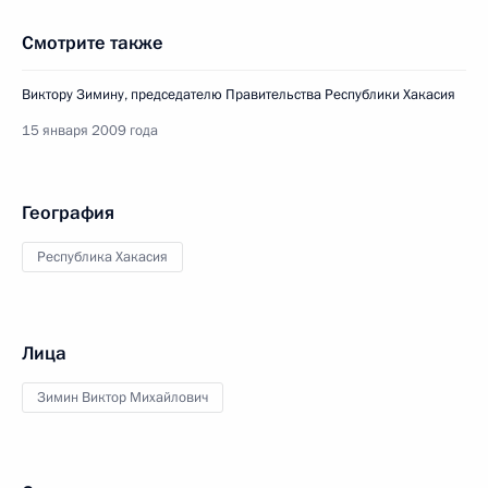
Смотрите также
Виктору Зимину, председателю Правительства Республики Хакасия
15 января 2009 года
География
Республика Хакасия
Лица
Зимин Виктор Михайлович