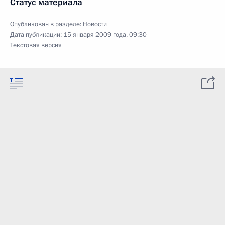
Статус материала
Опубликован в разделе:
Новости
Дата публикации:
15 января 2009 года, 09:30
Текстовая версия