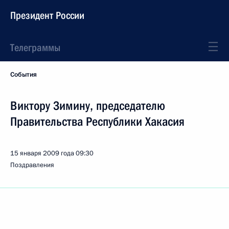
Президент России
Телеграммы
События
Виктору Зимину, председателю
Правительства Республики Хакасия
15 января 2009 года
09:30
Поздравления