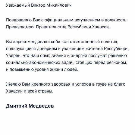
Уважаемый Виктор Михайлович!
Поздравляю Вас с официальным вступлением в должность
Председателя Правительства Республики Хакасия.
Вы зарекомендовали себя как ответственный политик,
пользующийся доверием и уважением жителей Республики.
Уверен, что Ваш опыт, знания и энергия послужат решению
социально-экономических задач, стоящих перед регионом,
и повышению уровня жизни людей.
Желаю Вам крепкого здоровья и успехов в труде на благо
Хакасии и всей страны.
Дмитрий Медведев