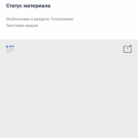
Статус материала
Опубликован в разделе:
Телеграммы
Текстовая версия