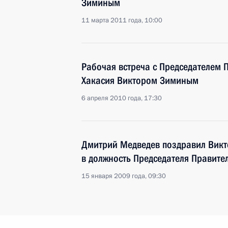
Зиминым
11 марта 2011 года, 10:00
Рабочая встреча с Председателем 
Хакасия Виктором Зиминым
6 апреля 2010 года, 17:30
Дмитрий Медведев поздравил Викт
в должность Председателя Правите
15 января 2009 года, 09:30