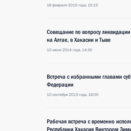
16 февраля 2015 года, 15:15
Совещание по вопросу ликвидации 
на Алтае, в Хакасии и Тыве
10 июня 2014 года, 14:30
Встреча с избранными главами суб
Федерации
10 сентября 2013 года, 16:00
Рабочая встреча с временно испо
Республики Хакасия Виктором Зи