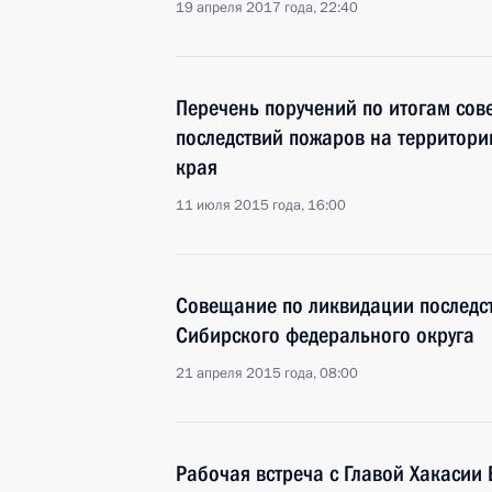
19 апреля 2017 года, 22:40
Перечень поручений по итогам со
последствий пожаров на территори
края
11 июля 2015 года, 16:00
Совещание по ликвидации последс
Сибирского федерального округа
21 апреля 2015 года, 08:00
Рабочая встреча с Главой Хакаси