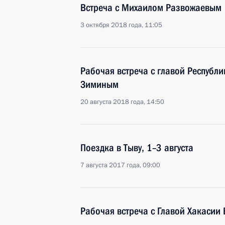
Встреча с Михаилом Развожаевым
3 октября 2018 года, 11:05
Рабочая встреча с главой Республ
Зиминым
20 августа 2018 года, 14:50
Поездка в Тыву, 1–3 августа
7 августа 2017 года, 09:00
Рабочая встреча с Главой Хакаси