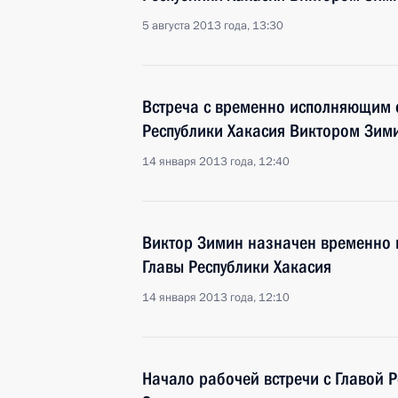
5 августа 2013 года, 13:30
Встреча с временно исполняющим 
Республики Хакасия Виктором Зи
14 января 2013 года, 12:40
Виктор Зимин назначен временно
Главы Республики Хакасия
14 января 2013 года, 12:10
Начало рабочей встречи с Главой 