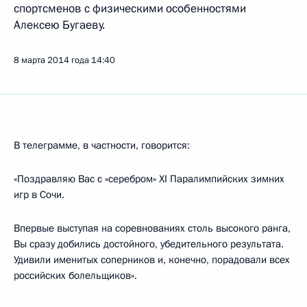
спортсменов с физическими особенностями
Алексею Бугаеву.
8 марта 2014 года
14:40
В телеграмме, в частности, говорится:
«Поздравляю Вас с «серебром» XI Паралимпийских зимних
игр в Сочи.
Впервые выступая на соревнованиях столь высокого ранга,
Вы сразу добились достойного, убедительного результата.
Удивили именитых соперников и, конечно, порадовали всех
российских болельщиков».