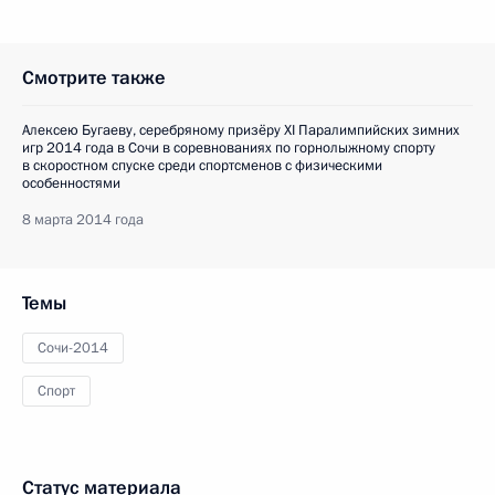
Смотрите также
Алексею Бугаеву, серебряному призёру XI Паралимпийских зимних
игр 2014 года в Сочи в соревнованиях по горнолыжному спорту
в скоростном спуске среди спортсменов с физическими
особенностями
8 марта 2014 года
Темы
Сочи-2014
Спорт
Статус материала