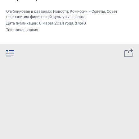
Опубликован в разделах:
Новости
,
Комиссии и Советы
,
Совет
по развитию физической культуры и спорта
Дата публикации:
8 марта 2014 года, 14:40
Текстовая версия