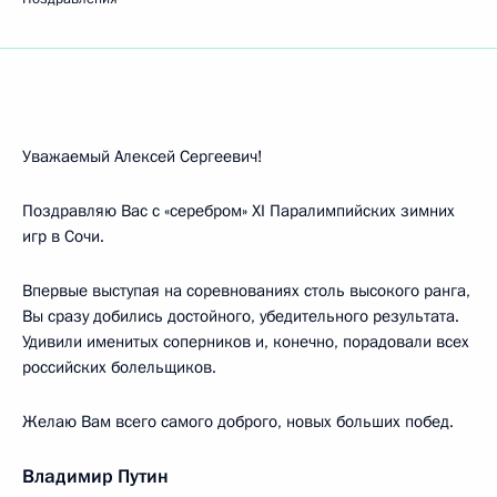
Уважаемый Алексей Сергеевич!
Поздравляю Вас с «серебром» XI Паралимпийских зимних
игр в Сочи.
Впервые выступая на соревнованиях столь высокого ранга,
Вы сразу добились достойного, убедительного результата.
Удивили именитых соперников и, конечно, порадовали всех
российских болельщиков.
Желаю Вам всего самого доброго, новых больших побед.
Владимир Путин