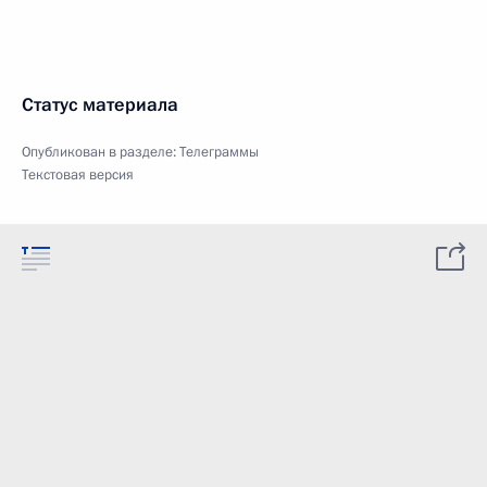
Статус материала
Опубликован в разделе:
Телеграммы
Текстовая версия