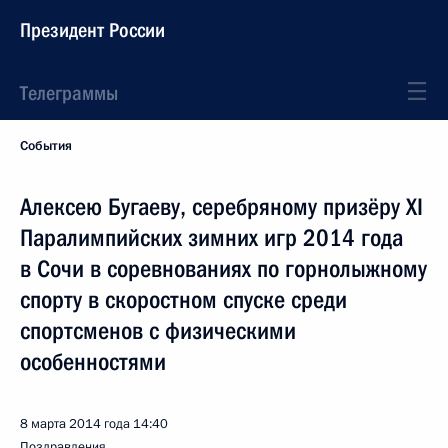
Президент России
Телеграммы
События
Алексею Бугаеву, серебряному призёру XI
Паралимпийских зимних игр 2014 года
в Сочи в соревнованиях по горнолыжному
спорту в скоростном спуске среди
спортсменов с физическими
особенностями
8 марта 2014 года
14:40
Поздравления