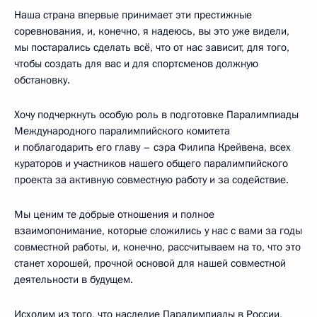
Наша страна впервые принимает эти престижные
соревнования, и, конечно, я надеюсь, вы это уже видели,
мы постарались сделать всё, что от нас зависит, для того,
чтобы создать для вас и для спортсменов должную
обстановку.
Хочу подчеркнуть особую роль в подготовке Паралимпиады
Международного паралимпийского комитета
и поблагодарить его главу – сэра Филипа Крейвена, всех
кураторов и участников нашего общего паралимпийского
проекта за активную совместную работу и за содействие.
Мы ценим те добрые отношения и полное
взаимопонимание, которые сложились у нас с вами за годы
совместной работы, и, конечно, рассчитываем на то, что это
станет хорошей, прочной основой для нашей совместной
деятельности в будущем.
Исходим из того, что наследие Паралимпиады в России,