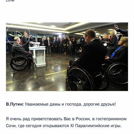
Сочи
В.Путин:
Уважаемые дамы и господа, дорогие друзья!
Я очень рад приветствовать Вас в России, в гостеприимном
Сочи, где сегодня открываются XI Паралимпийские игры.