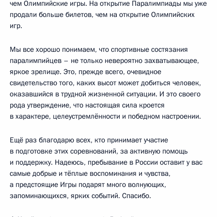
чем Олимпийские игры. На открытие Паралимпиады мы уже
продали больше билетов, чем на открытие Олимпийских
игр.
Мы все хорошо понимаем, что спортивные состязания
паралимпийцев – не только невероятно захватывающее,
яркое зрелище. Это, прежде всего, очевидное
свидетельство того, каких высот может добиться человек,
оказавшийся в трудной жизненной ситуации. И это своего
рода утверждение, что настоящая сила кроется
в характере, целеустремлённости и победном настроении.
Ещё раз благодарю всех, кто принимает участие
в подготовке этих соревнований, за активную помощь
и поддержку. Надеюсь, пребывание в России оставит у вас
самые добрые и тёплые воспоминания и чувства,
а предстоящие Игры подарят много волнующих,
запоминающихся, ярких событий. Спасибо.