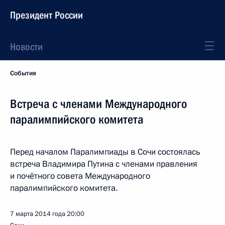
Президент России
Новости
События
Встреча с членами Международного
паралимпийского комитета
Перед началом Паралимпиады в Сочи состоялась
встреча Владимира Путина с членами правления
и почётного совета Международного
паралимпийского комитета.
7 марта 2014 года
20:00