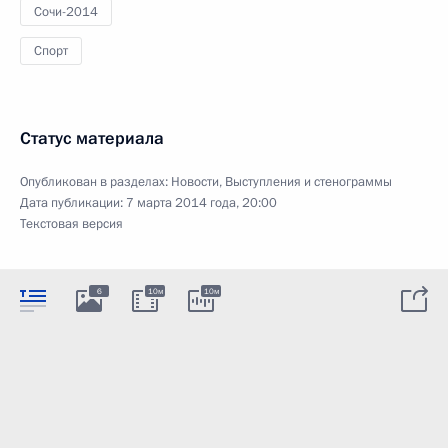
Сочи-2014
Спорт
Статус материала
Опубликован в разделах:
Новости
,
Выступления и стенограммы
Дата публикации:
7 марта 2014 года, 20:00
Текстовая версия
6
10м
10м