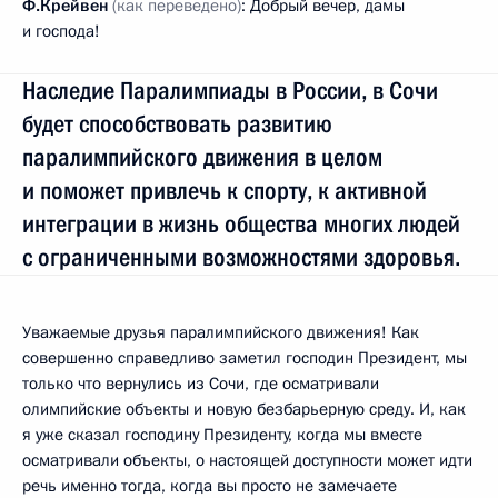
Ф.Крейвен
(как переведено)
: Добрый вечер, дамы
и господа!
Наследие Паралимпиады в России, в Сочи
будет способствовать развитию
паралимпийского движения в целом
и поможет привлечь к спорту, к активной
интеграции в жизнь общества многих людей
с ограниченными возможностями здоровья.
Уважаемые друзья паралимпийского движения! Как
совершенно справедливо заметил господин Президент, мы
только что вернулись из Сочи, где осматривали
олимпийские объекты и новую безбарьерную среду. И, как
я уже сказал господину Президенту, когда мы вместе
осматривали объекты, о настоящей доступности может идти
речь именно тогда, когда вы просто не замечаете