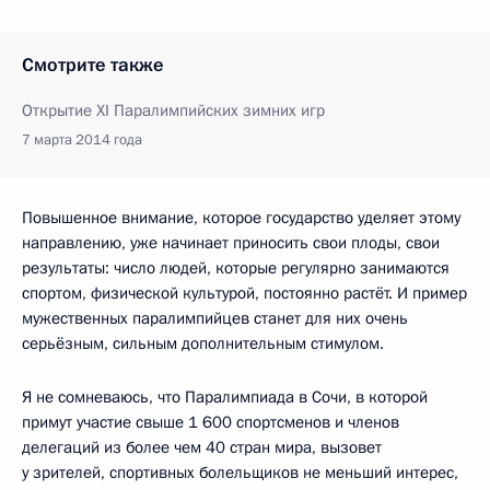
Смотрите также
Открытие XI Паралимпийских зимних игр
7 марта 2014 года
Повышенное внимание, которое государство уделяет этому
направлению, уже начинает приносить свои плоды, свои
результаты: число людей, которые регулярно занимаются
спортом, физической культурой, постоянно растёт. И пример
мужественных паралимпийцев станет для них очень
серьёзным, сильным дополнительным стимулом.
Я не сомневаюсь, что Паралимпиада в Сочи, в которой
примут участие свыше 1 600 спортсменов и членов
делегаций из более чем 40 стран мира, вызовет
у зрителей, спортивных болельщиков не меньший интерес,