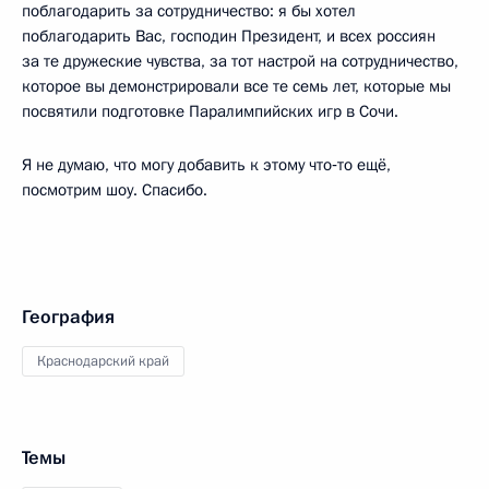
поблагодарить за сотрудничество: я бы хотел
поблагодарить Вас, господин Президент, и всех россиян
за те дружеские чувства, за тот настрой на сотрудничество,
которое вы демонстрировали все те семь лет, которые мы
посвятили подготовке Паралимпийских игр в Сочи.
Я не думаю, что могу добавить к этому что‑то ещё,
посмотрим шоу. Спасибо.
География
Краснодарский край
Темы