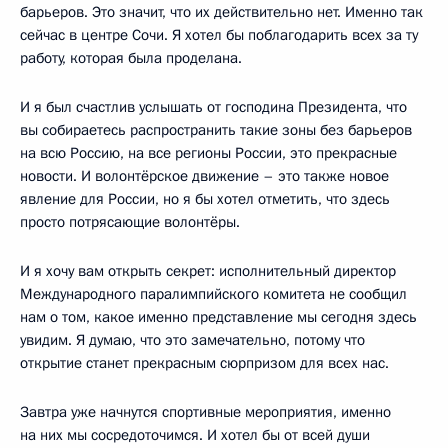
барьеров. Это значит, что их действительно нет. Именно так
сейчас в центре Сочи. Я хотел бы поблагодарить всех за ту
работу, которая была проделана.
И я был счастлив услышать от господина Президента, что
вы собираетесь распространить такие зоны без барьеров
на всю Россию, на все регионы России, это прекрасные
новости. И волонтёрское движение – это также новое
явление для России, но я бы хотел отметить, что здесь
просто потрясающие волонтёры.
И я хочу вам открыть секрет: исполнительный директор
Международного паралимпийского комитета не сообщил
нам о том, какое именно представление мы сегодня здесь
увидим. Я думаю, что это замечательно, потому что
открытие станет прекрасным сюрпризом для всех нас.
Завтра уже начнутся спортивные мероприятия, именно
на них мы сосредоточимся. И хотел бы от всей души