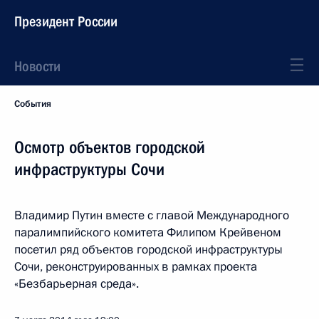
Президент России
Новости
События
Осмотр объектов городской
инфраструктуры Сочи
Владимир Путин вместе с главой Международного
паралимпийского комитета Филипом Крейвеном
посетил ряд объектов городской инфраструктуры
Сочи, реконструированных в рамках проекта
«Безбарьерная среда».