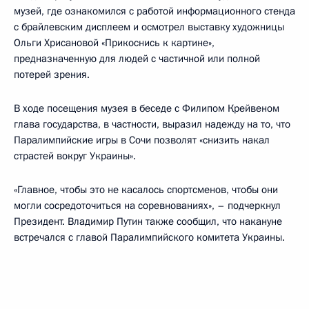
музей, где ознакомился с работой информационного стенда
с брайлевским дисплеем и осмотрел выставку художницы
Ольги Хрисановой «Прикоснись к картине»,
предназначенную для людей с частичной или полной
потерей зрения.
В ходе посещения музея в беседе с Филипом Крейвеном
глава государства, в частности, выразил надежду на то, что
Паралимпийские игры в Сочи позволят «снизить накал
страстей вокруг Украины».
«Главное, чтобы это не касалось спортсменов, чтобы они
могли сосредоточиться на соревнованиях», – подчеркнул
Президент. Владимир Путин также сообщил, что накануне
встречался с главой Паралимпийского комитета Украины.