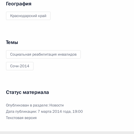
География
Краснодарский край
Темы
Социальная реабилитация инвалидов
Сочи-2014
Статус материала
Опубликован в разделе:
Новости
Дата публикации:
7 марта 2014 года, 19:00
Текстовая версия