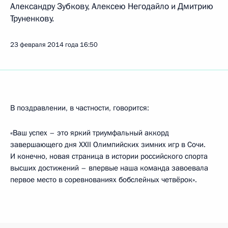
Александру Зубкову, Алексею Негодайло и Дмитрию
Труненкову.
23 февраля 2014 года
16:50
В поздравлении, в частности, говорится:
«Ваш успех – это яркий триумфальный аккорд
завершающего дня XXII Олимпийских зимних игр в Сочи.
И конечно, новая страница в истории российского спорта
высших достижений – впервые наша команда завоевала
первое место в соревнованиях бобслейных четвёрок».