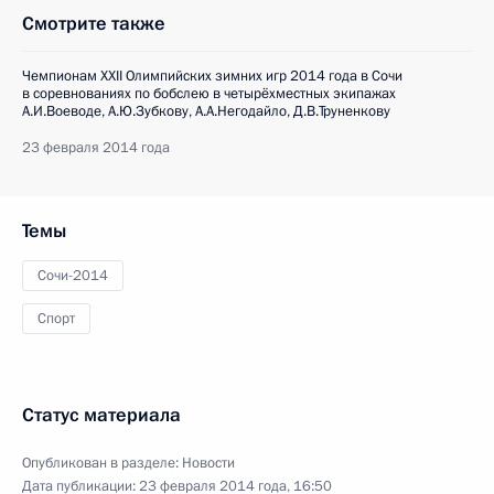
Смотрите также
Чемпионам XXII Олимпийских зимних игр 2014 года в Сочи
в соревнованиях по бобслею в четырёхместных экипажах
А.И.Воеводе, А.Ю.Зубкову, А.А.Негодайло, Д.В.Труненкову
23 февраля 2014 года
Темы
Сочи-2014
Спорт
Статус материала
Опубликован в разделе:
Новости
Дата публикации:
23 февраля 2014 года, 16:50