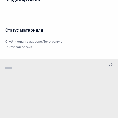
Статус материала
Опубликован в разделе:
Телеграммы
Текстовая версия