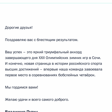
Дорогие друзья!
Поздравляю вас с блестящим результатом.
Ваш успех – это яркий триумфальный аккорд
завершающего дня XXII Олимпийских зимних игр в Сочи.
И конечно, новая страница в истории российского спорта
высших достижений – впервые наша команда завоевала
первое место в соревнованиях бобслейных четвёрок.
Мы гордимся вами!
Желаю удачи и всего самого доброго.
Владимир Путин