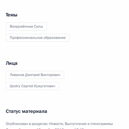
Темы
Вооружённые Силы
Профессиональное образование
Лица
Ливанов Дмитрий Викторович
Шойгу Сергей Кужугетович
Статус материала
Опубликован в разделах:
Новости
,
Выступления и стенограммы