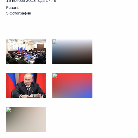
15 ноября 2013 года
17:45
Рязань
5 фотографий