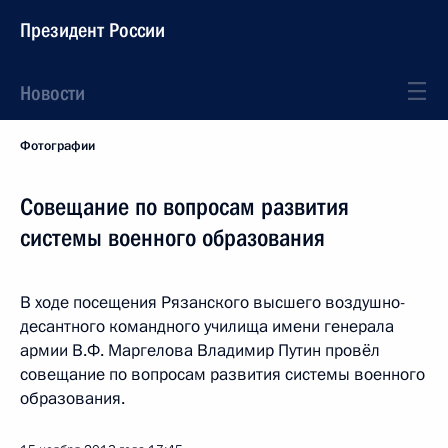
Президент России
Новости
Фотографии
Совещание по вопросам развития
системы военного образования
В ходе посещения Рязанского высшего воздушно-
десантного командного училища имени генерала
армии В.Ф. Маргелова Владимир Путин провёл
совещание по вопросам развития системы военного
образования.