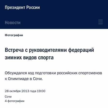
Президент России
Новости
Фотографии
Встреча с руководителями федераций
зимних видов спорта
Обсуждался ход подготовки российских спортсменов
к Олимпиаде в Сочи.
28 октября 2013 года
19:00
Сочи
4 фотографии