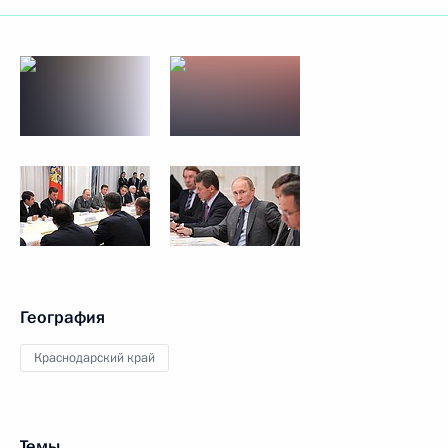
География
Краснодарский край
Темы