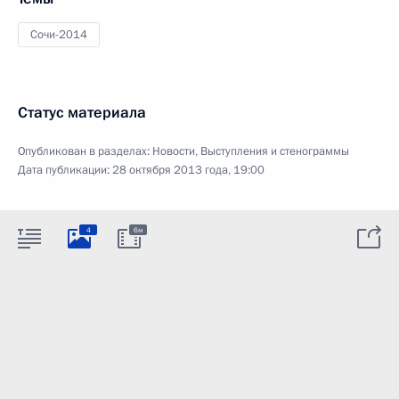
Сочи-2014
Статус материала
Опубликован в разделах:
Новости
,
Выступления и стенограммы
Дата публикации:
28 октября 2013 года, 19:00
4
6м