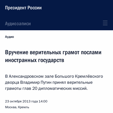
Президент России
Аудиозаписи
Аудио
Вручение верительных грамот послами
иностранных государств
В Александровском зале Большого Кремлёвского
дворца Владимир Путин принял верительные
грамоты глав 20 дипломатических миссий.
23 октября 2013 года
14:00
Москва, Кремль