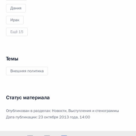
Дания
Ирак
Ещё 15
Темы
Внешняя политика
Статус материала
Опубликован в разделах:
Новости
,
Выступления и стенограммы
Дата публикации:
23 октября 2013 года, 14:00