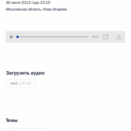
30 июля 2013 года
15:15
Московская область, Ново-Огарёво
00:00
Загрузить аудио
mp3,
5.8 МБ
Темы