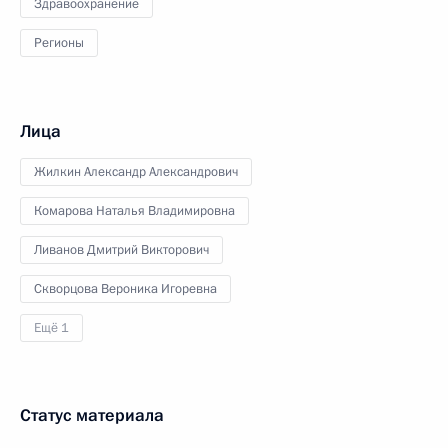
Здравоохранение
Регионы
Лица
Жилкин Александр Александрович
Комарова Наталья Владимировна
Ливанов Дмитрий Викторович
Скворцова Вероника Игоревна
Ещё 1
Статус материала