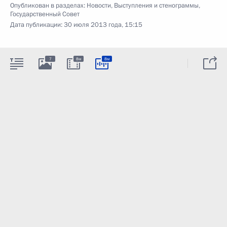
Опубликован в разделах:
Новости
,
Выступления и стенограммы
,
Государственный Совет
Дата публикации:
30 июля 2013 года, 15:15
7
8м
8м