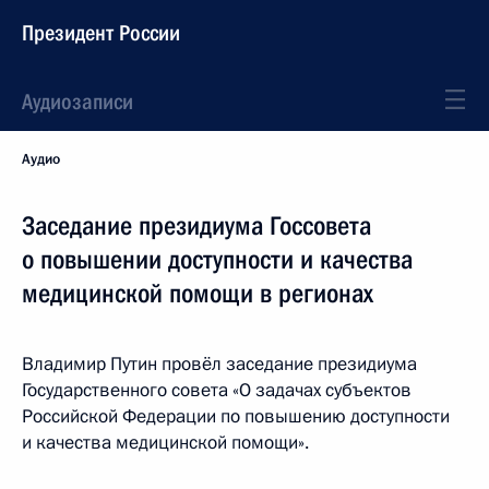
Президент России
Аудиозаписи
Аудио
Заседание президиума Госсовета
о повышении доступности и качества
медицинской помощи в регионах
Владимир Путин провёл заседание президиума
Государственного совета «О задачах субъектов
Российской Федерации по повышению доступности
и качества медицинской помощи».