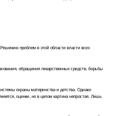
 Решению проблем в этой области власти всех
ахования, обращения лекарственных средств, борьбы
системы охраны материнства и детства. Однако
меется, оценки, но в целом картина непростая. Лишь