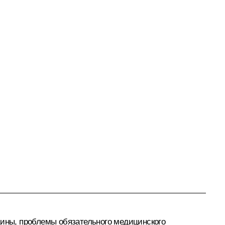
ины, проблемы обязательного медицинского