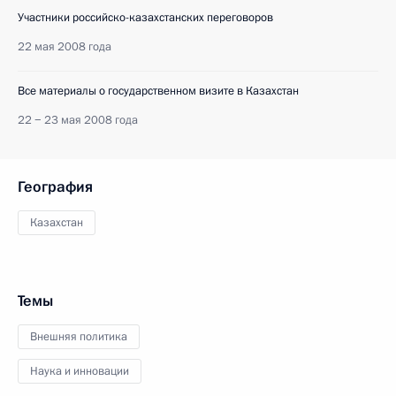
Участники российско-казахстанских переговоров
22 мая 2008 года
Все материалы о государственном визите в Казахстан
22 − 23 мая 2008 года
География
Казахстан
Темы
Внешняя политика
Наука и инновации