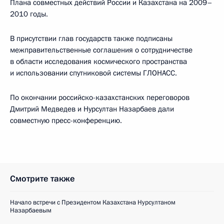
Плана совместных действий России и Казахстана на 2009–
2010 годы.
В присутствии глав государств также подписаны
межправительственные соглашения о сотрудничестве
в области исследования космического пространства
и использовании спутниковой системы ГЛОНАСС.
По окончании российско-казахстанских переговоров
Дмитрий Медведев и Нурсултан Назарбаев дали
совместную пресс-конференцию.
Смотрите также
Начало встречи с Президентом Казахстана Нурсултаном
Назарбаевым