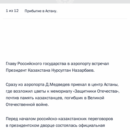
1 из 12
Прибытие в Астану.
Главу Российского государства в аэропорту встречал
Президент Казахстана Нурсултан Назарбаев.
Сразу из аэропорта Д.Медведев приехал в центр Астаны,
где возложил цветы к мемориалу «Защитники Отечества»,
почтив память казахстанцев, погибших в Великой
Отечественной войне.
Перед началом российско-казахстанских переговоров
в президентском дворце состоялась официальная