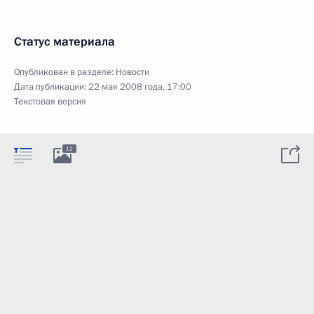
Статус материала
Опубликован в разделе:
Новости
Дата публикации:
22 мая 2008 года, 17:00
Текстовая версия
12