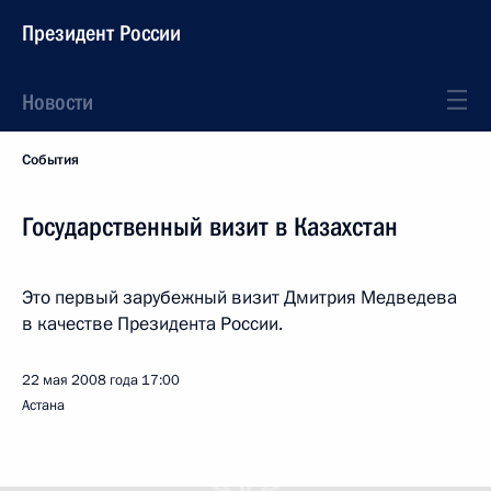
Президент России
Новости
События
Государственный визит в Казахстан
Это первый зарубежный визит Дмитрия Медведева
в качестве Президента России.
22 мая 2008 года
17:00
Астана