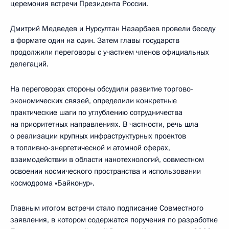
церемония встречи Президента России.
Дмитрий Медведев и Нурсултан Назарбаев провели беседу
в формате один на один. Затем главы государств
продолжили переговоры с участием членов официальных
делегаций.
На переговорах стороны обсудили развитие торгово-
экономических связей, определили конкретные
практические шаги по углублению сотрудничества
на приоритетных направлениях. В частности, речь шла
о реализации крупных инфраструктурных проектов
в топливно-энергетической и атомной сферах,
взаимодействии в области нанотехнологий, совместном
освоении космического пространства и использовании
космодрома «Байконур».
Главным итогом встречи стало подписание Совместного
заявления, в котором содержатся поручения по разработке