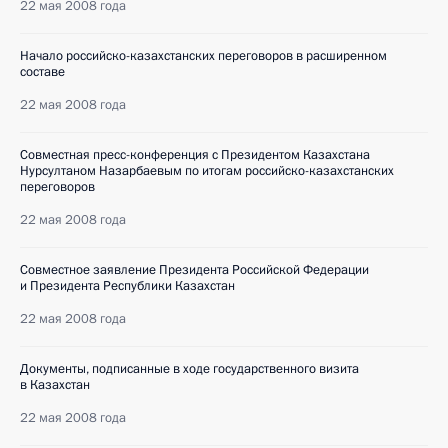
22 мая 2008 года
Начало российско-казахстанских переговоров в расширенном
составе
22 мая 2008 года
Совместная пресс-конференция с Президентом Казахстана
Нурсултаном Назарбаевым по итогам российско-казахстанских
переговоров
22 мая 2008 года
Совместное заявление Президента Российской Федерации
и Президента Республики Казахстан
22 мая 2008 года
Документы, подписанные в ходе государственного визита
в Казахстан
22 мая 2008 года