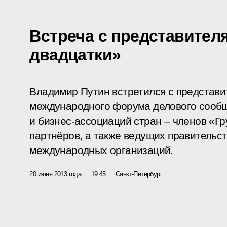
Встреча с представител
двадцатки»
Владимир Путин встретился с представи
международного форума делового сообщ
и бизнес-ассоциаций стран – членов «Гр
партнёров, а также ведущих правительс
международных организаций.
20 июня 2013 года
19:45
Санкт-Петербург