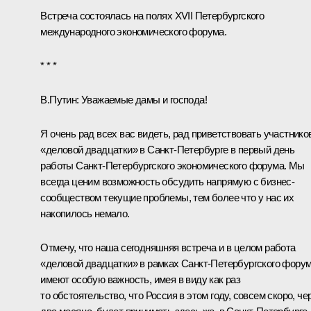
Встреча состоялась на полях XVII Петербургского
международного экономического форума.
* * *
В.Путин:
Уважаемые дамы и господа!
Я очень рад всех вас видеть, рад приветствовать участнико
«деловой двадцатки» в Санкт-Петербурге в первый день
работы Санкт-Петербургского экономического форума. Мы
всегда ценим возможность обсудить напрямую с бизнес-
сообществом текущие проблемы, тем более что у нас их
накопилось немало.
Отмечу, что наша сегодняшняя встреча и в целом работа
«деловой двадцатки» в рамках Санкт-Петербургского фору
имеют особую важность, имея в виду как раз
то обстоятельство, что Россия в этом году, совсем скоро, че