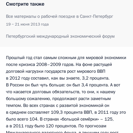
Смотрите также
Все материалы о рабочей поездке в Санкт-Петербург
19 − 21 июня 2013 года
Петербургский международный экономический форум
Прошлый год стал самым сложным для мировой экономики
после кризиса 2008–2009 годов. На фоне растущей
долговой нагрузки государств рост мирового ВВП
в 2012 году составил, как вы знаете, 3,2 процента.
В России он был чуть больше: он был 3,4 процента. А вот
что касается долговых обязательств, то они, к нашему
большому сожалению, продолжают расти заметным
темпом. Во всех странах с развитой экономикой он
в среднем составляет 109,3 процента ВВП, в 2011 году это
было всего 104. В странах «большой семёрки» – 125,
а в 2011 году было 120 процентов. По прогнозам
Международного валютного фонда, в текущем году рост