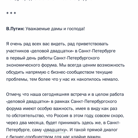
* * *
В.Путин:
Уважаемые дамы и господа!
Я очень рад всех вас видеть, рад приветствовать
участников «деловой двадцатки» в Санкт-Петербурге
в первый день работы Санкт-Петербургского
экономического форума. Мы всегда ценим возможность
обсудить напрямую с бизнес-сообществом текущие
проблемы, тем более что у нас их накопилось немало.
Отмечу, что наша сегодняшняя встреча и в целом работа
«деловой двадцатки» в рамках Санкт-Петербургского
форума имеют особую важность, имея в виду как раз
то обстоятельство, что Россия в этом году, совсем скоро,
через два месяца, будет принимать здесь же, в Санкт-
Петербурге, саму «
двадцатку
». И такой прямой диалог
с бизнес-сообществом для нас крайне важен.