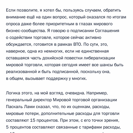
Если позволите, я хотел бы, пользуясь случаем, обратить
внимание ещё на один вопрос, который оказался по итогам
опроса даже более приоритетным в глазах мирового
бизнес-сообщества. Я говорю о подписании Соглашения
о содействии торговле, которое сейчас активно
обсуждается, готовится в рамках ВТО. По сути, это,
наверное, одна из немногих, если не единственная
оставшаяся часть дохийской повестки либерализации
мировой торговли, которая сегодня имеет все шансы быть
реализованной и быть подписанной, поскольку она,
в общем, вызывает поддержку у многих.
Логика этого, на мой взгляд, очевидна. Например,
генеральный директор Мировой торговой организации
Паскаль Лами сказал, что, по их оценкам, расходы,
мировые потери, дополнительные расходы для торговли
составляют 15 процентов. При этом, с его точки зрения,
5 процентов составляют связанные с тарифами расходы,