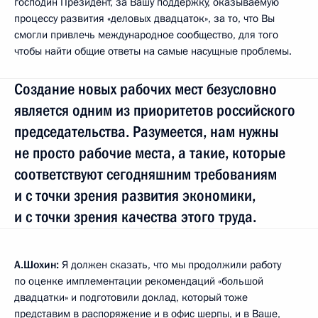
господин Президент, за Вашу поддержку, оказываемую
процессу развития «деловых двадцаток», за то, что Вы
смогли привлечь международное сообщество, для того
чтобы найти общие ответы на самые насущные проблемы.
Создание новых рабочих мест безусловно
является одним из приоритетов российского
председательства. Разумеется, нам нужны
не просто рабочие места, а такие, которые
соответствуют сегодняшним требованиям
и с точки зрения развития экономики,
и с точки зрения качества этого труда.
А.Шохин:
Я должен сказать, что мы продолжили работу
по оценке имплементации рекомендаций «большой
двадцатки» и подготовили доклад, который тоже
представим в распоряжение и в офис шерпы, и в Ваше,