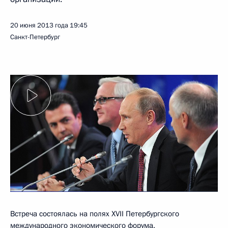
20 июня 2013 года
19:45
Санкт-Петербург
Встреча состоялась на полях XVII Петербургского
международного экономического форума.