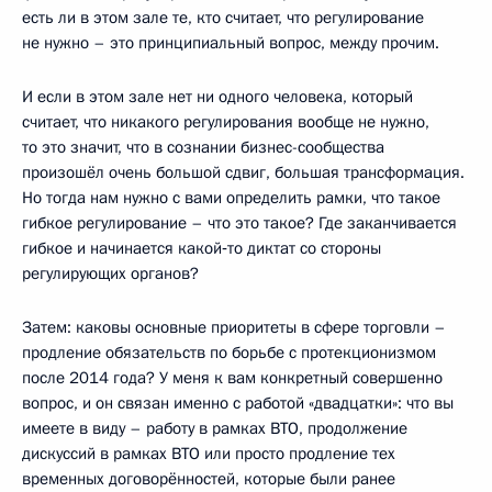
есть ли в этом зале те, кто считает, что регулирование
не нужно – это принципиальный вопрос, между прочим.
И если в этом зале нет ни одного человека, который
считает, что никакого регулирования вообще не нужно,
то это значит, что в сознании бизнес-сообщества
произошёл очень большой сдвиг, большая трансформация.
Но тогда нам нужно с вами определить рамки, что такое
гибкое регулирование – что это такое? Где заканчивается
гибкое и начинается какой‑то диктат со стороны
регулирующих органов?
Затем: каковы основные приоритеты в сфере торговли –
продление обязательств по борьбе с протекционизмом
после 2014 года? У меня к вам конкретный совершенно
вопрос, и он связан именно с работой «двадцатки»: что вы
имеете в виду – работу в рамках ВТО, продолжение
дискуссий в рамках ВТО или просто продление тех
временных договорённостей, которые были ранее