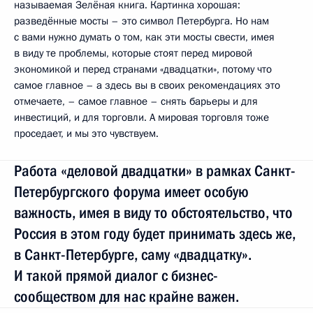
называемая Зелёная книга. Картинка хорошая:
разведённые мосты – это символ Петербурга. Но нам
с вами нужно думать о том, как эти мосты свести, имея
в виду те проблемы, которые стоят перед мировой
экономикой и перед странами «двадцатки», потому что
самое главное – а здесь вы в своих рекомендациях это
отмечаете, – самое главное – снять барьеры и для
инвестиций, и для торговли. А мировая торговля тоже
проседает, и мы это чувствуем.
Работа «деловой двадцатки» в рамках Санкт-
Петербургского форума имеет особую
важность, имея в виду то обстоятельство, что
Россия в этом году будет принимать здесь же,
в Санкт-Петербурге, саму «двадцатку».
И такой прямой диалог с бизнес-
сообществом для нас крайне важен.