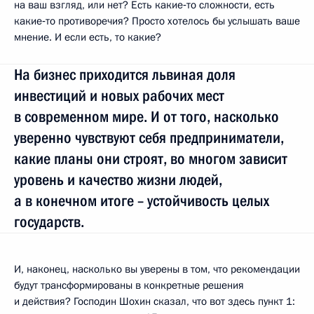
на ваш взгляд, или нет? Есть какие‑то сложности, есть
какие‑то противоречия? Просто хотелось бы услышать ваше
мнение. И если есть, то какие?
На бизнес приходится львиная доля
инвестиций и новых рабочих мест
в современном мире. И от того, насколько
уверенно чувствуют себя предприниматели,
какие планы они строят, во многом зависит
уровень и качество жизни людей,
а в конечном итоге – устойчивость целых
государств.
И, наконец, насколько вы уверены в том, что рекомендации
будут трансформированы в конкретные решения
и действия? Господин Шохин сказал, что вот здесь пункт 1: