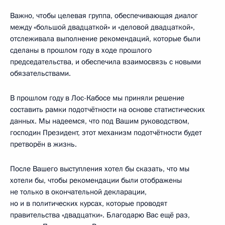
Важно, чтобы целевая группа, обеспечивающая диалог
между «большой двадцаткой» и «деловой двадцаткой»,
отслеживала выполнение рекомендаций, которые были
сделаны в прошлом году в ходе прошлого
председательства, и обеспечила взаимосвязь с новыми
обязательствами.
В прошлом году в Лос-Кабосе мы приняли решение
составить рамки подотчётности на основе статистических
данных. Мы надеемся, что под Вашим руководством,
господин Президент, этот механизм подотчётности будет
претворён в жизнь.
После Вашего выступления хотел бы сказать, что мы
хотели бы, чтобы рекомендации были отображены
не только в окончательной декларации,
но и в политических курсах, которые проводят
правительства «двадцатки». Благодарю Вас ещё раз,