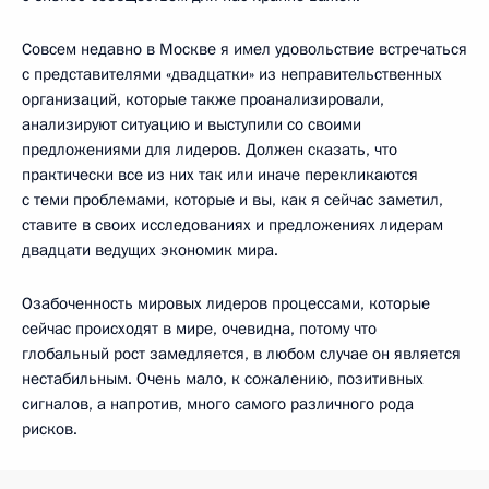
Совсем недавно в Москве я имел удовольствие встречаться
с представителями «двадцатки» из неправительственных
организаций, которые также проанализировали,
анализируют ситуацию и выступили со своими
предложениями для лидеров. Должен сказать, что
практически все из них так или иначе перекликаются
с теми проблемами, которые и вы, как я сейчас заметил,
ставите в своих исследованиях и предложениях лидерам
двадцати ведущих экономик мира.
Озабоченность мировых лидеров процессами, которые
сейчас происходят в мире, очевидна, потому что
глобальный рост замедляется, в любом случае он является
нестабильным. Очень мало, к сожалению, позитивных
сигналов, а напротив, много самого различного рода
рисков.