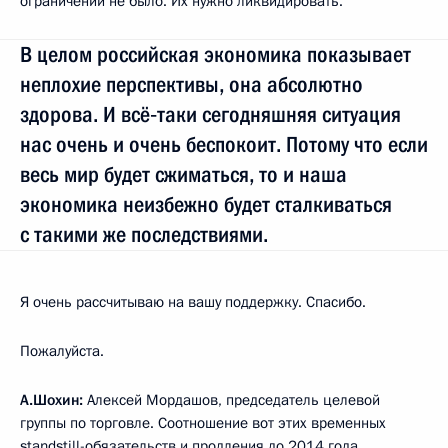
ограничений не было. Их нужно ликвидировать.
В целом российская экономика показывает
неплохие перспективы, она абсолютно
здорова. И всё‑таки сегодняшняя ситуация
нас очень и очень беспокоит. Потому что если
весь мир будет сжиматься, то и наша
экономика неизбежно будет сталкиваться
с такими же последствиями.
Я очень рассчитываю на вашу поддержку. Спасибо.
Пожалуйста.
А.Шохин:
Алексей Мордашов, председатель целевой
группы по торговле. Соотношение вот этих временных
standstill-обязательств и продления до 2014 года