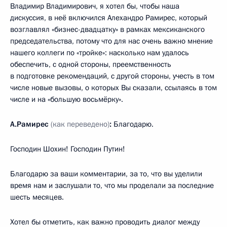
Владимир Владимирович, я хотел бы, чтобы наша
дискуссия, в неё включился Алехандро Рамирес, который
возглавлял «бизнес-двадцатку» в рамках мексиканского
председательства, потому что для нас очень важно мнение
нашего коллеги по «тройке»: насколько нам удалось
обеспечить, с одной стороны, преемственность
в подготовке рекомендаций, с другой стороны, учесть в том
числе новые вызовы, о которых Вы сказали, ссылаясь в том
числе и на «большую восьмёрку».
А.Рамирес
(как переведено)
:
Благодарю.
Господин Шохин! Господин Путин!
Благодарю за ваши комментарии, за то, что вы уделили
время нам и заслушали то, что мы проделали за последние
шесть месяцев.
Хотел бы отметить, как важно проводить диалог между