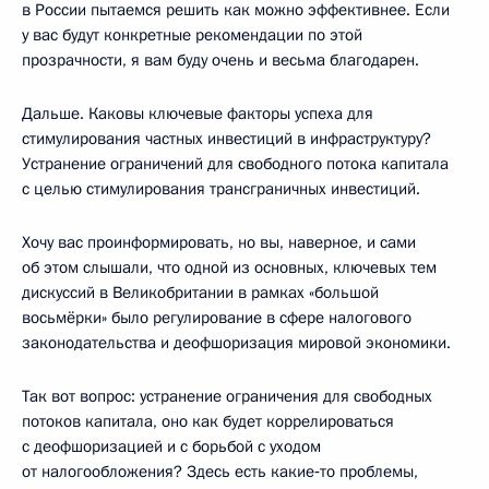
в России пытаемся решить как можно эффективнее. Если
у вас будут конкретные рекомендации по этой
прозрачности, я вам буду очень и весьма благодарен.
Дальше. Каковы ключевые факторы успеха для
стимулирования частных инвестиций в инфраструктуру?
Устранение ограничений для свободного потока капитала
с целью стимулирования трансграничных инвестиций.
Хочу вас проинформировать, но вы, наверное, и сами
об этом слышали, что одной из основных, ключевых тем
дискуссий в Великобритании в рамках «большой
восьмёрки» было регулирование в сфере налогового
законодательства и деофшоризация мировой экономики.
Так вот вопрос: устранение ограничения для свободных
потоков капитала, оно как будет коррелироваться
с деофшоризацией и с борьбой с уходом
от налогообложения? Здесь есть какие‑то проблемы,