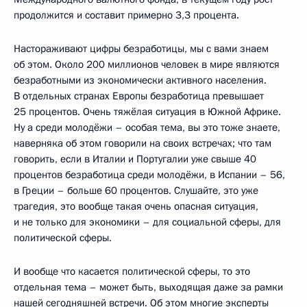
продолжится и составит примерно 3,3 процента.
Настораживают цифры безработицы, мы с вами знаем
об этом. Около 200 миллионов человек в мире являются
безработными из экономически активного населения.
В отдельных странах Европы безработица превышает
25 процентов. Очень тяжёлая ситуация в Южной Африке.
Ну а среди молодёжи – особая тема, вы это тоже знаете,
наверняка об этом говорили на своих встречах; что там
говорить, если в Италии и Португалии уже свыше 40
процентов безработица среди молодёжи, в Испании – 56,
в Греции – больше 60 процентов. Слушайте, это уже
трагедия, это вообще такая очень опасная ситуация,
и не только для экономики – для социальной сферы, для
политической сферы.
И вообще что касается политической сферы, то это
отдельная тема – может быть, выходящая даже за рамки
нашей сегодняшней встречи. Об этом многие эксперты