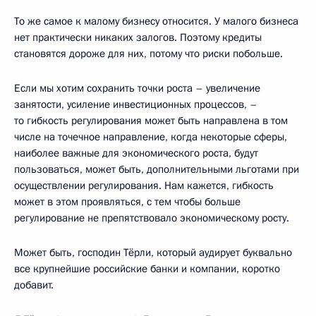
То же самое к малому бизнесу относится. У малого бизнеса
нет практически никаких залогов. Поэтому кредиты
становятся дороже для них, потому что риски побольше.
Если мы хотим сохранить точки роста – увеличение
занятости, усиление инвестиционных процессов, –
то гибкость регулирования может быть направлена в том
числе на точечное направление, когда некоторые сферы,
наиболее важные для экономического роста, будут
пользоваться, может быть, дополнительными льготами при
осуществлении регулирования. Нам кажется, гибкость
может в этом проявляться, с тем чтобы больше
регулирование не препятствовало экономическому росту.
Может быть, господин Тёрли, который аудирует буквально
все крупнейшие российские банки и компании, коротко
добавит.