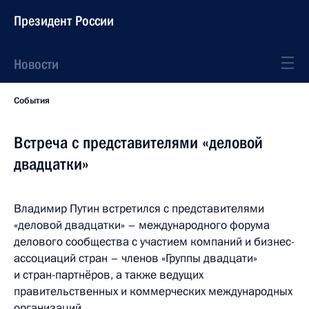
Президент России
Новости
События
Встреча с представителями «деловой
двадцатки»
Владимир Путин встретился с представителями
«деловой двадцатки» – международного форума
делового сообщества с участием компаний и бизнес-
ассоциаций стран – членов «Группы двадцати»
и стран-партнёров, а также ведущих
правительственных и коммерческих международных
организаций.