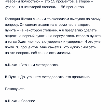
«уверены полностью» – это 15 процентов, а второе –
«уверены в некоторой степени» – 56 процентов.
Господин Шохин с каким‑то скепсисом выступил по этому
вопросу. Он сделал акцент на вторую часть второго
пункта – «в некоторой степени». А я предлагаю сделать
акцент на первый пункт и на первую часть второго пункта,
и тогда будет «полностью уверены» и «уверены». И это уже
почти 70 процентов. Мне кажется, что нужно смотреть
на эти вопросы всё‑таки с оптимизмом.
А.Шохин:
Уточним методологию.
В.Путин:
Да, уточните методологию, это правильно.
Пожалуйста.
А.Шохин:
Спасибо.