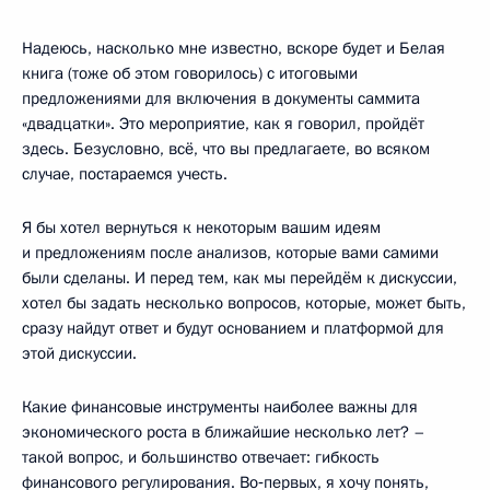
Надеюсь, насколько мне известно, вскоре будет и Белая
книга (тоже об этом говорилось) с итоговыми
предложениями для включения в документы саммита
«двадцатки». Это мероприятие, как я говорил, пройдёт
здесь. Безусловно, всё, что вы предлагаете, во всяком
случае, постараемся учесть.
Я бы хотел вернуться к некоторым вашим идеям
и предложениям после анализов, которые вами самими
были сделаны. И перед тем, как мы перейдём к дискуссии,
хотел бы задать несколько вопросов, которые, может быть,
сразу найдут ответ и будут основанием и платформой для
этой дискуссии.
Какие финансовые инструменты наиболее важны для
экономического роста в ближайшие несколько лет? –
такой вопрос, и большинство отвечает: гибкость
финансового регулирования. Во‑первых, я хочу понять,