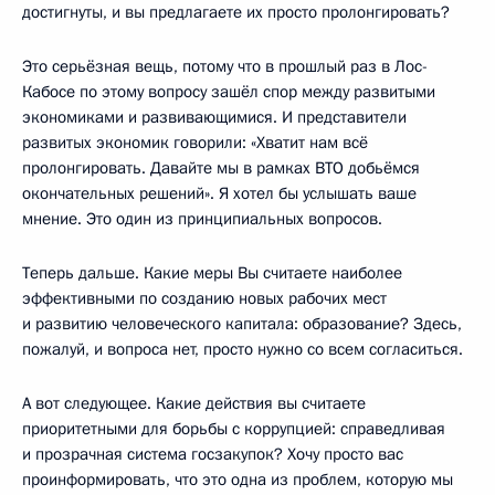
достигнуты, и вы предлагаете их просто пролонгировать?
Это серьёзная вещь, потому что в прошлый раз в Лос-
Кабосе по этому вопросу зашёл спор между развитыми
экономиками и развивающимися. И представители
развитых экономик говорили: «Хватит нам всё
пролонгировать. Давайте мы в рамках ВТО добьёмся
окончательных решений». Я хотел бы услышать ваше
мнение. Это один из принципиальных вопросов.
Теперь дальше. Какие меры Вы считаете наиболее
эффективными по созданию новых рабочих мест
и развитию человеческого капитала: образование? Здесь,
пожалуй, и вопроса нет, просто нужно со всем согласиться.
А вот следующее. Какие действия вы считаете
приоритетными для борьбы с коррупцией: справедливая
и прозрачная система госзакупок? Хочу просто вас
проинформировать, что это одна из проблем, которую мы