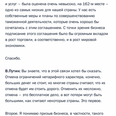
и услуг – была оценена очень невысоко, на 162‑м месте –
одно из самых низких для нашей страны. У нас есть
собственные меры и планы по совершенствованию
таможенной деятельности, которые очень хорошо бы
сочетались с этим соглашением. С точки зрения бизнеса
подписание этого соглашения было бы огромным вкладом
в рост торговли, а соответственно, и в рост мировой
экономики.
Спасибо.
В.Путин:
Вы знаете, что в этой связи хотел бы сказать.
Отмена ограничений нетарифного характера, конечно,
больших денег не стоит, но многие страны считают, что их
отмена будет им стоить дорого. Отменить их несложно,
отмена – это бесплатное дело, а вот потери могут быть
большими, как считают некоторые страны. Это первое.
Второе. Я понимаю призыв бизнеса, в частности, такого