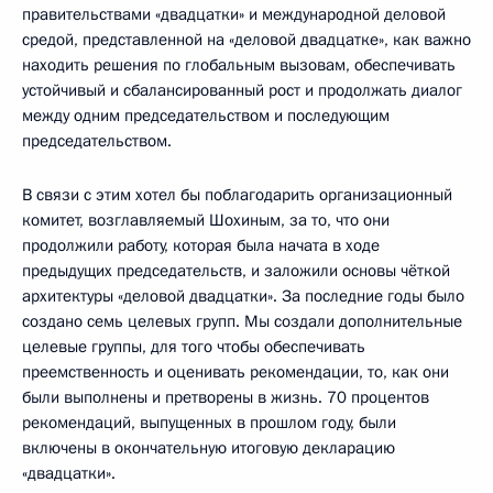
правительствами «двадцатки» и международной деловой
средой, представленной на «деловой двадцатке», как важно
находить решения по глобальным вызовам, обеспечивать
устойчивый и сбалансированный рост и продолжать диалог
между одним председательством и последующим
председательством.
В связи с этим хотел бы поблагодарить организационный
комитет, возглавляемый Шохиным, за то, что они
продолжили работу, которая была начата в ходе
предыдущих председательств, и заложили основы чёткой
архитектуры «деловой двадцатки». За последние годы было
создано семь целевых групп. Мы создали дополнительные
целевые группы, для того чтобы обеспечивать
преемственность и оценивать рекомендации, то, как они
были выполнены и претворены в жизнь. 70 процентов
рекомендаций, выпущенных в прошлом году, были
включены в окончательную итоговую декларацию
«двадцатки».