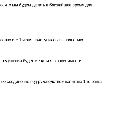
го, что мы будем делать в ближайшее время для
вано и с 1 июня приступило к выполнению
 соединения будет меняться в зависимости
е соединение под руководством капитана 1-го ранга