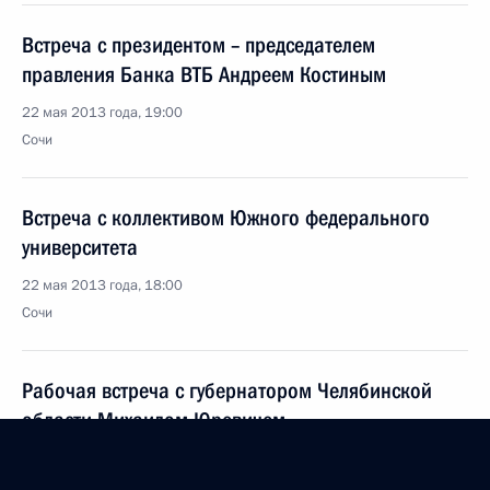
Встреча с президентом – председателем
правления Банка ВТБ Андреем Костиным
22 мая 2013 года, 19:00
Сочи
Встреча с коллективом Южного федерального
университета
22 мая 2013 года, 18:00
Сочи
Рабочая встреча с губернатором Челябинской
области Михаилом Юревичем
22 мая 2013 года, 08:30
Сочи