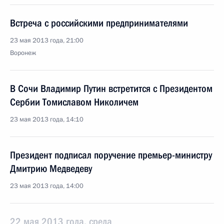
Встреча с российскими предпринимателями
23 мая 2013 года, 21:00
Воронеж
В Сочи Владимир Путин встретится с Президентом
Сербии Томиславом Николичем
23 мая 2013 года, 14:10
Президент подписал поручение премьер-министру
Дмитрию Медведеву
23 мая 2013 года, 14:00
22 мая 2013 года, среда