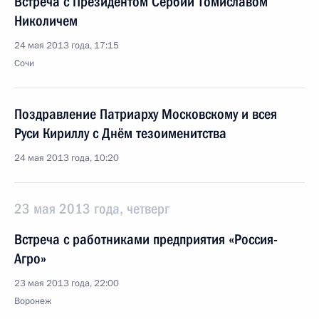
Встреча с Президентом Сербии Томиславом
Николичем
24 мая 2013 года, 17:15
Сочи
Поздравление Патриарху Московскому и всея
Руси Кириллу с Днём тезоименитства
24 мая 2013 года, 10:20
23 мая 2013 года, четверг
Встреча с работниками предприятия «Россия-
Агро»
23 мая 2013 года, 22:00
Воронеж