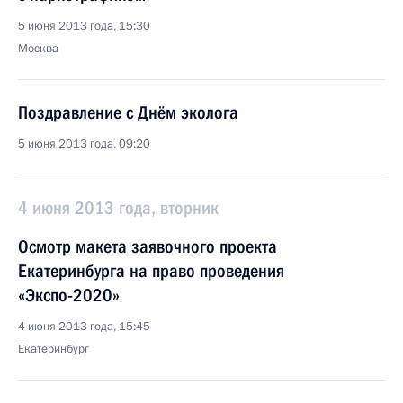
5 июня 2013 года, 15:30
Москва
Поздравление с Днём эколога
5 июня 2013 года, 09:20
4 июня 2013 года, вторник
Осмотр макета заявочного проекта
Екатеринбурга на право проведения
«Экспо-2020»
4 июня 2013 года, 15:45
Екатеринбург