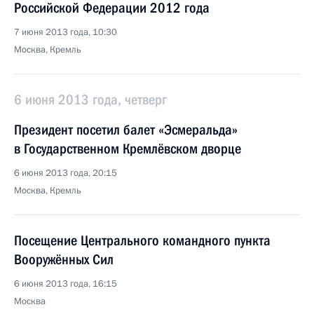
Российской Федерации 2012 года
7 июня 2013 года, 10:30
Москва, Кремль
6 июня 2013 года, четверг
Президент посетил балет «Эсмеральда»
в Государственном Кремлёвском дворце
6 июня 2013 года, 20:15
Москва, Кремль
Посещение Центрального командного пункта
Вооружённых Сил
6 июня 2013 года, 16:15
Москва