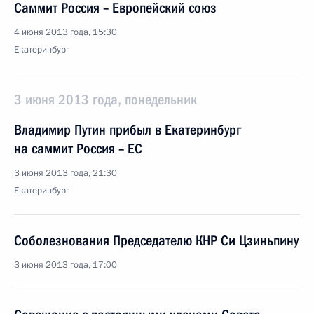
Саммит Россия – Европейский союз
4 июня 2013 года, 15:30
Екатеринбург
3 июня 2013 года, понедельник
Владимир Путин прибыл в Екатеринбург
на саммит Россия – ЕС
3 июня 2013 года, 21:30
Екатеринбург
Соболезнования Председателю КНР Си Цзиньпину
3 июня 2013 года, 17:00