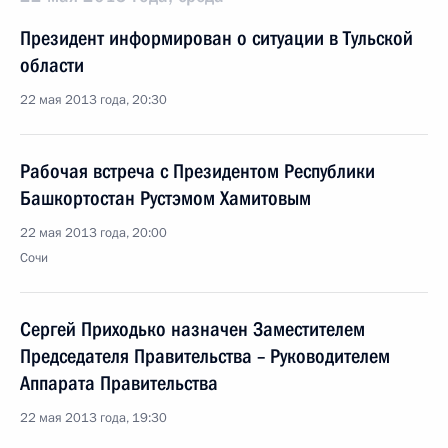
Президент информирован о ситуации в Тульской
области
22 мая 2013 года, 20:30
Рабочая встреча с Президентом Республики
Башкортостан Рустэмом Хамитовым
22 мая 2013 года, 20:00
Сочи
Сергей Приходько назначен Заместителем
Председателя Правительства – Руководителем
Аппарата Правительства
22 мая 2013 года, 19:30