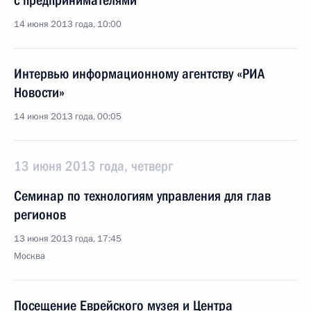
с предпринимателями
14 июня 2013 года, 10:00
Интервью информационному агентству «РИА
Новости»
14 июня 2013 года, 00:05
13 июня 2013 года, четверг
Семинар по технологиям управления для глав
регионов
13 июня 2013 года, 17:45
Москва
Посещение Еврейского музея и Центра