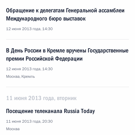
Обращение к делегатам Генеральной ассамблеи
Международного бюро выставок
12 июня 2013 года, 14:30
В День России в Кремле вручены Государственные
премии Российской Федерации
12 июня 2013 года, 14:30
Москва, Кремль
11 июня 2013 года, вторник
Посещение телеканала Russia Today
11 июня 2013 года, 20:30
Москва