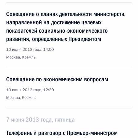
Совещание о планах деятельности министерств,
направленной на достижение целевых
показателей социально-экономического
развития, определённых Президентом
10 июня 2013 года, 14:00
Москва, Кремль
Совещание по экономическим вопросам
10 июня 2013 года, 12:30
Москва, Кремль
7 июня 2013 года, пятница
Телефонный разговор с Премьер-министром