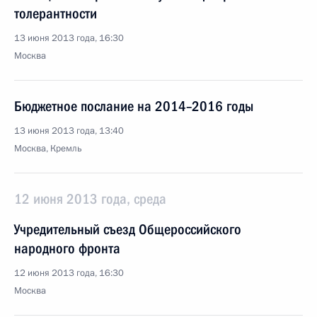
толерантности
13 июня 2013 года, 16:30
Москва
Бюджетное послание на 2014–2016 годы
13 июня 2013 года, 13:40
Москва, Кремль
12 июня 2013 года, среда
Учредительный съезд Общероссийского
народного фронта
12 июня 2013 года, 16:30
Москва