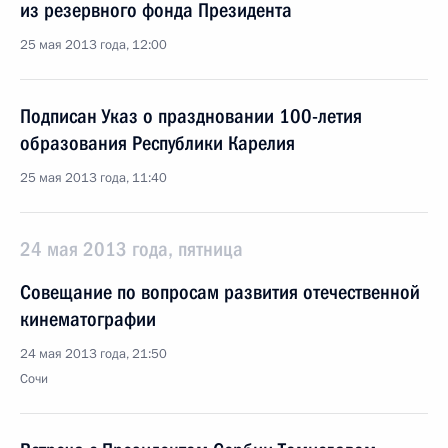
из резервного фонда Президента
25 мая 2013 года, 12:00
Подписан Указ о праздновании 100-летия
образования Республики Карелия
25 мая 2013 года, 11:40
24 мая 2013 года, пятница
Совещание по вопросам развития отечественной
кинематографии
24 мая 2013 года, 21:50
Сочи