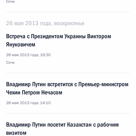
Сочи
26 мая 2013 года, воскресенье
Встреча с Президентом Украины Виктором
Януковичем
26 мая 2013 года, 16:30
Сочи
Владимир Путин встретится с Премьер-министром
Чехии Петром Нечасом
26 мая 2013 года, 14:10
Владимир Путин посетит Казахстан с рабочим
визитом