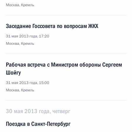
Москва, Кремль
Заседание Госсовета по вопросам ЖКХ
31 мая 2013 года, 17:20
Москва, Кремль
Рабочая встреча с Министром обороны Сергеем
Шойгу
31 мая 2013 года, 15:00
Москва, Кремль
30 мая 2013 года, четверг
Поездка в Санкт-Петербург