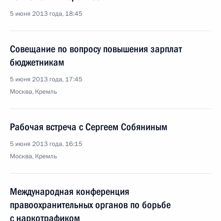
5 июня 2013 года, 18:45
Совещание по вопросу повышения зарплат
бюджетникам
5 июня 2013 года, 17:45
Москва, Кремль
Рабочая встреча с Сергеем Собяниным
5 июня 2013 года, 16:15
Москва, Кремль
Международная конференция
правоохранительных органов по борьбе
с наркотрафиком