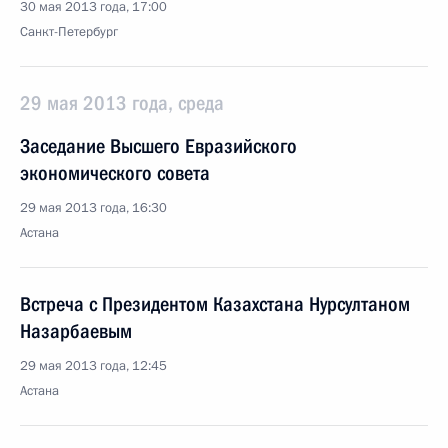
30 мая 2013 года, 17:00
Санкт-Петербург
29 мая 2013 года, среда
Заседание Высшего Евразийского
экономического совета
29 мая 2013 года, 16:30
Астана
Встреча с Президентом Казахстана Нурсултаном
Назарбаевым
29 мая 2013 года, 12:45
Астана