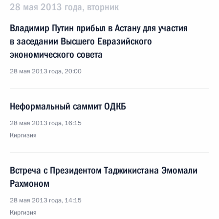
28 мая 2013 года, вторник
Владимир Путин прибыл в Астану для участия
в заседании Высшего Евразийского
экономического совета
28 мая 2013 года, 20:00
Неформальный саммит ОДКБ
28 мая 2013 года, 16:15
Киргизия
Встреча с Президентом Таджикистана Эмомали
Рахмоном
28 мая 2013 года, 14:15
Киргизия