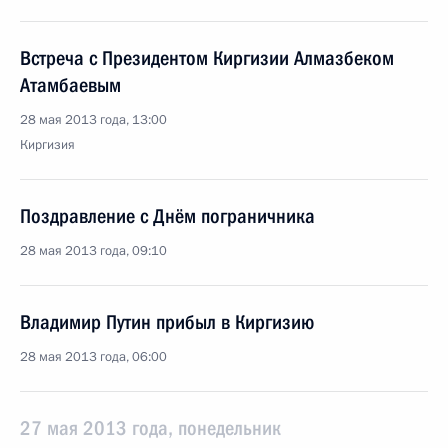
Встреча с Президентом Киргизии Алмазбеком
Атамбаевым
28 мая 2013 года, 13:00
Киргизия
Поздравление с Днём пограничника
28 мая 2013 года, 09:10
Владимир Путин прибыл в Киргизию
28 мая 2013 года, 06:00
27 мая 2013 года, понедельник