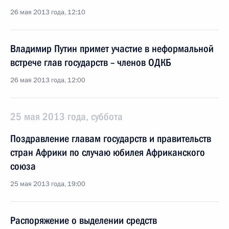
26 мая 2013 года, 12:10
Владимир Путин примет участие в неформальной
встрече глав государств – членов ОДКБ
26 мая 2013 года, 12:00
25 мая 2013 года, суббота
Поздравление главам государств и правительств
стран Африки по случаю юбилея Африканского
союза
25 мая 2013 года, 19:00
Распоряжение о выделении средств