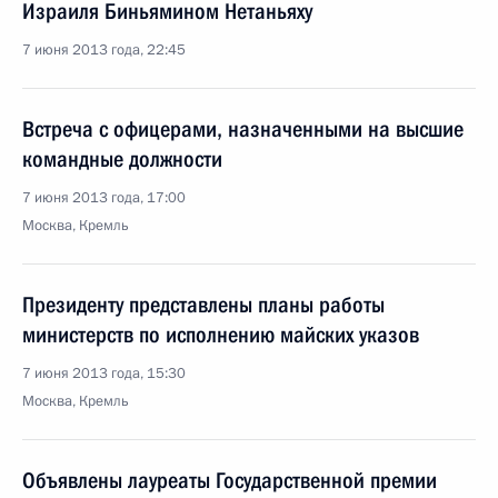
Израиля Биньямином Нетаньяху
7 июня 2013 года, 22:45
Встреча с офицерами, назначенными на высшие
командные должности
7 июня 2013 года, 17:00
Москва, Кремль
Президенту представлены планы работы
министерств по исполнению майских указов
7 июня 2013 года, 15:30
Москва, Кремль
Объявлены лауреаты Государственной премии