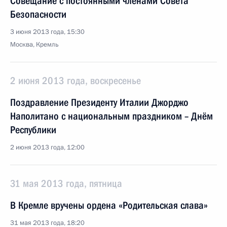
Совещание с постоянными членами Совета
Безопасности
3 июня 2013 года, 15:30
Москва, Кремль
2 июня 2013 года, воскресенье
Поздравление Президенту Италии Джорджо
Наполитано с национальным праздником – Днём
Республики
2 июня 2013 года, 12:00
31 мая 2013 года, пятница
В Кремле вручены ордена «Родительская слава»
31 мая 2013 года, 18:20