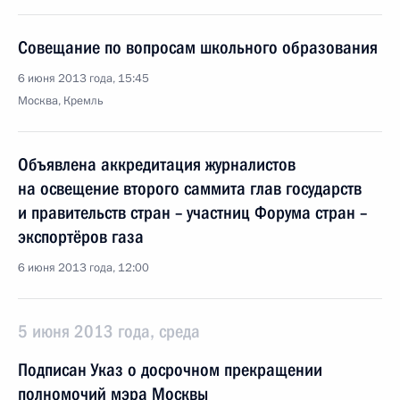
Совещание по вопросам школьного образования
6 июня 2013 года, 15:45
Москва, Кремль
Объявлена аккредитация журналистов
на освещение второго саммита глав государств
и правительств стран – участниц Форума стран –
экспортёров газа
6 июня 2013 года, 12:00
5 июня 2013 года, среда
Подписан Указ о досрочном прекращении
полномочий мэра Москвы