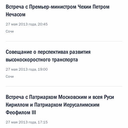
Встреча с Премьер-министром Чехии Петром
Нечасом
27 мая 2013 года, 20:45
Сочи
Совещание о перспективах развития
высокоскоростного транспорта
27 мая 2013 года, 19:00
Сочи
Встреча с Патриархом Московским и всея Руси
Кириллом и Патриархом Иерусалимским
Феофилом III
27 мая 2013 года, 17:15