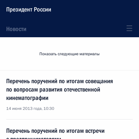
Президент России
Новости
Показать следующие материалы
Перечень поручений по итогам совещания
по вопросам развития отечественной
кинематографии
14 июня 2013 года, 10:30
Перечень поручений по итогам встречи