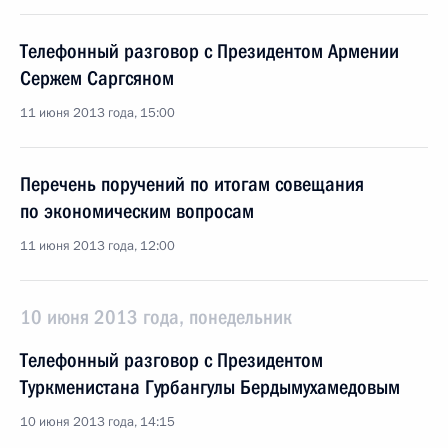
Телефонный разговор с Президентом Армении
Сержем Саргсяном
11 июня 2013 года, 15:00
Перечень поручений по итогам совещания
по экономическим вопросам
11 июня 2013 года, 12:00
10 июня 2013 года, понедельник
Телефонный разговор с Президентом
Туркменистана Гурбангулы Бердымухамедовым
10 июня 2013 года, 14:15