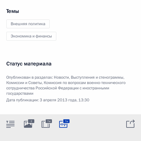
Темы
Внешняя политика
Экономика и финансы
Статус материала
Опубликован в разделах:
Новости
,
Выступления и стенограммы
,
Комиссии и Советы
,
Комиссия по вопросам военно-технического
сотрудничества Российской Федерации с иностранными
государствами
Дата публикации:
3 апреля 2013 года, 13:30
2
7м
7м