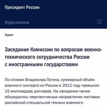
Президент России
Аудиозаписи
Аудио
Заседание Комиссии по вопросам военно-
технического сотрудничества России
с иностранными государствами
По словам Владимира Путина, суммарный объём
военного экспорта из России в 2012 году превысил
15 миллиардов долларов. На заседании также
обсуждались перспективные направления поставок
российской специальной техники военного