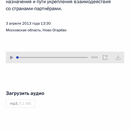
назначения и пути укрепления взаимодействия
со странами-партнёрами.
3 апреля 2013 года
13:30
Московская область, Ново-Огарёво
00:00
Загрузить аудио
mp3,
5.1 МБ