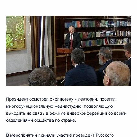
Президент осмотрел библиотеку и лекторий, посетил
многофункциональную медиастудию, позволяющую
выходить на связь в режиме видеоконференции со всеми
отделениями общества по стране.
В мероприятии приняли участие президент Русского