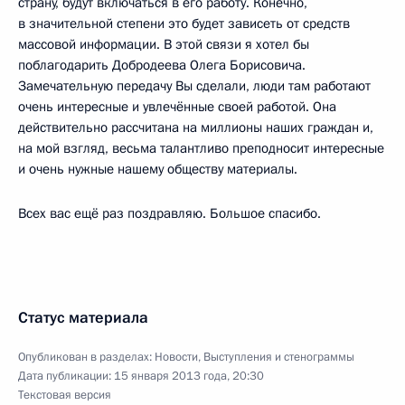
страну, будут включаться в его работу. Конечно,
в значительной степени это будет зависеть от средств
массовой информации. В этой связи я хотел бы
поблагодарить Добродеева Олега Борисовича.
Замечательную передачу Вы сделали, люди там работают
очень интересные и увлечённые своей работой. Она
действительно рассчитана на миллионы наших граждан и,
на мой взгляд, весьма талантливо преподносит интересные
и очень нужные нашему обществу материалы.
Всех вас ещё раз поздравляю. Большое спасибо.
Статус материала
Опубликован в разделах:
Новости
,
Выступления и стенограммы
Дата публикации:
15 января 2013 года, 20:30
Текстовая версия