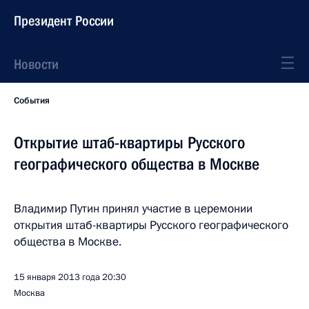
Президент России
Новости
События
Открытие штаб-квартиры Русского
географического общества в Москве
Владимир Путин принял участие в церемонии
открытия штаб-квартиры Русского географического
общества в Москве.
15 января 2013 года
20:30
Москва