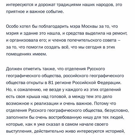
интересуются и дорожат традициями наших народов, это
приятное и важное событие.
Особо хотел бы поблагодарить мэра Москвы за то, что
мэрия и здание это нашла, и средства выделила на ремонт,
и организовала его; и членов попечительского совета –
за то, что помогли создать всё, что мы сегодня в этих
помещениях имеем.
Должен отметить также, что отделения Русского
географического общества, российского географического
общества открыты в 81 регионе Российской Федерации.
Но, к сожалению, не везде у каждого из этих отделений
есть своя крыша над головой, а между тем это дело
возможное к реализации и очень важное. Потому что
отделения Русского географического общества, безусловно,
заполнили бы очень востребованную нишу для тех людей,
которые, как я уже сказал в самом начале своего
выступления, действительно живо интересуются историей,