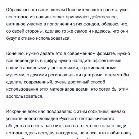
Обращаюсь ко всем членам Попечительского совета, уже
некоторые из наших коллег принимают действенное,
активное участие в пополнении этих фондов, обещаю, что,
со своей стороны, сделаю то же самое и надеюсь, что они
будут активно использоваться.
Конечно, нужно делать это в современном формате, нужно
всё переводить в цифру, нужно наладить эффективные
связи с архивными учреждениями, с региональными
музеями, с другими региональными центрами, с тем чтобы
сделать современный, очень доступный способ
использования этих материалов всеми, кто хотел бы этим
воспользоваться.
Искренне всех нас поздравляю с этим событием, желаю
успехов новой площадке Русского географического
общества и очень рассчитываю на то, что не только люди,
которые здесь сегодня находятся, но и все, кто любит нашу