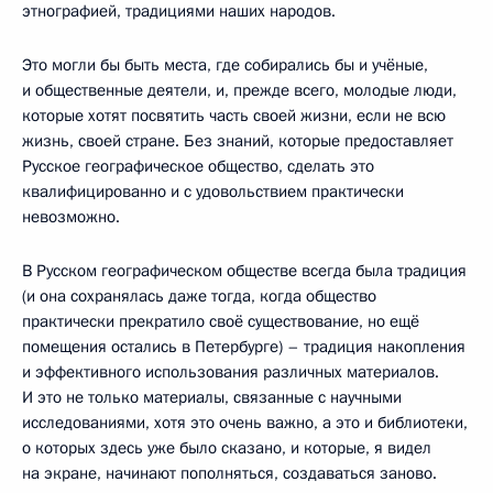
этнографией, традициями наших народов.
Это могли бы быть места, где собирались бы и учёные,
и общественные деятели, и, прежде всего, молодые люди,
которые хотят посвятить часть своей жизни, если не всю
жизнь, своей стране. Без знаний, которые предоставляет
Русское географическое общество, сделать это
квалифицированно и с удовольствием практически
невозможно.
В Русском географическом обществе всегда была традиция
(и она сохранялась даже тогда, когда общество
практически прекратило своё существование, но ещё
помещения остались в Петербурге) – традиция накопления
и эффективного использования различных материалов.
И это не только материалы, связанные с научными
исследованиями, хотя это очень важно, а это и библиотеки,
о которых здесь уже было сказано, и которые, я видел
на экране, начинают пополняться, создаваться заново.