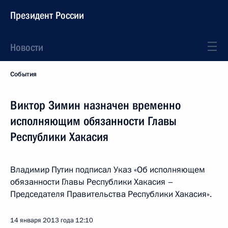
Президент России
Новости
События
Виктор Зимин назначен временно
исполняющим обязанности Главы
Республики Хакасия
Владимир Путин подписал Указ «Об исполняющем
обязанности Главы Республики Хакасия –
Председателя Правительства Республики Хакасия».
14 января 2013 года
12:10