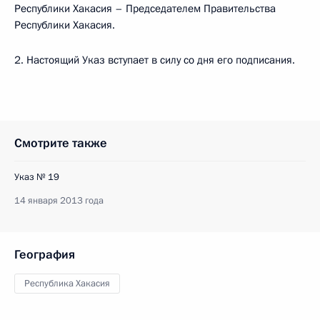
Республики Хакасия – Председателем Правительства
Республики Хакасия.
2. Настоящий Указ вступает в силу со дня его подписания.
Смотрите также
Указ № 19
14 января 2013 года
География
Республика Хакасия