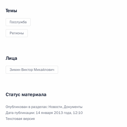
Темы
Госслужба
Регионы
Лица
Зимин Виктор Михайлович
Статус материала
Опубликован в разделах:
Новости
,
Документы
Дата публикации:
14 января 2013 года, 12:10
Текстовая версия