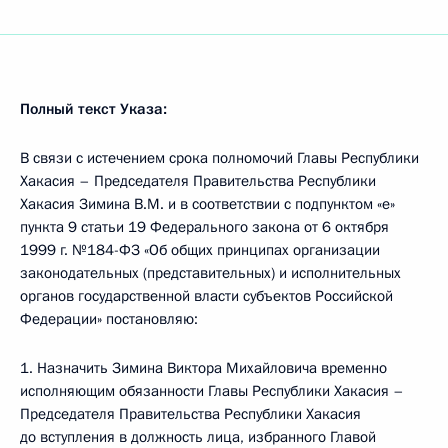
Полный текст Указа:
В связи с истечением срока полномочий Главы Республики
Хакасия – Председателя Правительства Республики
Хакасия Зимина В.М. и в соответствии с подпунктом «е»
пункта 9 статьи 19 Федерального закона от 6 октября
1999 г. №184-ФЗ «Об общих принципах организации
законодательных (представительных) и исполнительных
органов государственной власти субъектов Российской
Федерации» постановляю:
1. Назначить Зимина Виктора Михайловича временно
исполняющим обязанности Главы Республики Хакасия –
Председателя Правительства Республики Хакасия
до вступления в должность лица, избранного Главой