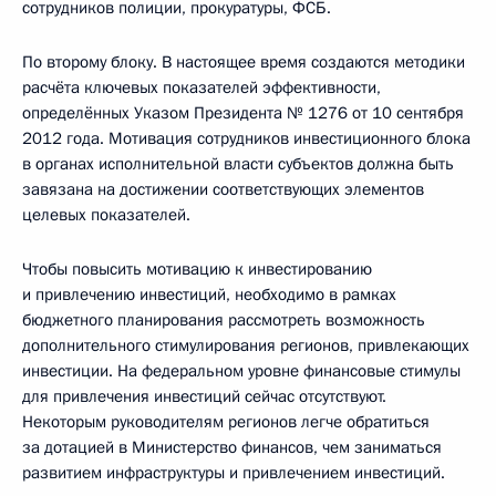
сотрудников полиции, прокуратуры, ФСБ.
По второму блоку. В настоящее время создаются методики
расчёта ключевых показателей эффективности,
определённых Указом Президента № 1276 от 10 сентября
2012 года. Мотивация сотрудников инвестиционного блока
в органах исполнительной власти субъектов должна быть
завязана на достижении соответствующих элементов
целевых показателей.
Чтобы повысить мотивацию к инвестированию
и привлечению инвестиций, необходимо в рамках
бюджетного планирования рассмотреть возможность
дополнительного стимулирования регионов, привлекающих
инвестиции. На федеральном уровне финансовые стимулы
для привлечения инвестиций сейчас отсутствуют.
Некоторым руководителям регионов легче обратиться
за дотацией в Министерство финансов, чем заниматься
развитием инфраструктуры и привлечением инвестиций.