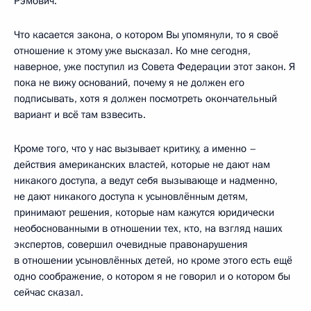
Рэмович.
Что касается закона, о котором Вы упомянули, то я своё
отношение к этому уже высказал. Ко мне сегодня,
наверное, уже поступил из Совета Федерации этот закон. Я
пока не вижу оснований, почему я не должен его
подписывать, хотя я должен посмотреть окончательный
вариант и всё там взвесить.
Кроме того, что у нас вызывает критику, а именно –
действия американских властей, которые не дают нам
никакого доступа, а ведут себя вызывающе и надменно,
не дают никакого доступа к усыновлённым детям,
принимают решения, которые нам кажутся юридически
необоснованными в отношении тех, кто, на взгляд наших
экспертов, совершил очевидные правонарушения
в отношении усыновлённых детей, но кроме этого есть ещё
одно соображение, о котором я не говорил и о котором бы
сейчас сказал.