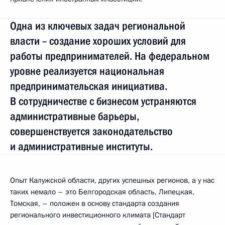
Одна из ключевых задач региональной
власти – создание хороших условий для
работы предпринимателей. На федеральном
уровне реализуется национальная
предпринимательская инициатива.
В сотрудничестве с бизнесом устраняются
административные барьеры,
совершенствуется законодательство
и административные институты.
Опыт Калужской области, других успешных регионов, а у нас
таких немало – это Белгородская область, Липецкая,
Томская, – положен в основу стандарта создания
регионального инвестиционного климата [Стандарт