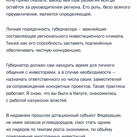
остаётся за руководителем региона. Его роль, безо всякого
преувеличения, является определяющей.
Личная порядочность губернатора – важнейшая
составляющая регионального инвестиционного климата.
Также как его способность заставить подчинённых
обеспечивать честную конкуренцию.
Губернатор должен сам находить время для личного
общения с инвесторами, а в случае необходимости –
назначать ответственного из числа своих заместителей
за сопровождение конкретных проектов. Такая практика
работает. Я знаю, что вы были в Калуге, знакомились
с работой калужских властей.
В недавнем прошлом дотационный субъект Федерации,
не имея запасов углеводородов, смог стать одним
из лидеров по темпам роста экономики, по объёму
привлечения иностранных инвестиций.