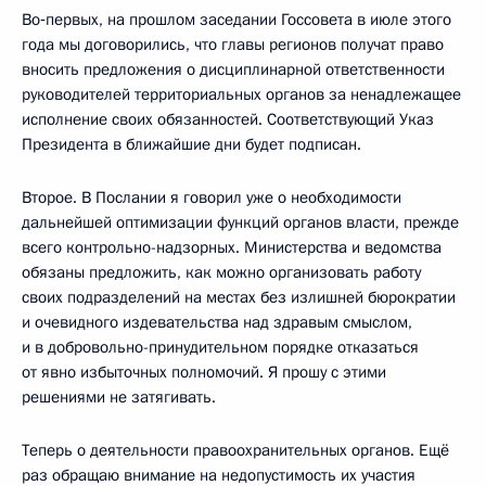
Во‑первых, на прошлом заседании Госсовета в июле этого
года мы договорились, что главы регионов получат право
вносить предложения о дисциплинарной ответственности
руководителей территориальных органов за ненадлежащее
исполнение своих обязанностей. Соответствующий Указ
Президента в ближайшие дни будет подписан.
Второе. В Послании я говорил уже о необходимости
дальнейшей оптимизации функций органов власти, прежде
всего контрольно-надзорных. Министерства и ведомства
обязаны предложить, как можно организовать работу
своих подразделений на местах без излишней бюрократии
и очевидного издевательства над здравым смыслом,
и в добровольно-принудительном порядке отказаться
от явно избыточных полномочий. Я прошу с этими
решениями не затягивать.
Теперь о деятельности правоохранительных органов. Ещё
раз обращаю внимание на недопустимость их участия