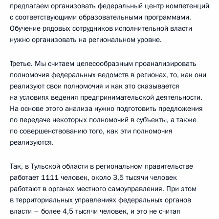
предлагаем организовать федеральный центр компетенций
с соответствующими образовательными программами.
Обучение рядовых сотрудников исполнительной власти
нужно организовать на региональном уровне.
Третье. Мы считаем целесообразным проанализировать
полномочия федеральных ведомств в регионах, то, как они
реализуют свои полномочия и как это сказывается
на условиях ведения предпринимательской деятельности.
На основе этого анализа нужно подготовить предложения
по передаче некоторых полномочий в субъекты, а также
по совершенствованию того, как эти полномочия
реализуются.
Так, в Тульской области в региональном правительстве
работает 1111 человек, около 3,5 тысячи человек
работают в органах местного самоуправления. При этом
в территориальных управлениях федеральных органов
власти – более 4,5 тысячи человек, и это не считая