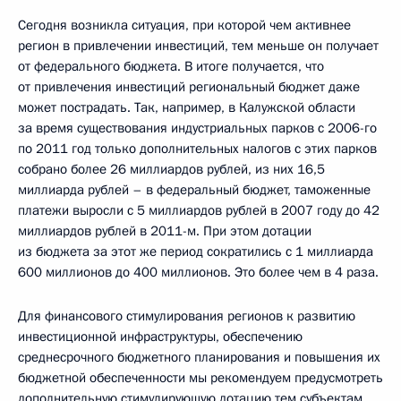
Сегодня возникла ситуация, при которой чем активнее
регион в привлечении инвестиций, тем меньше он получает
от федерального бюджета. В итоге получается, что
от привлечения инвестиций региональный бюджет даже
может пострадать. Так, например, в Калужской области
за время существования индустриальных парков с 2006-го
по 2011 год только дополнительных налогов с этих парков
собрано более 26 миллиардов рублей, из них 16,5
миллиарда рублей – в федеральный бюджет, таможенные
платежи выросли с 5 миллиардов рублей в 2007 году до 42
миллиардов рублей в 2011-м. При этом дотации
из бюджета за этот же период сократились с 1 миллиарда
600 миллионов до 400 миллионов. Это более чем в 4 раза.
Для финансового стимулирования регионов к развитию
инвестиционной инфраструктуры, обеспечению
среднесрочного бюджетного планирования и повышения их
бюджетной обеспеченности мы рекомендуем предусмотреть
дополнительную стимулирующую дотацию тем субъектам,