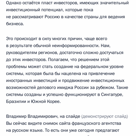
Однако остаётся пласт инвесторов, имеющих значительный
инвестиционный потенциал, которые пока
не рассматривают Россию в качестве страны для ведения
бизнеса.
Это происходит в силу многих причин, чаще всего
в результате обычной неинформированности. Нам,
руководителям регионов, достаточно сложно достучаться
до этих инвесторов. Полагаем, что решением этой
проблемы может стать создание на федеральном уровне
системы, которая была бы нацелена на привлечение
иностранных инвестиций и продвижение инвестиционных
возможностей делового имиджа России за рубежом. Такие
системы созданы и успешно функционируют в Сингапуре,
Бразилии и Южной Корее.
Владимир Владимирович, на слайде
(демонстрируют слайд)
Вы сейчас видите снимок сайта французского агентства
на русском языке. То есть они уже сегодня предлагают