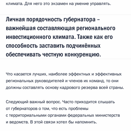
климата. Для него это экзамен на умение управлять.
Личная порядочность губернатора –
важнейшая составляющая регионального
инвестиционного климата. Также как его
способность заставить подчинённых
обеспечивать честную конкуренцию.
Что касается лучших, наиболее эффектных и эффективных
региональных руководителей и членов их команд, то они
должны составлять основу кадрового резерва всей страны.
Следующий важный вопрос. Часто приходится слышать
от губернаторов о том, что есть проблемы
с территориальными органами федеральных министерств
и ведомств. В этой связи хотел бы напомнить.