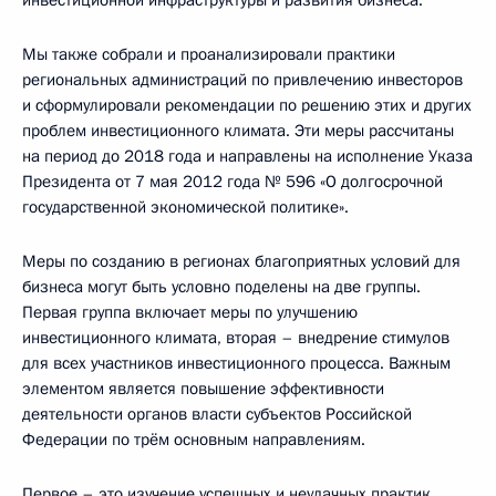
Мы также собрали и проанализировали практики
региональных администраций по привлечению инвесторов
и сформулировали рекомендации по решению этих и других
проблем инвестиционного климата. Эти меры рассчитаны
на период до 2018 года и направлены на исполнение Указа
Президента от 7 мая 2012 года № 596 «О долгосрочной
государственной экономической политике».
Меры по созданию в регионах благоприятных условий для
бизнеса могут быть условно поделены на две группы.
Первая группа включает меры по улучшению
инвестиционного климата, вторая – внедрение стимулов
для всех участников инвестиционного процесса. Важным
элементом является повышение эффективности
деятельности органов власти субъектов Российской
Федерации по трём основным направлениям.
Первое – это изучение успешных и неудачных практик