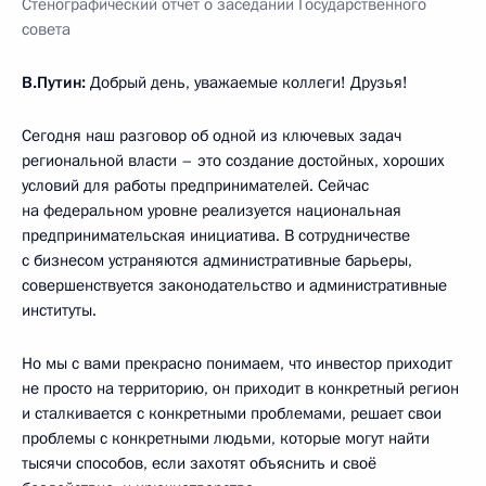
Стенографический отчёт о заседании Государственного
совета
В.Путин:
Добрый день, уважаемые коллеги! Друзья!
Сегодня наш разговор об одной из ключевых задач
региональной власти – это создание достойных, хороших
условий для работы предпринимателей. Сейчас
на федеральном уровне реализуется национальная
предпринимательская инициатива. В сотрудничестве
с бизнесом устраняются административные барьеры,
совершенствуется законодательство и административные
институты.
Но мы с вами прекрасно понимаем, что инвестор приходит
не просто на территорию, он приходит в конкретный регион
и сталкивается с конкретными проблемами, решает свои
проблемы с конкретными людьми, которые могут найти
тысячи способов, если захотят объяснить и своё