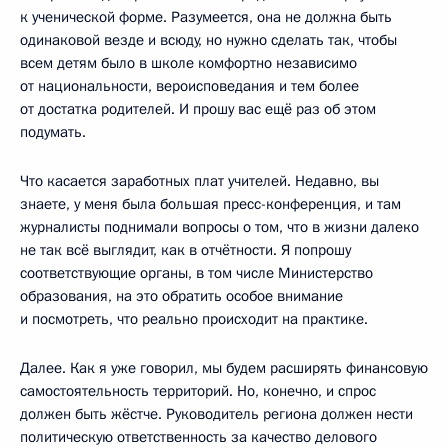
к ученической форме. Разумеется, она не должна быть
одинаковой везде и всюду, но нужно сделать так, чтобы
всем детям было в школе комфортно независимо
от национальности, вероисповедания и тем более
от достатка родителей. И прошу вас ещё раз об этом
подумать.
Что касается заработных плат учителей. Недавно, вы
знаете, у меня была большая пресс-конференция, и там
журналисты поднимали вопросы о том, что в жизни далеко
не так всё выглядит, как в отчётности. Я попрошу
соответствующие органы, в том числе Министерство
образования, на это обратить особое внимание
и посмотреть, что реально происходит на практике.
Далее. Как я уже говорил, мы будем расширять финансовую
самостоятельность территорий. Но, конечно, и спрос
должен быть жёстче. Руководитель региона должен нести
политическую ответственность за качество делового