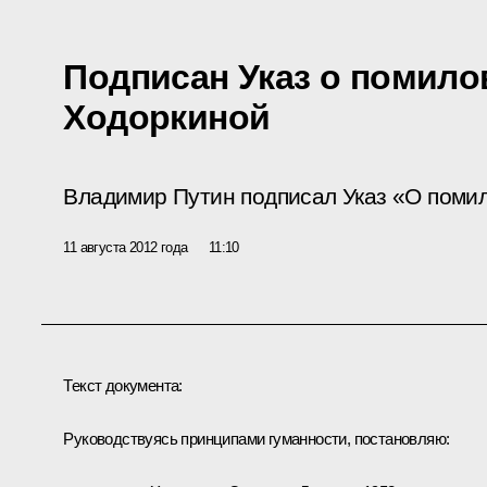
Подписан Указ о помил
Ходоркиной
Владимир Путин подписал Указ «О помил
11 августа 2012 года
11:10
Текст документа:
Руководствуясь принципами гуманности, постановляю: