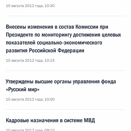
10 августа 2012 года, 10:30
Внесены изменения в состав Комиссии при
Президенте по мониторингу достижения целевых
показателей социально-экономического
развития Российской Федерации
10 августа 2012 года, 10:15
Утверждены высшие органы управления фонда
«Русский мир»
10 августа 2012 года, 10:00
Кадровые назначения в системе МВД
10 августа 2012 года, 09:10