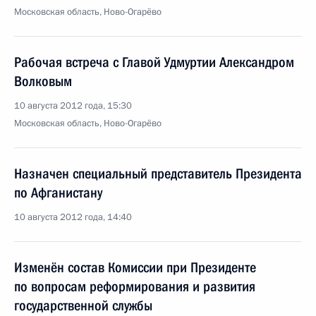
Московская область, Ново-Огарёво
Рабочая встреча с Главой Удмуртии Александром
Волковым
10 августа 2012 года, 15:30
Московская область, Ново-Огарёво
Назначен специальный представитель Президента
по Афганистану
10 августа 2012 года, 14:40
Изменён состав Комиссии при Президенте
по вопросам реформирования и развития
государственной службы