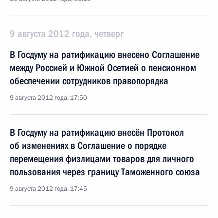
9 августа 2012 года, четверг
В Госдуму на ратификацию внесено Соглашение
между Россией и Южной Осетией о пенсионном
обеспечении сотрудников правопорядка
9 августа 2012 года, 17:50
В Госдуму на ратификацию внесён Протокол
об изменениях в Соглашение о порядке
перемещения физлицами товаров для личного
пользования через границу Таможенного союза
9 августа 2012 года, 17:45