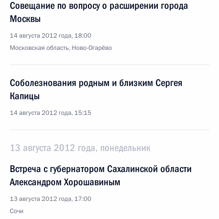
Совещание по вопросу о расширении города
Москвы
14 августа 2012 года, 18:00
Московская область, Ново-Огарёво
Соболезнования родным и близким Сергея
Капицы
14 августа 2012 года, 15:15
13 августа 2012 года, понедельник
Встреча с губернатором Сахалинской области
Александром Хорошавиным
13 августа 2012 года, 17:00
Сочи