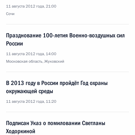
11 августа 2012 года, 21:00
Сочи
Празднование 100-летия Военно-воздушных сил
России
11 августа 2012 года, 14:00
Московская область, Жуковский
В 2013 году в России пройдёт Год охраны
окружающей среды
11 августа 2012 года, 11:20
Подписан Указ о помиловании Светланы
Ходоркиной