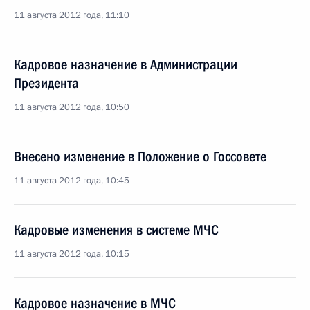
11 августа 2012 года, 11:10
Кадровое назначение в Администрации
Президента
11 августа 2012 года, 10:50
Внесено изменение в Положение о Госсовете
11 августа 2012 года, 10:45
Кадровые изменения в системе МЧС
11 августа 2012 года, 10:15
Кадровое назначение в МЧС