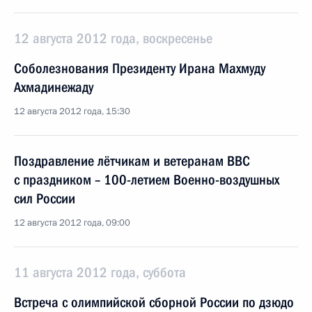
12 августа 2012 года, воскресенье
Соболезнования Президенту Ирана Махмуду
Ахмадинежаду
12 августа 2012 года, 15:30
Поздравление лётчикам и ветеранам ВВС
с праздником – 100-летием Военно-воздушных
сил России
12 августа 2012 года, 09:00
11 августа 2012 года, суббота
Встреча с олимпийской сборной России по дзюдо