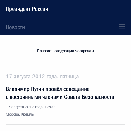
Президент России
Новости
Показать следующие материалы
17 августа 2012 года, пятница
Владимир Путин провёл совещание
с постоянными членами Совета Безопасности
17 августа 2012 года, 12:00
Москва, Кремль