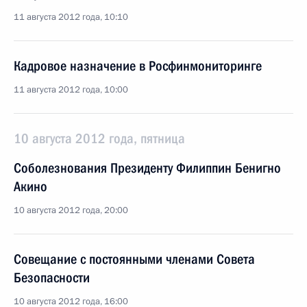
11 августа 2012 года, 10:10
Кадровое назначение в Росфинмониторинге
11 августа 2012 года, 10:00
10 августа 2012 года, пятница
Соболезнования Президенту Филиппин Бенигно
Акино
10 августа 2012 года, 20:00
Совещание с постоянными членами Совета
Безопасности
10 августа 2012 года, 16:00