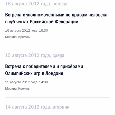
16 августа 2012 года, четверг
Встреча с уполномоченными по правам человека
в субъектах Российской Федерации
16 августа 2012 года, 15:30
Москва, Кремль
15 августа 2012 года, среда
Встреча с победителями и призёрами
Олимпийских игр в Лондоне
15 августа 2012 года, 14:00
Москва, Кремль
14 августа 2012 года, вторник