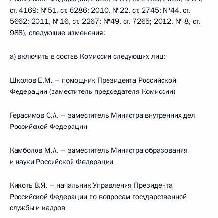
ст. 4169; №51, ст. 6286; 2010, №22, ст. 2745; №44, ст.
5662; 2011, №16, ст. 2267; №49, ст. 7265; 2012, № 8, ст.
988), следующие изменения:
а) включить в состав Комиссии следующих лиц:
Школов Е.М. – помощник Президента Российской
Федерации (заместитель председателя Комиссии)
Герасимов С.А. – заместитель Министра внутренних дел
Российской Федерации
Камболов М.А. – заместитель Министра образования
и науки Российской Федерации
Кикоть В.Я. – начальник Управления Президента
Российской Федерации по вопросам государственной
службы и кадров