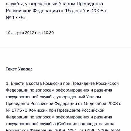
службы, утверждённый Указом Президента
Российской Федерации от 15 декабря 2008 г.
№ 1775».
10 августа 2012 года
10:30
Текст Указа:
1. Внести в состав Комиссии при Президенте Российской
Федерации по вопросам реформирования и развития
государственной службы, утвержденный Указом
Президента Российской Федерации от 15 декабря 2008 г.
№ 1775 «О Комиссии при Президенте Российской
Федерации по вопросам реформирования и развития
государственной службы» (Собрание законодательства
Российской Федерации, 2008, №51, ст. 6136; 2009, №34,