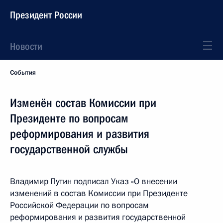
Президент России
Новости
События
Изменён состав Комиссии при
Президенте по вопросам
реформирования и развития
государственной службы
Владимир Путин подписал Указ «О внесении
изменений в состав Комиссии при Президенте
Российской Федерации по вопросам
реформирования и развития государственной