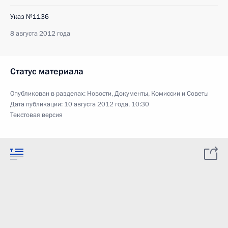
Указ №1136
8 августа 2012 года
Статус материала
Опубликован в разделах:
Новости
,
Документы
,
Комиссии и Советы
Дата публикации:
10 августа 2012 года, 10:30
Текстовая версия