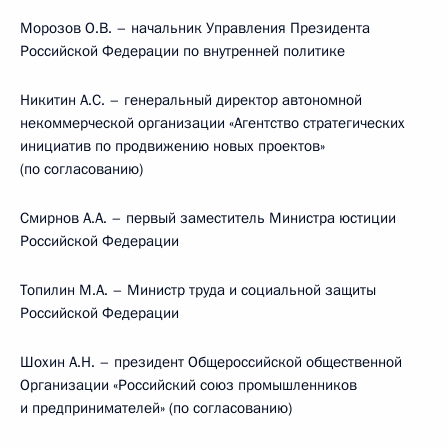
Морозов О.В. – начальник Управления Президента
Российской Федерации по внутренней политике
Никитин А.С. – генеральный директор автономной
некоммерческой организации «Агентство стратегических
инициатив по продвижению новых проектов»
(по согласованию)
Смирнов А.А. – первый заместитель Министра юстиции
Российской Федерации
Топилин М.А. – Министр труда и социальной защиты
Российской Федерации
Шохин А.Н. – президент Общероссийской общественной
Организации «Российский союз промышленников
и предпринимателей» (по согласованию)