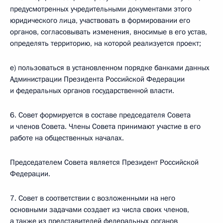
предусмотренных учредительными документами этого
юридического лица, участвовать в формировании его
органов, согласовывать изменения, вносимые в его устав,
определять территорию, на которой реализуется проект;
е) пользоваться в установленном порядке банками данных
Администрации Президента Российской Федерации
и федеральных органов государственной власти.
6. Совет формируется в составе председателя Совета
и членов Совета. Члены Совета принимают участие в его
работе на общественных началах.
Председателем Совета является Президент Российской
Федерации.
7. Совет в соответствии с возложенными на него
основными задачами создает из числа своих членов,
а также из представителей федеральных органов