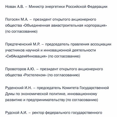
Новак А.В. – Министр энергетики Российской Федерации
Погосян М.А. – президент открытого акционерного
общества «Объединенная авиастроительная корпорация»
(по согласованию)
Предтеченский М.Р. – председатель правления ассоциации
участников научной и инновационной деятельности
«СибАкадемИнновация» (по согласованию)
Провоторов А.Ю. – президент открытого акционерного
общества «Ростелеком» (по согласованию)
Руденский И.Н. – председатель Комитета Государственной
Думы по экономической политике, инновационному
развитию и предпринимательству (по согласованию)
Рудской А.И. – ректор федерального государственного