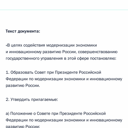
Текст документа:
«В целях содействия модернизации экономики
и инновационному развитию России, совершенствованию
государственного управления в этой сфере постановляю:
1. Образовать Совет при Президенте Российской
Федерации по модернизации экономики и инновационному
развитию России.
2. Утвердить прилагаемые:
а) Положение о Совете при Президенте Российской
Федерации по модернизации экономики и инновационному
развитию России;