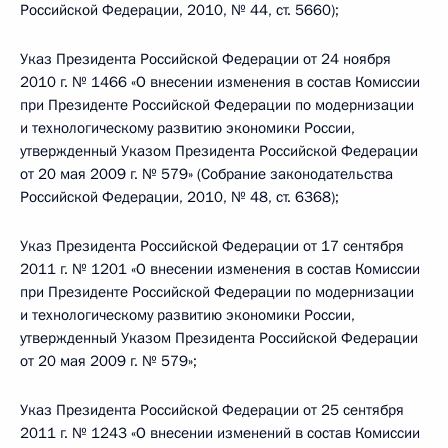
Российской Федерации, 2010, № 44, ст. 5660);
Указ Президента Российской Федерации от 24 ноября
2010 г. № 1466 «О внесении изменения в состав Комиссии
при Президенте Российской Федерации по модернизации
и технологическому развитию экономики России,
утвержденный Указом Президента Российской Федерации
от 20 мая 2009 г. № 579» (Собрание законодательства
Российской Федерации, 2010, № 48, ст. 6368);
Указ Президента Российской Федерации от 17 сентября
2011 г. № 1201 «О внесении изменения в состав Комиссии
при Президенте Российской Федерации по модернизации
и технологическому развитию экономики России,
утвержденный Указом Президента Российской Федерации
от 20 мая 2009 г. № 579»;
Указ Президента Российской Федерации от 25 сентября
2011 г. № 1243 «О внесении изменений в состав Комиссии