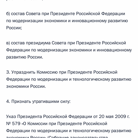
б) состав Совета при Президенте Российской Федерации
по модернизации экономики и инновационному развитию
России;
в) состав президиума Совета при Президенте Российской
Федерации по модернизации экономики и инновационному
развитию России.
3. Упразднить Комиссию при Президенте Российской
Федерации по модернизации и технологическому развитию
экономики России.
4. Признать утратившими силу:
Указ Президента Российской Федерации от 20 мая 2009 г.
№ 579 «О Комиссии при Президенте Российской
Федерации по модернизации и технологическому развитию
экономики России» (Собрание законодательства