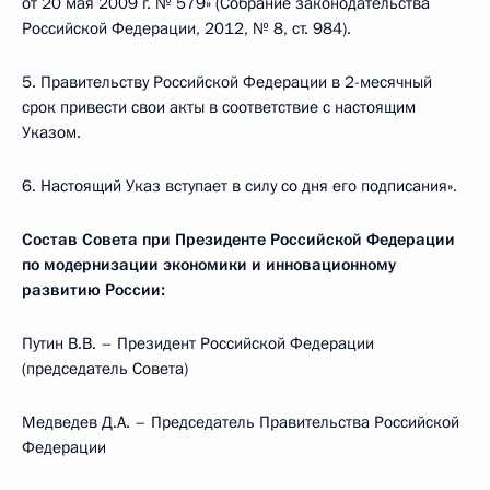
от 20 мая 2009 г. № 579» (Собрание законодательства
Российской Федерации, 2012, № 8, ст. 984).
5. Правительству Российской Федерации в 2-месячный
срок привести свои акты в соответствие с настоящим
Указом.
6. Настоящий Указ вступает в силу со дня его подписания».
Состав Совета при Президенте Российской Федерации
по модернизации экономики и инновационному
развитию России:
Путин В.В. – Президент Российской Федерации
(председатель Совета)
Медведев Д.А. – Председатель Правительства Российской
Федерации