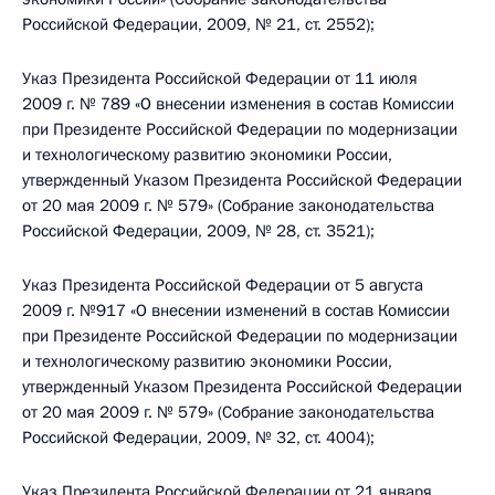
Российской Федерации, 2009, № 21, ст. 2552);
Указ Президента Российской Федерации от 11 июля
2009 г. № 789 «О внесении изменения в состав Комиссии
при Президенте Российской Федерации по модернизации
и технологическому развитию экономики России,
утвержденный Указом Президента Российской Федерации
от 20 мая 2009 г. № 579» (Собрание законодательства
Российской Федерации, 2009, № 28, ст. 3521);
Указ Президента Российской Федерации от 5 августа
2009 г. №917 «О внесении изменений в состав Комиссии
при Президенте Российской Федерации по модернизации
и технологическому развитию экономики России,
утвержденный Указом Президента Российской Федерации
от 20 мая 2009 г. № 579» (Собрание законодательства
Российской Федерации, 2009, № 32, ст. 4004);
Указ Президента Российской Федерации от 21 января