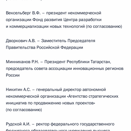
Вексельберг В.Ф. – президент некоммерческой
организации Фонд развития Центра разработки
и коммерциализации новых технологий (по согласованию)
Дворкович А.В. – Заместитель Председателя
Правительства Российской Федерации
Минниханов Р.Н. – Президент Республики Татарстан,
председатель совета ассоциации инновационных регионов
России
Никитин А.С. – генеральный директор автономной
некоммерческой организации «Агентство стратегических
инициатив по продвижению новых проектов»
(по согласованию)
Рудской А.И. – ректор федерального государственного
бюджетного образовательного учреждения высшего