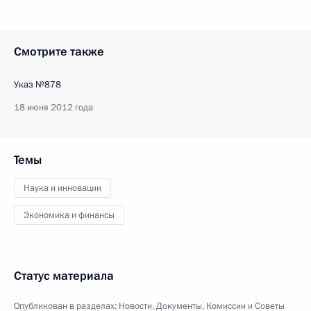
Смотрите также
Указ №878
18 июня 2012 года
Темы
Наука и инновации
Экономика и финансы
Статус материала
Опубликован в разделах:
Новости
,
Документы
,
Комиссии и Советы