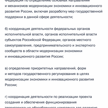
Федерации по определению основных направлений
и механизмов модернизации экономики и инновационного
развития России, включая разработку мер государственной
поддержки в данной сфере деятельности;
б) координация деятельности федеральных органов
исполнительной власти, органов исполнительной власти
субъектов Российской Федерации, органов местного
самоуправления, предпринимательского и экспертного
сообществ в области модернизации экономики
и инновационного развития России;
в) определение приоритетных направлений, форм
и методов государственного регулирования в целях
модернизации экономики и инновационного развития
России;
г) координация деятельности по реализации проекта
создания и обеспечения функционирования
территориально обособленного комплекса для развития