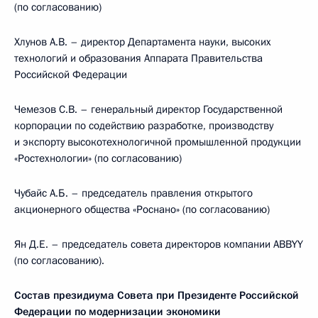
(по согласованию)
Хлунов А.В. – директор Департамента науки, высоких
технологий и образования Аппарата Правительства
Российской Федерации
Чемезов С.В. – генеральный директор Государственной
корпорации по содействию разработке, производству
и экспорту высокотехнологичной промышленной продукции
«Ростехнологии» (по согласованию)
Чубайс А.Б. – председатель правления открытого
акционерного общества «Роснано» (по согласованию)
Ян Д.Е. – председатель совета директоров компании ABBYY
(по согласованию).
Состав президиума Совета при Президенте Российской
Федерации по модернизации экономики