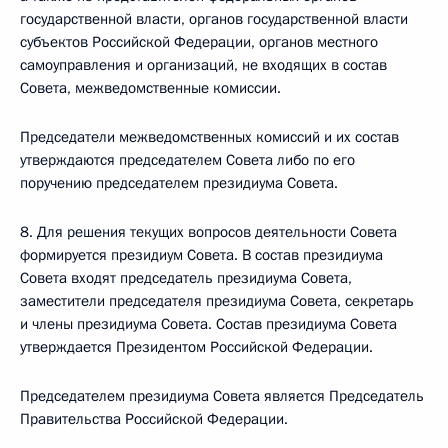
государственной власти, органов государственной власти
субъектов Российской Федерации, органов местного
самоуправления и организаций, не входящих в состав
Совета, межведомственные комиссии.
Председатели межведомственных комиссий и их состав
утверждаются председателем Совета либо по его
поручению председателем президиума Совета.
8. Для решения текущих вопросов деятельности Совета
формируется президиум Совета. В состав президиума
Совета входят председатель президиума Совета,
заместители председателя президиума Совета, секретарь
и члены президиума Совета. Состав президиума Совета
утверждается Президентом Российской Федерации.
Председателем президиума Совета является Председатель
Правительства Российской Федерации.