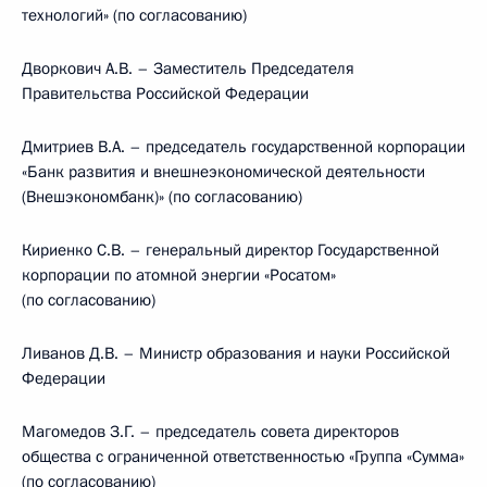
технологий» (по согласованию)
Дворкович А.В. – Заместитель Председателя
Правительства Российской Федерации
Дмитриев В.А. – председатель государственной корпорации
«Банк развития и внешнеэкономической деятельности
(Внешэкономбанк)» (по согласованию)
Кириенко С.В. – генеральный директор Государственной
корпорации по атомной энергии «Росатом»
(по согласованию)
Ливанов Д.В. – Министр образования и науки Российской
Федерации
Магомедов З.Г. – председатель совета директоров
общества с ограниченной ответственностью «Группа «Сумма»
(по согласованию)