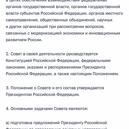
в целях обеспечения взаимодействия федеральных
органов государственной власти, органов государственной
власти субъектов Российской Федерации, органов местного
самоуправления, общественных объединений, научных
и других организаций при рассмотрении вопросов,
связанных с модернизацией экономики и инновационным
развитием России.
2. Совет в своей деятельности руководствуется
Конституцией Российской Федерации, федеральными
законами, указами и распоряжениями Президента
Российской Федерации, а также настоящим Положением.
3. Положение о Совете и его состав утверждаются
Президентом Российской Федерации.
4. Основными задачами Совета являются:
а) подготовка предложений Президенту Российской