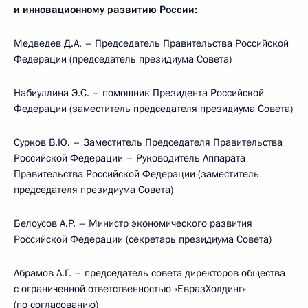
и инновационному развитию России:
Медведев Д.А. – Председатель Правительства Российской
Федерации (председатель президиума Совета)
Набиуллина Э.С. – помощник Президента Российской
Федерации (заместитель председателя президиума Совета)
Сурков В.Ю. – Заместитель Председателя Правительства
Российской Федерации – Руководитель Аппарата
Правительства Российской Федерации (заместитель
председателя президиума Совета)
Белоусов А.Р. – Министр экономического развития
Российской Федерации (секретарь президиума Совета)
Абрамов А.Г. – председатель совета директоров общества
с ограниченной ответственностью «ЕвразХолдинг»
(по согласованию)