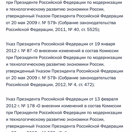
при Президенте Российской Федерации по модернизации
и технологическому развитию экономики России,
утвержденный Указом Президента Российской Федерации
от 20 мая 2009 г. № 579» (Собрание законодательства
Российской Федерации, 2011, № 40, ст. 5525);
Указ Президента Российской Федерации от 19 января
2012 г. № 87 «О внесении изменений в состав Комиссии
при Президенте Российской Федерации по модернизации
и технологическому развитию экономики России,
утвержденный Указом Президента Российской Федерации
от 20 мая 2009 г. № 579» (Собрание законодательства
Российской Федерации, 2012, № 4, ст. 472);
Указ Президента Российской Федерации от 13 февраля
2012 г. № 178 «О внесении изменений в состав Комиссии
при Президенте Российской Федерации по модернизации
и технологическому развитию экономики России,
утвержденный Указом Президента Российской Федерации