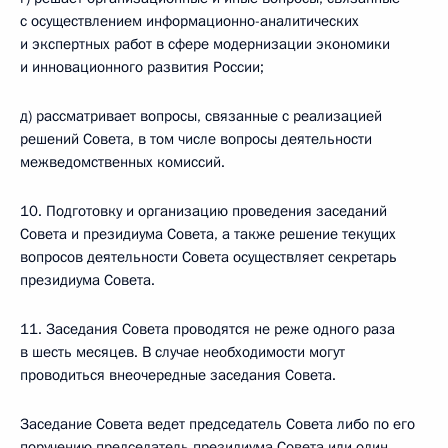
с осуществлением информационно-аналитических
и экспертных работ в сфере модернизации экономики
и инновационного развития России;
д) рассматривает вопросы, связанные с реализацией
решений Совета, в том числе вопросы деятельности
межведомственных комиссий.
10. Подготовку и организацию проведения заседаний
Совета и президиума Совета, а также решение текущих
вопросов деятельности Совета осуществляет секретарь
президиума Совета.
11. Заседания Совета проводятся не реже одного раза
в шесть месяцев. В случае необходимости могут
проводиться внеочередные заседания Совета.
Заседание Совета ведет председатель Совета либо по его
поручению председатель президиума Совета или один