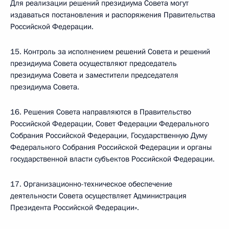
Для реализации решений президиума Совета могут
издаваться постановления и распоряжения Правительства
Российской Федерации.
15. Контроль за исполнением решений Совета и решений
президиума Совета осуществляют председатель
президиума Совета и заместители председателя
президиума Совета.
16. Решения Совета направляются в Правительство
Российской Федерации, Совет Федерации Федерального
Собрания Российской Федерации, Государственную Думу
Федерального Собрания Российской Федерации и органы
государственной власти субъектов Российской Федерации.
17. Организационно-техническое обеспечение
деятельности Совета осуществляет Администрация
Президента Российской Федерации».