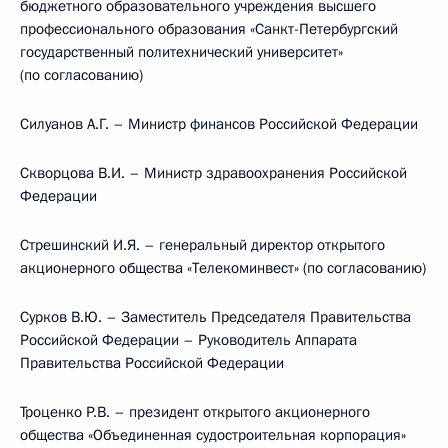
бюджетного образовательного учреждения высшего
профессионального образования «Санкт-Петербургский
государственный политехнический университет»
(по согласованию)
Силуанов А.Г. – Министр финансов Российской Федерации
Скворцова В.И. – Министр здравоохранения Российской
Федерации
Стрешинский И.Я. – генеральный директор открытого
акционерного общества «Телекоминвест» (по согласованию)
Сурков В.Ю. – Заместитель Председателя Правительства
Российской Федерации – Руководитель Аппарата
Правительства Российской Федерации
Троценко Р.В. – президент открытого акционерного
общества «Объединенная судостроительная корпорация»