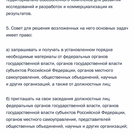
исследований и разработок и коммерциализации их
результатов.
5. Совет для решения возложенных на него основных задач
имеет право:
а) запрашивать и получать в установленном порядке
необходимые материалы от федеральных органов
государственной власти, органов государственной власти
субъектов Российской Федерации, органов местного
самоуправления, общественных объединений, научных
и других организаций, а также от должностных лиц;
б) приглашать на свои заседания должностных лиц
федеральных органов государственной власти, органов
государственной власти субъектов Российской Федерации,
органов местного самоуправления, представителей
общественных объединений, научных и других организаций;