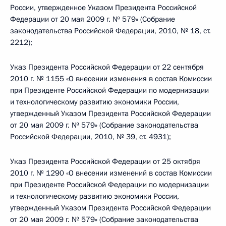
России, утвержденное Указом Президента Российской
Федерации от 20 мая 2009 г. № 579» (Собрание
законодательства Российской Федерации, 2010, № 18, ст.
2212);
Указ Президента Российской Федерации от 22 сентября
2010 г. № 1155 «О внесении изменения в состав Комиссии
при Президенте Российской Федерации по модернизации
и технологическому развитию экономики России,
утвержденный Указом Президента Российской Федерации
от 20 мая 2009 г. № 579» (Собрание законодательства
Российской Федерации, 2010, № 39, ст. 4931);
Указ Президента Российской Федерации от 25 октября
2010 г. № 1290 «О внесении изменений в состав Комиссии
при Президенте Российской Федерации по модернизации
и технологическому развитию экономики России,
утвержденный Указом Президента Российской Федерации
от 20 мая 2009 г. № 579» (Собрание законодательства