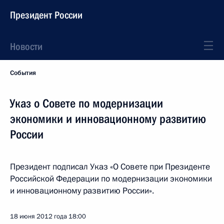
Президент России
Новости
События
Указ о Совете по модернизации
экономики и инновационному развитию
России
Президент подписал Указ «О Совете при Президенте
Российской Федерации по модернизации экономики
и инновационному развитию России».
18 июня 2012 года
18:00