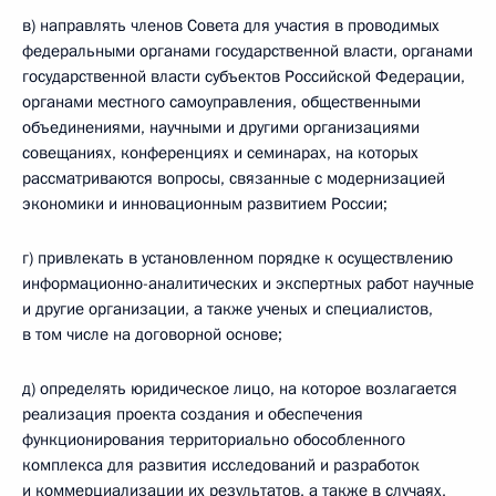
в) направлять членов Совета для участия в проводимых
федеральными органами государственной власти, органами
государственной власти субъектов Российской Федерации,
органами местного самоуправления, общественными
объединениями, научными и другими организациями
совещаниях, конференциях и семинарах, на которых
рассматриваются вопросы, связанные с модернизацией
экономики и инновационным развитием России;
г) привлекать в установленном порядке к осуществлению
информационно-аналитических и экспертных работ научные
и другие организации, а также ученых и специалистов,
в том числе на договорной основе;
д) определять юридическое лицо, на которое возлагается
реализация проекта создания и обеспечения
функционирования территориально обособленного
комплекса для развития исследований и разработок
и коммерциализации их результатов, а также в случаях,