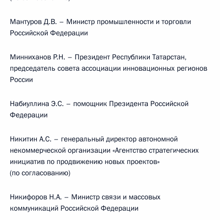
Мантуров Д.В. – Министр промышленности и торговли
Российской Федерации
Минниханов Р.Н. – Президент Республики Татарстан,
председатель совета ассоциации инновационных регионов
России
Набиуллина Э.С. – помощник Президента Российской
Федерации
Никитин А.С. – генеральный директор автономной
некоммерческой организации «Агентство стратегических
инициатив по продвижению новых проектов»
(по согласованию)
Никифоров Н.А. – Министр связи и массовых
коммуникаций Российской Федерации