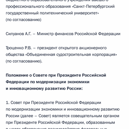
профессионального образования «Санкт-Петербургский
государственный политехнический университет»
(по согласованию)
Силуанов А.Г. – Министр финансов Российской Федерации
Троценко Р.В. – президент открытого акционерного
общества «Объединенная судостроительная корпорация»
(по согласованию).
Положение о Совете при Президенте Российской
Федерации по модернизации экономики
и инновационному развитию России:
1. Совет при Президенте Российской Федерации
по модернизации экономики и инновационному развитию
России (далее – Совет) является совещательным органом
при Президенте Российской Федерации, образованным