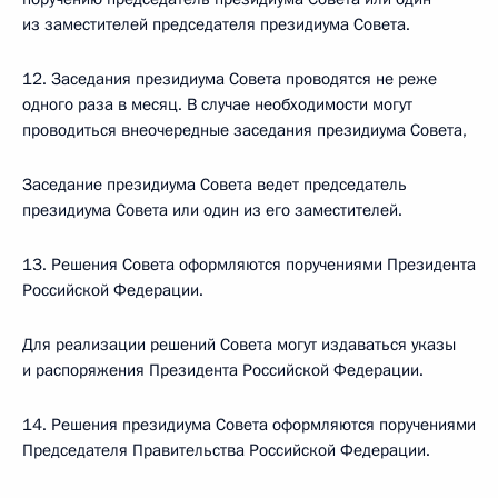
из заместителей председателя президиума Совета.
12. Заседания президиума Совета проводятся не реже
одного раза в месяц. В случае необходимости могут
проводиться внеочередные заседания президиума Совета,
Заседание президиума Совета ведет председатель
президиума Совета или один из его заместителей.
13. Решения Совета оформляются поручениями Президента
Российской Федерации.
Для реализации решений Совета могут издаваться указы
и распоряжения Президента Российской Федерации.
14. Решения президиума Совета оформляются поручениями
Председателя Правительства Российской Федерации.