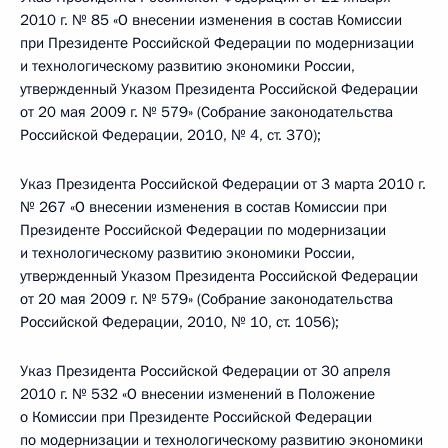
2010 г. № 85 «О внесении изменения в состав Комиссии
при Президенте Российской Федерации по модернизации
и технологическому развитию экономики России,
утвержденный Указом Президента Российской Федерации
от 20 мая 2009 г. № 579» (Собрание законодательства
Российской Федерации, 2010, № 4, ст. 370);
Указ Президента Российской Федерации от 3 марта 2010 г.
№ 267 «О внесении изменения в состав Комиссии при
Президенте Российской Федерации по модернизации
и технологическому развитию экономики России,
утвержденный Указом Президента Российской Федерации
от 20 мая 2009 г. № 579» (Собрание законодательства
Российской Федерации, 2010, № 10, ст. 1056);
Указ Президента Российской Федерации от 30 апреля
2010 г. № 532 «О внесении изменений в Положение
о Комиссии при Президенте Российской Федерации
по модернизации и технологическому развитию экономики