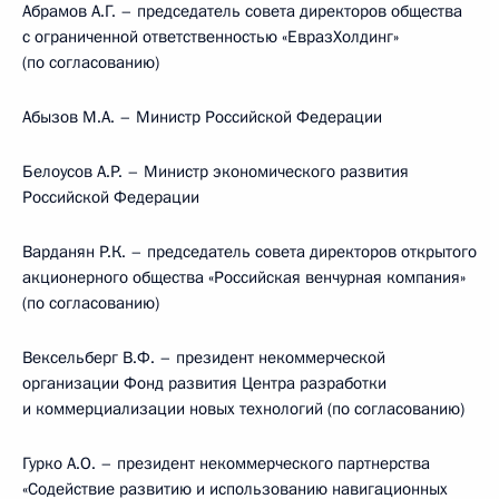
Абрамов А.Г. – председатель совета директоров общества
с ограниченной ответственностью «ЕвразХолдинг»
(по согласованию)
Абызов М.А. – Министр Российской Федерации
Белоусов А.Р. – Министр экономического развития
Российской Федерации
Варданян Р.К. – председатель совета директоров открытого
акционерного общества «Российская венчурная компания»
(по согласованию)
Вексельберг В.Ф. – президент некоммерческой
организации Фонд развития Центра разработки
и коммерциализации новых технологий (по согласованию)
Гурко А.О. – президент некоммерческого партнерства
«Содействие развитию и использованию навигационных