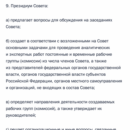
9. Президиум Совета:
а) предлагает вопросы для обсуждения на заседаниях
Совета;
б) создает в соответствии с возложенными на Совет
основными задачами для проведения аналитических
и экспертных работ постоянные и временные рабочие
группы (комиссии) из числа членов Совета, а также
из представителей федеральных органов государственной
власти, органов государственной власти субъектов
Российской Федерации, органов местного самоуправления
и организаций, не входящих в состав Совета;
в) определяет направления деятельности создаваемых
рабочих групп (комиссий), а также утверждает их
руководителей;
г) решает организационные и иные вопросы, связанные