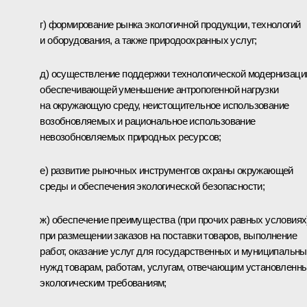
г) формирование рынка экологичной продукции, технологий
и оборудования, а также природоохранных услуг;
д) осуществление поддержки технологической модернизаци
обеспечивающей уменьшение антропогенной нагрузки
на окружающую среду, неистощительное использование
возобновляемых и рациональное использование
невозобновляемых природных ресурсов;
е) развитие рыночных инструментов охраны окружающей
среды и обеспечения экологической безопасности;
ж) обеспечение преимущества (при прочих равных условиях
при размещении заказов на поставки товаров, выполнение
работ, оказание услуг для государственных и муниципальн
нужд товарам, работам, услугам, отвечающим установленн
экологическим требованиям;