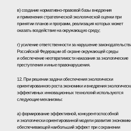
в) создание нормативно-правовой базы внедрения
и применения стратегической экологической оценки при
принятии планов и программ, реализация которых может
оказать воздействие на окружающую среду;
г) усиление ответственности за нарушение законодательств
Российской Федерации об охране окружающей среды
и обеспечение неотвратимости наказания за экологические
преступления и иные правонарушения.
12. При решении задачи обеспечения экологически
ориентированного роста экономики и внедрения экологическ
эффективных инновационных технологий используются
следующие механизмы:
а) формирование эффективной, конкурентоспособной
и экологически ориентированной модели развития экономики
обеспечивающей наибольший эффект при сохранении