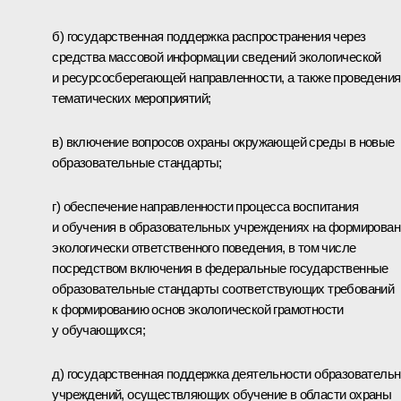
б) государственная поддержка распространения через
средства массовой информации сведений экологической
и ресурсосберегающей направленности, а также проведения
тематических мероприятий;
в) включение вопросов охраны окружающей среды в новые
образовательные стандарты;
г) обеспечение направленности процесса воспитания
и обучения в образовательных учреждениях на формирован
экологически ответственного поведения, в том числе
посредством включения в федеральные государственные
образовательные стандарты соответствующих требований
к формированию основ экологической грамотности
у обучающихся;
д) государственная поддержка деятельности образователь
учреждений, осуществляющих обучение в области охраны