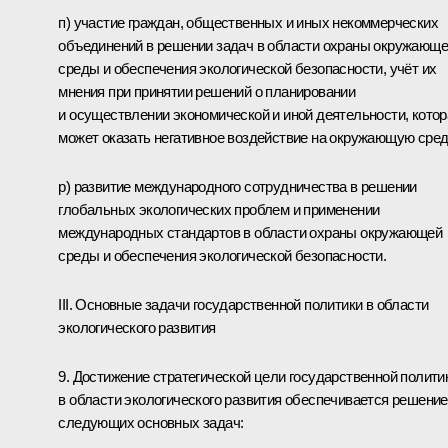
п) участие граждан, общественных и иных некоммерческих
объединений в решении задач в области охраны окружающ
среды и обеспечения экологической безопасности, учёт их
мнения при принятии решений о планировании
и осуществлении экономической и иной деятельности, котор
может оказать негативное воздействие на окружающую сред
р) развитие международного сотрудничества в решении
глобальных экологических проблем и применении
международных стандартов в области охраны окружающей
среды и обеспечения экологической безопасности.
III. Основные задачи государственной политики в области
экологического развития
9. Достижение стратегической цели государственной полити
в области экологического развития обеспечивается решени
следующих основных задач: