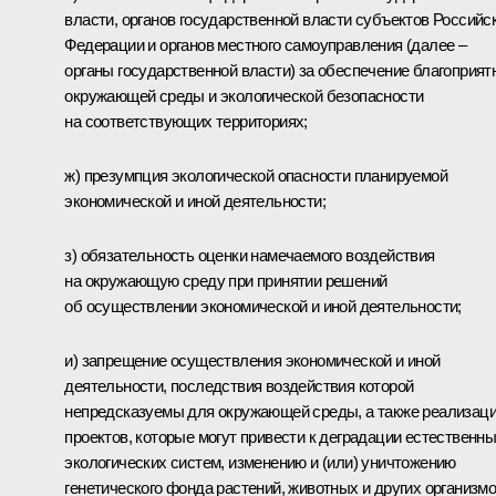
власти, органов государственной власти субъектов Российс
Федерации и органов местного самоуправления (далее –
органы государственной власти) за обеспечение благоприят
окружающей среды и экологической безопасности
на соответствующих территориях;
ж) презумпция экологической опасности планируемой
экономической и иной деятельности;
з) обязательность оценки намечаемого воздействия
на окружающую среду при принятии решений
об осуществлении экономической и иной деятельности;
и) запрещение осуществления экономической и иной
деятельности, последствия воздействия которой
непредсказуемы для окружающей среды, а также реализац
проектов, которые могут привести к деградации естественн
экологических систем, изменению и (или) уничтожению
генетического фонда растений, животных и других организмо