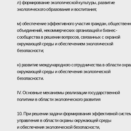
л) формирование экологической культуры, развитие
экологического образования и воспитания;
м) обеспечение эффективного участия граждан, обществен
объединений, некоммерческих организаций и бизнес-
сообщества в решении вопросов, связанных с охраной
окружающей среды и обеспечением экологической
безопасности;
н) развитие международного сотрудничества в области охр
окружающей среды и обеспечения экологической
безопасности.
IV. Основные механизмы реализации государственной
политики в области экологического развития
10. При решении задачи формирования эффективной систе
управления в области охраны окружающей среды
и обеспечения экологической безопасности,