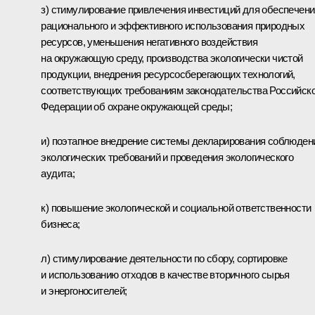
з) стимулирование привлечения инвестиций для обеспечени
рационального и эффективного использования природных
ресурсов, уменьшения негативного воздействия
на окружающую среду, производства экологически чистой
продукции, внедрения ресурсосберегающих технологий,
соответствующих требованиям законодательства Российск
Федерации об охране окружающей среды;
и) поэтапное внедрение системы декларирования соблюден
экологических требований и проведения экологического
аудита;
к) повышение экологической и социальной ответственности
бизнеса;
л) стимулирование деятельности по сбору, сортировке
и использованию отходов в качестве вторичного сырья
и энергоносителей;