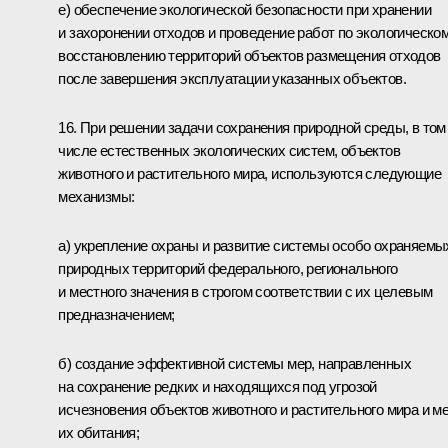
е) обеспечение экологической безопасности при хранении
и захоронении отходов и проведение работ по экологическо
восстановлению территорий объектов размещения отходов
после завершения эксплуатации указанных объектов.
16. При решении задачи сохранения природной среды, в том
числе естественных экологических систем, объектов
животного и растительного мира, используются следующие
механизмы:
а) укрепление охраны и развитие системы особо охраняемы
природных территорий федерального, регионального
и местного значения в строгом соответствии с их целевым
предназначением;
б) создание эффективной системы мер, направленных
на сохранение редких и находящихся под угрозой
исчезновения объектов животного и растительного мира и м
их обитания;