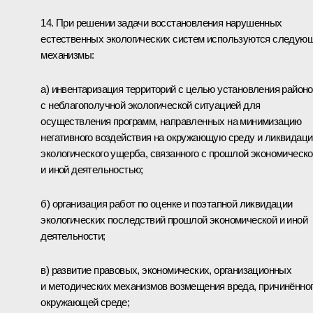
14. При решении задачи восстановления нарушенных
естественных экологических систем используются следую
механизмы:
а) инвентаризация территорий с целью установления район
с неблагополучной экологической ситуацией для
осуществления программ, направленных на минимизацию
негативного воздействия на окружающую среду и ликвидац
экологического ущерба, связанного с прошлой экономическ
и иной деятельностью;
б) организация работ по оценке и поэтапной ликвидации
экологических последствий прошлой экономической и иной
деятельности;
в) развитие правовых, экономических, организационных
и методических механизмов возмещения вреда, причинённо
окружающей среде;