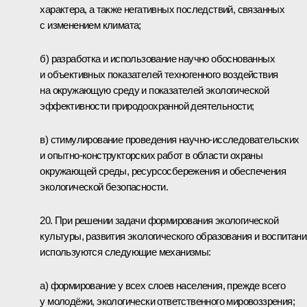
характера, а также негативных последствий, связанных
с изменением климата;
б) разработка и использование научно обоснованных
и объективных показателей техногенного воздействия
на окружающую среду и показателей экологической
эффективности природоохранной деятельности;
в) стимулирование проведения научно-исследовательских
и опытно-конструкторских работ в области охраны
окружающей среды, ресурсосбережения и обеспечения
экологической безопасности.
20. При решении задачи формирования экологической
культуры, развития экологического образования и воспитани
используются следующие механизмы:
а) формирование у всех слоев населения, прежде всего
у молодёжи, экологически ответственного мировоззрения;