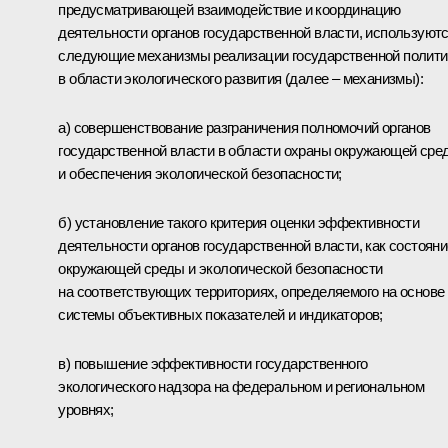
предусматривающей взаимодействие и координацию
деятельности органов государственной власти, используют
следующие механизмы реализации государственной полити
в области экологического развития (далее – механизмы):
а) совершенствование разграничения полномочий органов
государственной власти в области охраны окружающей сре
и обеспечения экологической безопасности;
б) установление такого критерия оценки эффективности
деятельности органов государственной власти, как состояни
окружающей среды и экологической безопасности
на соответствующих территориях, определяемого на основе
системы объективных показателей и индикаторов;
в) повышение эффективности государственного
экологического надзора на федеральном и региональном
уровнях;