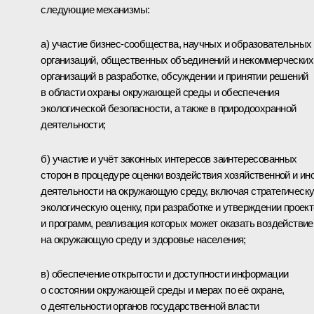
следующие механизмы:
а) участие бизнес-сообщества, научных и образовательных
организаций, общественных объединений и некоммерческих
организаций в разработке, обсуждении и принятии решений
в области охраны окружающей среды и обеспечения
экологической безопасности, а также в природоохранной
деятельности;
б) участие и учёт законных интересов заинтересованных
сторон в процедуре оценки воздействия хозяйственной и ин
деятельности на окружающую среду, включая стратегическ
экологическую оценку, при разработке и утверждении проек
и программ, реализация которых может оказать воздействие
на окружающую среду и здоровье населения;
в) обеспечение открытости и доступности информации
о состоянии окружающей среды и мерах по её охране,
о деятельности органов государственной власти