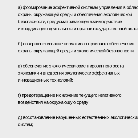
а) формирование эффективной системы управления в обла
охраны окружающей среды и обеспечения экологической
безопасности, предусматривающей взаимодействие
и координацию деятельности органов государственной власт
б) совершенствование нормативно-правового обеспечения
охраны окружающей среды и экологической безопасности;
в) обеспечение экологически ориентированного роста
экономики и внедрения экологически эффективных
инновационных технологий;
г) предотвращение и снижение текущего негативного
воздействия на окружающую среду;
д) восстановление нарушенных естественных экологически
систем;