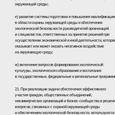
окружающей среды;
е) развитие системы подготовки и повышения квалификации
в области охраны окружающей среды и обеспечения
экологической безопасности руководителей организаций
и специалистов, ответственных за принятие решений при
осуществлении экономической и иной деятельности, котора
оказывает или может оказать негативное воздействие
на окружающую среду;
ж) включение вопросов формирования экологической
культуры, экологического образования и воспитания
в государственные, федеральные и региональные программ
21. При реализации задачи обеспечения эффективного
участия граждан, общественных объединений,
некоммерческих организаций и бизнес-сообщества в решен
вопросов, связанных с охраной окружающей среды
и обеспечением экологической безопасности, используются