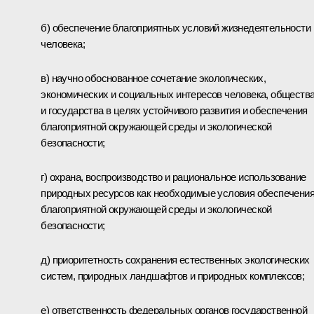
б) обеспечение благоприятных условий жизнедеятельности
человека;
в) научно обоснованное сочетание экологических,
экономических и социальных интересов человека, обществ
и государства в целях устойчивого развития и обеспечения
благоприятной окружающей среды и экологической
безопасности;
г) охрана, воспроизводство и рациональное использование
природных ресурсов как необходимые условия обеспечени
благоприятной окружающей среды и экологической
безопасности;
д) приоритетность сохранения естественных экологических
систем, природных ландшафтов и природных комплексов;
е) ответственность федеральных органов государственной