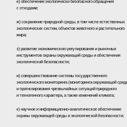
е) обеспечение экологически безопасного обращения
с отходами;
ж) сохранение природной среды, в том числе естественных
экологических систем, объектов животного и растительного
мира;
з) развитие экономического регулирования и рыночных
инструментов охраны окружающей среды и обеспечения
экологической безопасности;
и) совершенствование системы государственного
экологического мониторинга (мониторинга окружающей сред
и прогнозирования чрезвычайных ситуаций природного
и техногенного характера, а также изменений климата;
к) научное и информационно-аналитическое обеспечение
охраны окружающей среды и экологической безопасности;