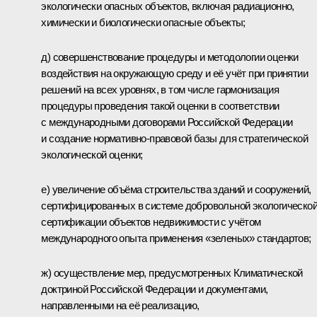
экологически опасных объектов, включая радиационно,
химически и биологически опасные объекты;
д) совершенствование процедуры и методологии оценки
воздействия на окружающую среду и её учёт при принятии
решений на всех уровнях, в том числе гармонизация
процедуры проведения такой оценки в соответствии
с международными договорами Российской Федерации
и создание нормативно-правовой базы для стратегической
экологической оценки;
е) увеличение объёма строительства зданий и сооружений,
сертифицированных в системе добровольной экологическо
сертификации объектов недвижимости с учётом
международного опыта применения «зеленых» стандартов;
ж) осуществление мер, предусмотренных Климатической
доктриной Российской Федерации и документами,
направленными на её реализацию,