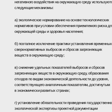
негативного воздействия на окружающую среду используют
следующие механизмы:
а) экологическое нормирование на основе технологических
нормативов при условии обеспечения приемлемого риска дл
окружающей среды и здоровья населения;
б) поэтапное исключение практики установления временных
сверхнормативных выбросов и сбросов загрязняющих
веществ в окружающую среду;
в) снижение удельных показателей выбросов и сбросов
загрязняющих веществ в окружающую среду, образования
отходов по видам экономической деятельности до уровня,
соответствующего аналогичным показателям, достигнутым
в экономически развитых странах;
г) установление обязательности проведения государственн
экологической экспертизы проектной документации