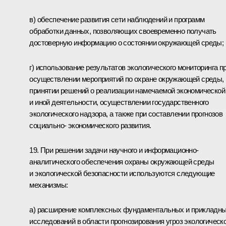
в) обеспечение развития сети наблюдений и программ
обработки данных, позволяющих своевременно получать
достоверную информацию о состоянии окружающей среды;
г) использование результатов экологического мониторинга п
осуществлении мероприятий по охране окружающей среды,
принятии решений о реализации намечаемой экономической
и иной деятельности, осуществлении государственного
экологического надзора, а также при составлении прогнозов
социально- экономического развития.
19. При решении задачи научного и информационно-
аналитического обеспечения охраны окружающей среды
и экологической безопасности используются следующие
механизмы:
а) расширение комплексных фундаментальных и прикладн
исследований в области прогнозирования угроз экологическ