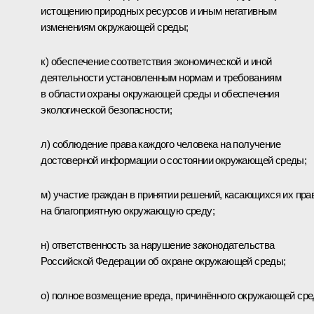
истощению природных ресурсов и иным негативным
изменениям окружающей среды;
к) обеспечение соответствия экономической и иной
деятельности установленным нормам и требованиям
в области охраны окружающей среды и обеспечения
экологической безопасности;
л) соблюдение права каждого человека на получение
достоверной информации о состоянии окружающей среды;
м) участие граждан в принятии решений, касающихся их пра
на благоприятную окружающую среду;
н) ответственность за нарушение законодательства
Российской Федерации об охране окружающей среды;
о) полное возмещение вреда, причинённого окружающей сре