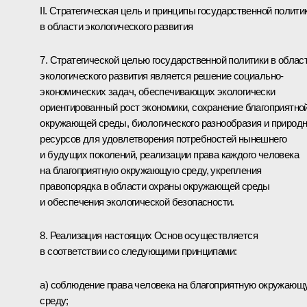
II. Стратегическая цель и принципы государственной полити
в области экологического развития
7. Стратегической целью государственной политики в облас
экологического развития является решение социально-
экономических задач, обеспечивающих экологически
ориентированный рост экономики, сохранение благоприятно
окружающей среды, биологического разнообразия и природ
ресурсов для удовлетворения потребностей нынешнего
и будущих поколений, реализации права каждого человека
на благоприятную окружающую среду, укрепления
правопорядка в области охраны окружающей среды
и обеспечения экологической безопасности.
8. Реализация настоящих Основ осуществляется
в соответствии со следующими принципами:
а) соблюдение права человека на благоприятную окружающ
среду;