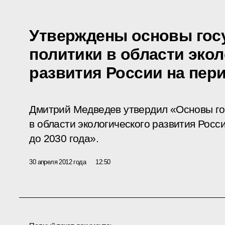
Утверждены основы гос
политики в области экол
развития России на пери
Дмитрий Медведев утвердил «Основы го
в области экологического развития Рос
до 2030 года».
30 апреля 2012 года
12:50