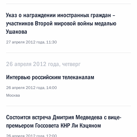
Указ о награждении иностранных граждан –
участников Второй мировой войны медалью
Ушакова
27 апреля 2012 года, 11:30
26 апреля 2012 года, четверг
Интервью российским телеканалам
26 апреля 2012 года, 14:00
Москва
Состоится встреча Дмитрия Медведева с вице-
премьером Госсовета КНР Ли Кэцяном
26 апреля 2012 года, 12:00