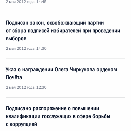
2 мая 2012 года, 14:45
Подписан закон, освобождающий партии
от сбора подписей избирателей при проведении
выборов
2 мая 2012 года, 14:30
Указ о награждении Олега Чиркунова орденом
Почёта
2 мая 2012 года, 12:30
Подписано распоряжение о повышении
квалификации госслужащих в сфере борьбы
с коррупцией