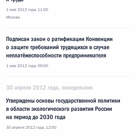
1 мая 2012 года, 11:00
Москва
Подписан закон о ратификации Конвенции
о защите требований трудящихся в случае
неплатёжеспособности предпринимателя
1 мая 2012 года, 09:00
30 апреля 2012 года, понедельник
Утверждены основы государственной политики
в области экологического развития России
на период до 2030 года
30 апреля 2012 года, 12:50