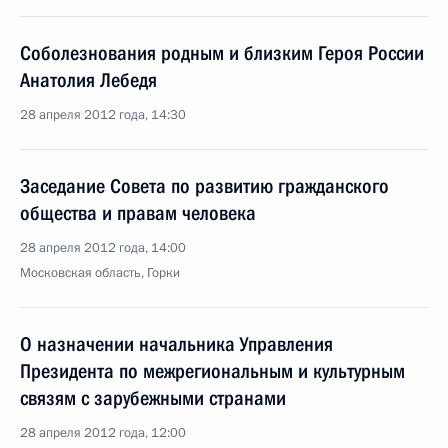
Соболезнования родным и близким Героя России
Анатолия Лебедя
28 апреля 2012 года, 14:30
Заседание Совета по развитию гражданского
общества и правам человека
28 апреля 2012 года, 14:00
Московская область, Горки
О назначении начальника Управления
Президента по межрегиональным и культурным
связям с зарубежными странами
28 апреля 2012 года, 12:00