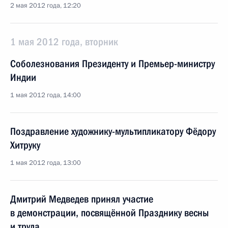
2 мая 2012 года, 12:20
1 мая 2012 года, вторник
Соболезнования Президенту и Премьер-министру
Индии
1 мая 2012 года, 14:00
Поздравление художнику-мультипликатору Фёдору
Хитруку
1 мая 2012 года, 13:00
Дмитрий Медведев принял участие
в демонстрации, посвящённой Празднику весны
и труда