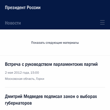
Президент России
Новости
Показать следующие материалы
Встреча с руководством парламентских партий
2 мая 2012 года, 15:00
Московская область, Горки
Дмитрий Медведев подписал закон о выборах
губернаторов