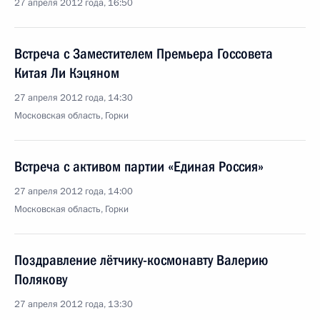
27 апреля 2012 года, 16:50
Встреча с Заместителем Премьера Госсовета
Китая Ли Кэцяном
27 апреля 2012 года, 14:30
Московская область, Горки
Встреча с активом партии «Единая Россия»
27 апреля 2012 года, 14:00
Московская область, Горки
Поздравление лётчику-космонавту Валерию
Полякову
27 апреля 2012 года, 13:30