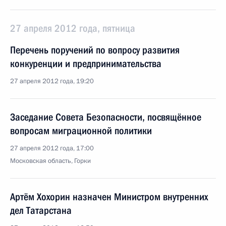
27 апреля 2012 года, пятница
Перечень поручений по вопросу развития
конкуренции и предпринимательства
27 апреля 2012 года, 19:20
Заседание Совета Безопасности, посвящённое
вопросам миграционной политики
27 апреля 2012 года, 17:00
Московская область, Горки
Артём Хохорин назначен Министром внутренних
дел Татарстана