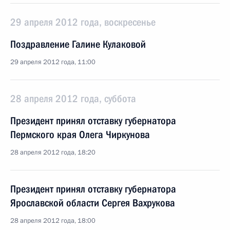
29 апреля 2012 года, воскресенье
Поздравление Галине Кулаковой
29 апреля 2012 года, 11:00
28 апреля 2012 года, суббота
Президент принял отставку губернатора
Пермского края Олега Чиркунова
28 апреля 2012 года, 18:20
Президент принял отставку губернатора
Ярославской области Сергея Вахрукова
28 апреля 2012 года, 18:00