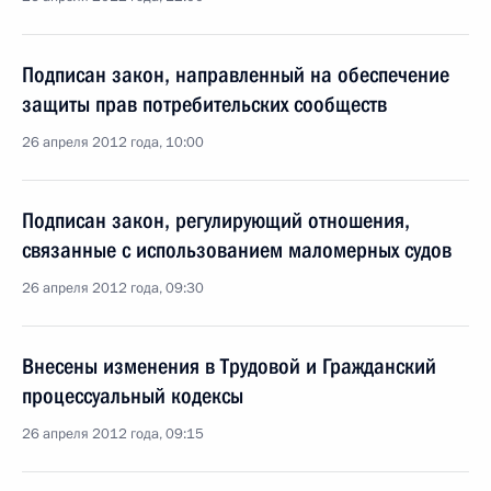
Подписан закон, направленный на обеспечение
защиты прав потребительских сообществ
26 апреля 2012 года, 10:00
Подписан закон, регулирующий отношения,
связанные с использованием маломерных судов
26 апреля 2012 года, 09:30
Внесены изменения в Трудовой и Гражданский
процессуальный кодексы
26 апреля 2012 года, 09:15