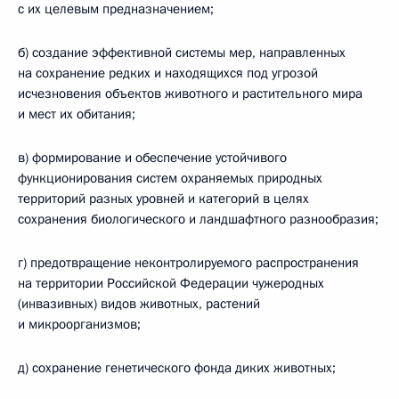
с их целевым предназначением;
б) создание эффективной системы мер, направленных
на сохранение редких и находящихся под угрозой
исчезновения объектов животного и растительного мира
и мест их обитания;
в) формирование и обеспечение устойчивого
функционирования систем охраняемых природных
территорий разных уровней и категорий в целях
сохранения биологического и ландшафтного разнообразия;
г) предотвращение неконтролируемого распространения
на территории Российской Федерации чужеродных
(инвазивных) видов животных, растений
и микроорганизмов;
д) сохранение генетического фонда диких животных;