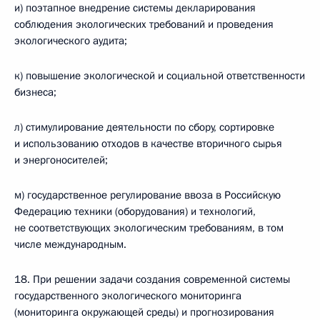
и) поэтапное внедрение системы декларирования
соблюдения экологических требований и проведения
экологического аудита;
к) повышение экологической и социальной ответственности
бизнеса;
л) стимулирование деятельности по сбору, сортировке
и использованию отходов в качестве вторичного сырья
и энергоносителей;
м) государственное регулирование ввоза в Российскую
Федерацию техники (оборудования) и технологий,
не соответствующих экологическим требованиям, в том
числе международным.
18. При решении задачи создания современной системы
государственного экологического мониторинга
(мониторинга окружающей среды) и прогнозирования