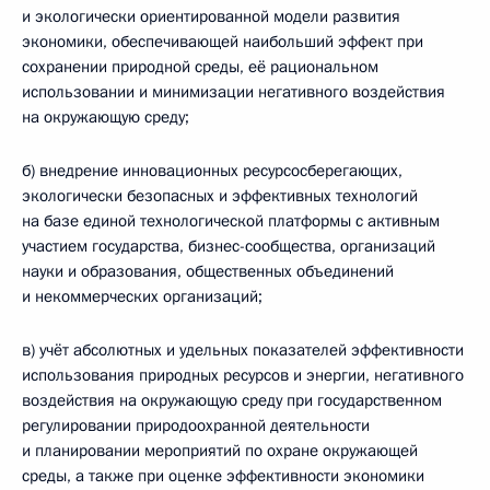
и экологически ориентированной модели развития
экономики, обеспечивающей наибольший эффект при
сохранении природной среды, её рациональном
использовании и минимизации негативного воздействия
на окружающую среду;
б) внедрение инновационных ресурсосберегающих,
экологически безопасных и эффективных технологий
на базе единой технологической платформы с активным
участием государства, бизнес-сообщества, организаций
науки и образования, общественных объединений
и некоммерческих организаций;
в) учёт абсолютных и удельных показателей эффективности
использования природных ресурсов и энергии, негативного
воздействия на окружающую среду при государственном
регулировании природоохранной деятельности
и планировании мероприятий по охране окружающей
среды, а также при оценке эффективности экономики