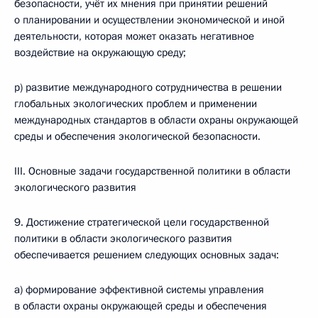
безопасности, учёт их мнения при принятии решений
о планировании и осуществлении экономической и иной
деятельности, которая может оказать негативное
воздействие на окружающую среду;
р) развитие международного сотрудничества в решении
глобальных экологических проблем и применении
международных стандартов в области охраны окружающей
среды и обеспечения экологической безопасности.
III. Основные задачи государственной политики в области
экологического развития
9. Достижение стратегической цели государственной
политики в области экологического развития
обеспечивается решением следующих основных задач:
а) формирование эффективной системы управления
в области охраны окружающей среды и обеспечения