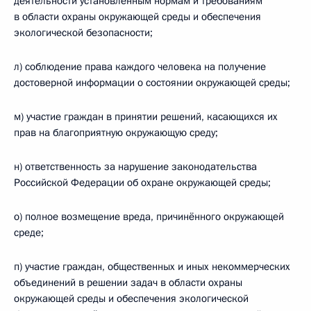
деятельности установленным нормам и требованиям
в области охраны окружающей среды и обеспечения
экологической безопасности;
л) соблюдение права каждого человека на получение
достоверной информации о состоянии окружающей среды;
м) участие граждан в принятии решений, касающихся их
прав на благоприятную окружающую среду;
н) ответственность за нарушение законодательства
Российской Федерации об охране окружающей среды;
о) полное возмещение вреда, причинённого окружающей
среде;
п) участие граждан, общественных и иных некоммерческих
объединений в решении задач в области охраны
окружающей среды и обеспечения экологической