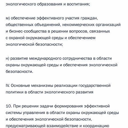
экологического образования и воспитания;
м) обеспечение эффективного участия граждан,
общественных объединений, некоммерческих организаций
и бизнес-сообщества в решении вопросов, связанных
с охраной окружающей среды и обеспечением
экологической безопасности;
н) развитие международного сотрудничества в области
охраны окружающей среды и обеспечения экологической
безопасности.
IV. Основные механизмы реализации государственной
политики в области экологического развития
10. При решении задачи формирования эффективной
системы управления в области охраны окружающей среды
и обеспечения экологической безопасности,
предусматривающей взаимодействие и координацию