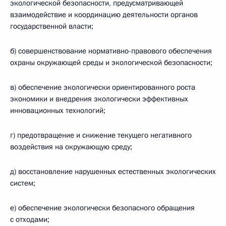
экологической безопасности, предусматривающей
взаимодействие и координацию деятельности органов
государственной власти;
б) совершенствование нормативно-правового обеспечения
охраны окружающей среды и экологической безопасности;
в) обеспечение экологически ориентированного роста
экономики и внедрения экологически эффективных
инновационных технологий;
г) предотвращение и снижение текущего негативного
воздействия на окружающую среду;
д) восстановление нарушенных естественных экологических
систем;
е) обеспечение экологически безопасного обращения
с отходами;