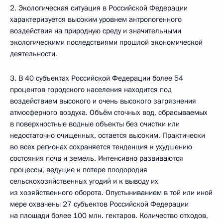
2. Экологическая ситуация в Российской Федерации
характеризуется высоким уровнем антропогенного
воздействия на природную среду и значительными
экологическими последствиями прошлой экономической
деятельности.
3. В 40 субъектах Российской Федерации более 54
процентов городского населения находится под
воздействием высокого и очень высокого загрязнения
атмосферного воздуха. Объём сточных вод, сбрасываемых
в поверхностные водные объекты без очистки или
недостаточно очищенных, остается высоким. Практически
во всех регионах сохраняется тенденция к ухудшению
состояния почв и земель. Интенсивно развиваются
процессы, ведущие к потере плодородия
сельскохозяйственных угодий и к выводу их
из хозяйственного оборота. Опустыниванием в той или иной
мере охвачены 27 субъектов Российской Федерации
на площади более 100 млн. гектаров. Количество отходов,