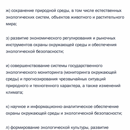
ж) сохранение природной среды, в том числе естественных
экологических систем, объектов животного и растительного
мира;
з) развитие экономического регулирования и рыночных
инструментов охраны окружающей среды и обеспечения
экологической безопасности;
и) совершенствование системы государственного
экологического мониторинга (мониторинга окружающей
среды) и прогнозирования чрезвычайных ситуаций
природного и техногенного характера, а также изменений
климата;
к) научное и информационно-аналитическое обеспечение
охраны окружающей среды и экологической безопасности;
л) формирование экологической культуры, развитие