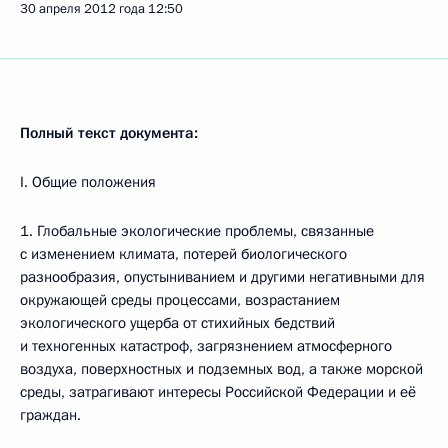
30 апреля 2012 года
12:50
Полный текст документа:
I. Общие положения
1. Глобальные экологические проблемы, связанные
с изменением климата, потерей биологического
разнообразия, опустыниванием и другими негативными для
окружающей среды процессами, возрастанием
экологического ущерба от стихийных бедствий
и техногенных катастроф, загрязнением атмосферного
воздуха, поверхностных и подземных вод, а также морской
среды, затрагивают интересы Российской Федерации и её
граждан.