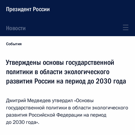
Президент России
Новости
События
Утверждены основы государственной
политики в области экологического
развития России на период до 2030 года
Дмитрий Медведев утвердил «Основы
государственной политики в области экологического
развития Российской Федерации на период
до 2030 года».