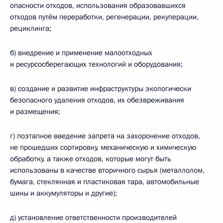
опасности отходов, использования образовавшихся
отходов путём переработки, регенерации, рекуперации,
рециклинга;
б) внедрение и применение малоотходных
и ресурсосберегающих технологий и оборудования;
в) создание и развитие инфраструктуры экологически
безопасного удаления отходов, их обезвреживания
и размещения;
г) поэтапное введение запрета на захоронение отходов,
не прошедших сортировку, механическую и химическую
обработку, а также отходов, которые могут быть
использованы в качестве вторичного сырья (металлолом,
бумага, стеклянная и пластиковая тара, автомобильные
шины и аккумуляторы и другие);
д) установление ответственности производителей