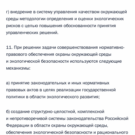
г) внедрение в систему управления качеством окружающей
среды методологии определения и оценки экологических
рисков с целью повышения обоснованности принятия
управленческих решений.
11. При решении задачи совершенствования нормативно-
правового обеспечения охраны окружающей среды
и экологической безопасности используются следующие
механизмы:
а) принятие законодательных и иных нормативных
правовых актов в целях реализации государственной
политики в области экологического развития;
б) создание структурно-целостной, комплексной
и непротиворечивой системы законодательства Российской
Федерации в области охраны окружающей среды,
обеспечения экологической безопасности и рационального