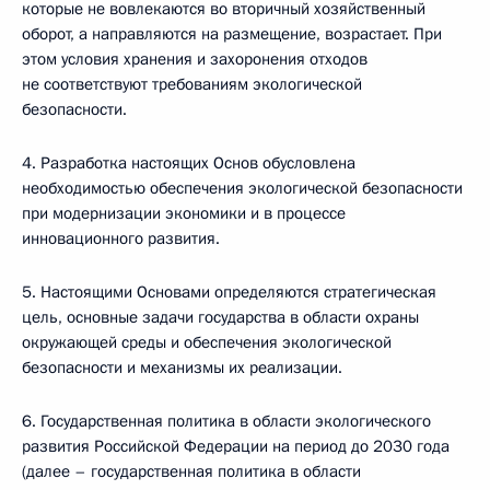
которые не вовлекаются во вторичный хозяйственный
оборот, а направляются на размещение, возрастает. При
этом условия хранения и захоронения отходов
не соответствуют требованиям экологической
безопасности.
4. Разработка настоящих Основ обусловлена
необходимостью обеспечения экологической безопасности
при модернизации экономики и в процессе
инновационного развития.
5. Настоящими Основами определяются стратегическая
цель, основные задачи государства в области охраны
окружающей среды и обеспечения экологической
безопасности и механизмы их реализации.
6. Государственная политика в области экологического
развития Российской Федерации на период до 2030 года
(далее – государственная политика в области