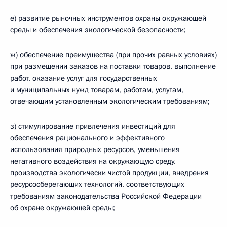
е) развитие рыночных инструментов охраны окружающей
среды и обеспечения экологической безопасности;
ж) обеспечение преимущества (при прочих равных условиях)
при размещении заказов на поставки товаров, выполнение
работ, оказание услуг для государственных
и муниципальных нужд товарам, работам, услугам,
отвечающим установленным экологическим требованиям;
з) стимулирование привлечения инвестиций для
обеспечения рационального и эффективного
использования природных ресурсов, уменьшения
негативного воздействия на окружающую среду,
производства экологически чистой продукции, внедрения
ресурсосберегающих технологий, соответствующих
требованиям законодательства Российской Федерации
об охране окружающей среды;