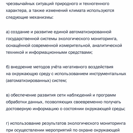
чрезвычайных ситуаций природного и техногенного
характера, а также изменений климата используются
следующие механизмы:
а) создание и развитие единой автоматизированной
государственной системы экологического мониторинга,
оснащённой современной измерительной, аналитической
техникой и информационными средствами;
б) внедрение методов учёта негативного воздействия
на окружающую среду с использованием инструментальных
(автоматизированных) систем;
в) обеспечение развития сети наблюдений и программ
обработки данных, позволяющих своевременно получать
достоверную информацию о состоянии окружающей среды;
г) использование результатов экологического мониторинга
при осуществлении мероприятий по охране окружающей