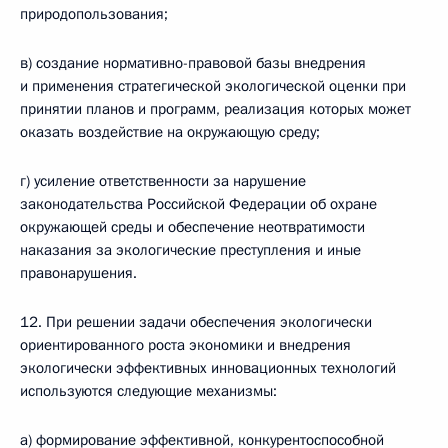
природопользования;
в) создание нормативно-правовой базы внедрения
и применения стратегической экологической оценки при
принятии планов и программ, реализация которых может
оказать воздействие на окружающую среду;
г) усиление ответственности за нарушение
законодательства Российской Федерации об охране
окружающей среды и обеспечение неотвратимости
наказания за экологические преступления и иные
правонарушения.
12. При решении задачи обеспечения экологически
ориентированного роста экономики и внедрения
экологически эффективных инновационных технологий
используются следующие механизмы:
а) формирование эффективной, конкурентоспособной