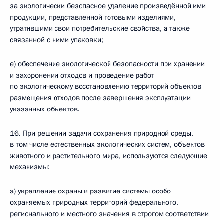
за экологически безопасное удаление произведённой ими
продукции, представленной готовыми изделиями,
утратившими свои потребительские свойства, а также
связанной с ними упаковки;
е) обеспечение экологической безопасности при хранении
и захоронении отходов и проведение работ
по экологическому восстановлению территорий объектов
размещения отходов после завершения эксплуатации
указанных объектов.
16. При решении задачи сохранения природной среды,
в том числе естественных экологических систем, объектов
животного и растительного мира, используются следующие
механизмы:
а) укрепление охраны и развитие системы особо
охраняемых природных территорий федерального,
регионального и местного значения в строгом соответствии