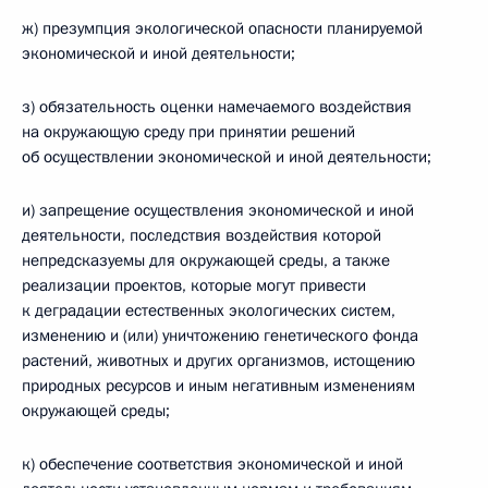
ж) презумпция экологической опасности планируемой
экономической и иной деятельности;
з) обязательность оценки намечаемого воздействия
на окружающую среду при принятии решений
об осуществлении экономической и иной деятельности;
и) запрещение осуществления экономической и иной
деятельности, последствия воздействия которой
непредсказуемы для окружающей среды, а также
реализации проектов, которые могут привести
к деградации естественных экологических систем,
изменению и (или) уничтожению генетического фонда
растений, животных и других организмов, истощению
природных ресурсов и иным негативным изменениям
окружающей среды;
к) обеспечение соответствия экономической и иной