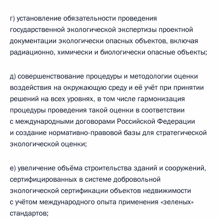
г) установление обязательности проведения
государственной экологической экспертизы проектной
документации экологически опасных объектов, включая
радиационно, химически и биологически опасные объекты;
д) совершенствование процедуры и методологии оценки
воздействия на окружающую среду и её учёт при принятии
решений на всех уровнях, в том числе гармонизация
процедуры проведения такой оценки в соответствии
с международными договорами Российской Федерации
и создание нормативно-правовой базы для стратегической
экологической оценки;
е) увеличение объёма строительства зданий и сооружений,
сертифицированных в системе добровольной
экологической сертификации объектов недвижимости
с учётом международного опыта применения «зеленых»
стандартов;