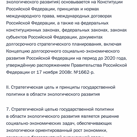
экологического развития) основывается на Конституции
Российской Федерации, принципах и нормах
международного права, международных договорах
Российской Федерации, а также на федеральных
конституционных законах, федеральных законах, законах
субъектов Российской Федерации, документах
долгосрочного стратегического планирования, включая
Концепцию долгосрочного социально-экономического
развития Российской Федерации на период до 2020 года,
утверждённую распоряжением Правительства Российской
Федерации от 17 ноября 2008г. №1662-р.
II. Стратегическая цель и принципы государственной
политики в области экологического развития
7. Стратегической целью государственной политики
в области экологического развития является решение
социально-экономических задач, обеспечивающих
экологически ориентированный рост экономики,