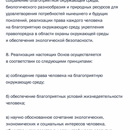
сохранение благоприятной окружающей среды,
биологического разнообразия и природных ресурсов для
удовлетворения потребностей нынешнего и будущих
поколений, реализации права каждого человека
на благоприятную окружающую среду, укрепления
правопорядка в области охраны окружающей среды
и обеспечения экологической безопасности.
8. Реализация настоящих Основ осуществляется
в соответствии со следующими принципами:
а) соблюдение права человека на благоприятную
окружающую среду;
б) обеспечение благоприятных условий жизнедеятельности
человека;
в) научно обоснованное сочетание экологических,
экономических и социальных интересов человека,