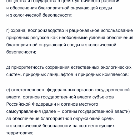
общества и государства в целях устойчивого развития
и обеспечения благоприятной окружающей среды
и экологической безопасности;
г) охрана, воспроизводство и рациональное использование
природных ресурсов как необходимые условия обеспечения
благоприятной окружающей среды и экологической
безопасности;
д) приоритетность сохранения естественных экологических
систем, природных ландшафтов и природных комплексов;
е) ответственность федеральных органов государственной
власти, органов государственной власти субъектов
Российской Федерации и органов местного
самоуправления (далее – органы государственной власти)
за обеспечение благоприятной окружающей среды
и экологической безопасности на соответствующих
территориях;