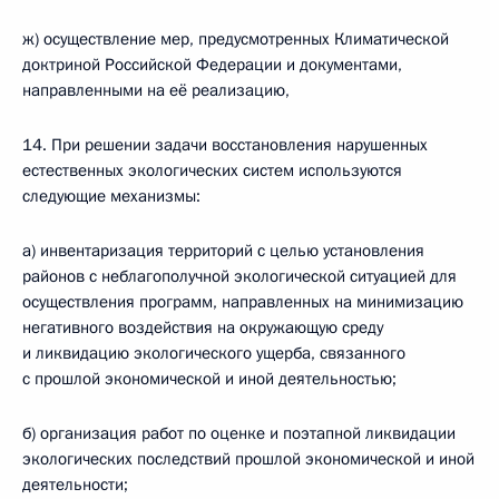
ж) осуществление мер, предусмотренных Климатической
доктриной Российской Федерации и документами,
направленными на её реализацию,
14. При решении задачи восстановления нарушенных
естественных экологических систем используются
следующие механизмы:
а) инвентаризация территорий с целью установления
районов с неблагополучной экологической ситуацией для
осуществления программ, направленных на минимизацию
негативного воздействия на окружающую среду
и ликвидацию экологического ущерба, связанного
с прошлой экономической и иной деятельностью;
б) организация работ по оценке и поэтапной ликвидации
экологических последствий прошлой экономической и иной
деятельности;