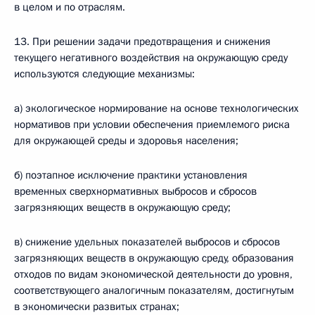
в целом и по отраслям.
13. При решении задачи предотвращения и снижения
текущего негативного воздействия на окружающую среду
используются следующие механизмы:
а) экологическое нормирование на основе технологических
нормативов при условии обеспечения приемлемого риска
для окружающей среды и здоровья населения;
б) поэтапное исключение практики установления
временных сверхнормативных выбросов и сбросов
загрязняющих веществ в окружающую среду;
в) снижение удельных показателей выбросов и сбросов
загрязняющих веществ в окружающую среду, образования
отходов по видам экономической деятельности до уровня,
соответствующего аналогичным показателям, достигнутым
в экономически развитых странах;