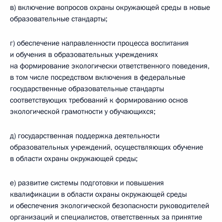
в) включение вопросов охраны окружающей среды в новые
образовательные стандарты;
г) обеспечение направленности процесса воспитания
и обучения в образовательных учреждениях
на формирование экологически ответственного поведения,
в том числе посредством включения в федеральные
государственные образовательные стандарты
соответствующих требований к формированию основ
экологической грамотности у обучающихся;
д) государственная поддержка деятельности
образовательных учреждений, осуществляющих обучение
в области охраны окружающей среды;
е) развитие системы подготовки и повышения
квалификации в области охраны окружающей среды
и обеспечения экологической безопасности руководителей
организаций и специалистов, ответственных за принятие