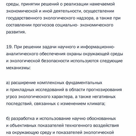
среды, принятии решений о реализации намечаемой
экономической и иной деятельности, осуществлении
государственного экологического надзора, а также при
составлении прогнозов социально- экономического
развития.
19. При решении задачи научного и информационно-
аналитического обеспечения охраны окружающей среды
и экологической безопасности используются следующие
механизмы:
а) расширение комплексных фундаментальных
и прикладных исследований в области прогнозирования
угроз экологического характера, а также негативных
последствий, связанных с изменением климата;
б) разработка и использование научно обоснованных
и объективных показателей техногенного воздействия
на окружающую среду и показателей экологической