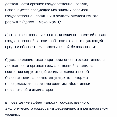
деятельности органов государственной власти,
используются следующие механизмы реализации
государственной политики в области экологического
развития (далее – механизмы):
а) совершенствование разграничения полномочий органов
государственной власти в области охраны окружающей
среды и обеспечения экологической безопасности;
б) установление такого критерия оценки эффективности
деятельности органов государственной власти, как
состояние окружающей среды и экологической
безопасности на соответствующих территориях,
определяемого на основе системы объективных
показателей и индикаторов;
в) повышение эффективности государственного
экологического надзора на федеральном и региональном
уровнях;