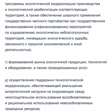
программы экологической модернизации производства
и экологической реабилитации соответствующих
территорий, а также обеспечение широкого применения
государственно-частного партнёрства при государственном
финансировании (софинансировании) мероприятий
по оздоровлению экологически неблагополучных
территорий, ликвидации экологического ущерба,
связанного с прошлой экономической и иной
деятельностью;
г) формирование рынка экологичной продукции, технологий
и оборудования, а также природоохранных услуг;
д) осуществление поддержки технологической
модернизации, обеспечивающей уменьшение
антропогенной нагрузки на окружающую среду,
неистощительное использование возобновляемых
и рациональное использование невозобновляемых
природных ресурсов;