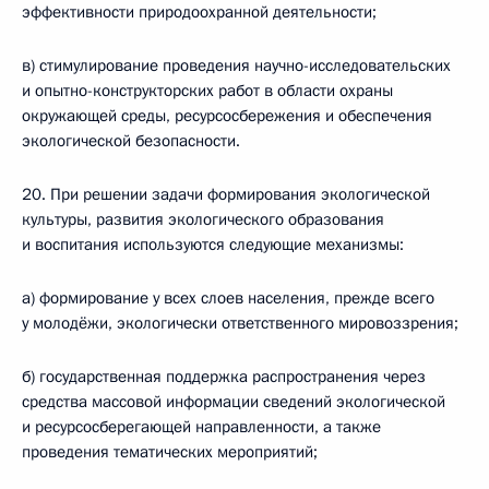
эффективности природоохранной деятельности;
в) стимулирование проведения научно-исследовательских
и опытно-конструкторских работ в области охраны
окружающей среды, ресурсосбережения и обеспечения
экологической безопасности.
20. При решении задачи формирования экологической
культуры, развития экологического образования
и воспитания используются следующие механизмы:
а) формирование у всех слоев населения, прежде всего
у молодёжи, экологически ответственного мировоззрения;
б) государственная поддержка распространения через
средства массовой информации сведений экологической
и ресурсосберегающей направленности, а также
проведения тематических мероприятий;