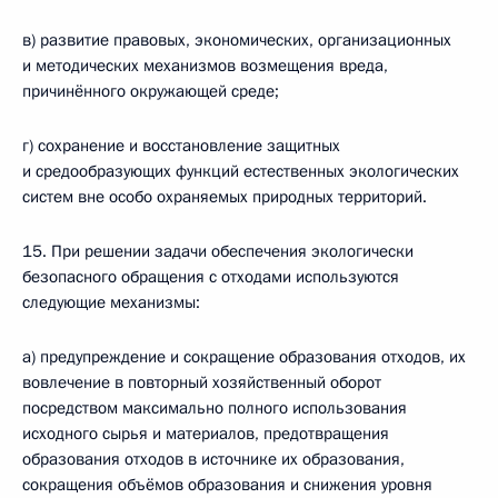
в) развитие правовых, экономических, организационных
и методических механизмов возмещения вреда,
причинённого окружающей среде;
г) сохранение и восстановление защитных
и средообразующих функций естественных экологических
систем вне особо охраняемых природных территорий.
15. При решении задачи обеспечения экологически
безопасного обращения с отходами используются
следующие механизмы:
а) предупреждение и сокращение образования отходов, их
вовлечение в повторный хозяйственный оборот
посредством максимально полного использования
исходного сырья и материалов, предотвращения
образования отходов в источнике их образования,
сокращения объёмов образования и снижения уровня