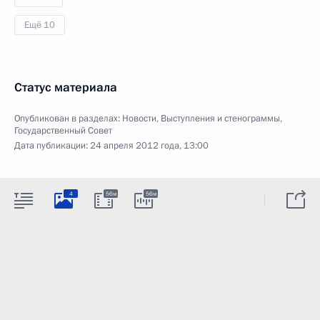
Ещё 10
Статус материала
Опубликован в разделах:
Новости
,
Выступления и стенограммы
,
Государственный Совет
Дата публикации:
24 апреля 2012 года, 13:00
4
56м
56м