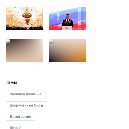
Темы
Внешняя политика
Вооружённые Силы
Демография
Жильё