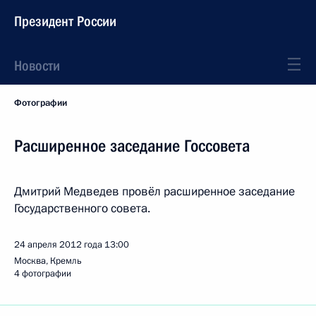
Президент России
Новости
Фотографии
Расширенное заседание Госсовета
Дмитрий Медведев провёл расширенное заседание
Государственного совета.
24 апреля 2012 года
13:00
Москва, Кремль
4 фотографии