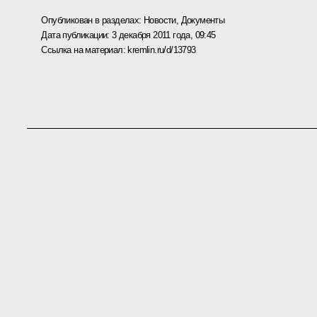
Опубликован в разделах:
Новости
,
Документы
Дата публикации:
3 декабря 2011 года, 09:45
Ссылка на материал:
kremlin.ru/d/13793