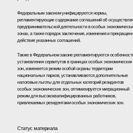
Федеральным законом унифицируются нормы,
регламентирующие содержание соглашений об осуществле
предпринимательской деятельности в особых экономическ
зонах, а также порядок заключения, изменения и прекращен
действия указанных соглашений.
Также в Федеральном законе регламентируются особенност
установления сервитутов в границах особых экономических
зон, изменяется режим особой охраны территории
национальных парков, устанавливаются дополнительные
налоговые льготы для отдельных категорий резидентов
особых экономических зон, оптимизируется миграционный
режим для высококвалифицированных работников,
привлекаемых резидентами особых экономических зон.
Статус материала