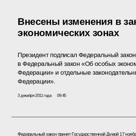
Внесены изменения в за
экономических зонах
Президент подписал Федеральный закон
в Федеральный закон «Об особых эконом
Федерации» и отдельные законодательн
Федерации».
3 декабря 2011 года
09:45
Федеральный закон принят Государственной Думой 17 нояб