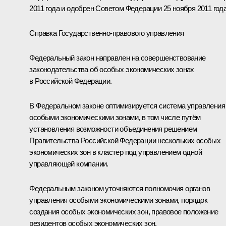
2011 года и одобрен Советом Федерации 25 ноября 2011 года
Справка Государственно-правового управления
Федеральный закон направлен на совершенствование
законодательства об особых экономических зонах
в Российской Федерации.
В Федеральном законе оптимизируется система управления
особыми экономическими зонами, в том числе путём
установления возможности объединения решением
Правительства Российской Федерации нескольких особых
экономических зон в кластер под управлением одной
управляющей компании.
Федеральным законом уточняются полномочия органов
управления особыми экономическими зонами, порядок
создания особых экономических зон, правовое положение
резидентов особых экономических зон.