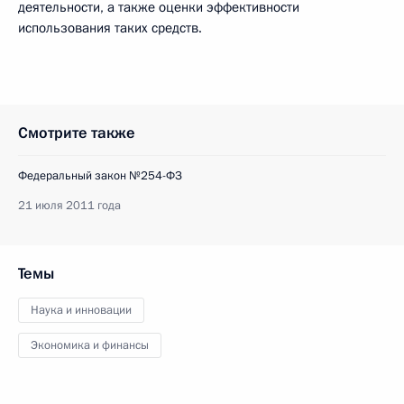
деятельности, а также оценки эффективности
использования таких средств.
Смотрите также
Федеральный закон №254-ФЗ
21 июля 2011 года
Темы
Наука и инновации
Экономика и финансы