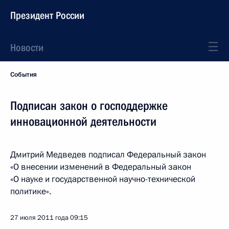
Президент России
Новости
События
Подписан закон о господдержке
инновационной деятельности
Дмитрий Медведев подписал Федеральный закон
«О внесении изменений в Федеральный закон
«О науке и государственной научно-технической
политике».
27 июля 2011 года
09:15