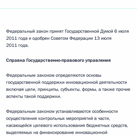
Федеральный закон принят Государственной Думой 6 июля
2011 года и одобрен Советом Федерации 13 июля
2011 года.
Справка Государственно-правового управления
Федеральным законом определяются основы
государственной поддержки инновационной деятельности
включая цели, принципы, субъекты, формы, а также прочие
аспекты такой поддержки.
Федеральным законом устанавливаются особенности
осуществления контрольных мероприятий в части,
касающейся целевого использования бюджетных средств,
выделяемых на финансирование инновационной