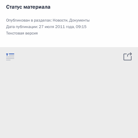
Статус материала
Опубликован в разделах:
Новости
,
Документы
Дата публикации:
27 июля 2011 года, 09:15
Текстовая версия