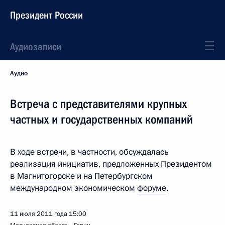
Президент России
Аудиозаписи
Аудио
Встреча с представителями крупных
частных и государственных компаний
В ходе встречи, в частности, обсуждалась
реализация инициатив, предложенных Президентом
в
Магнитогорске
и на Петербургском
международном экономическом
форуме
.
11 июля 2011 года
15:00