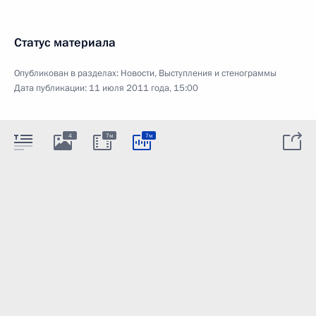
Статус материала
Опубликован в разделах:
Новости
,
Выступления и стенограммы
Дата публикации:
11 июля 2011 года, 15:00
4
7м
7м