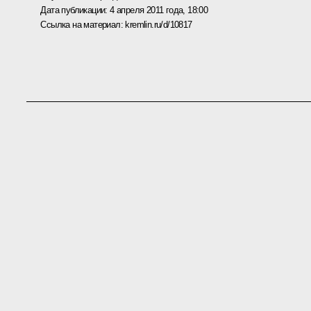
Дата публикации:
4 апреля 2011 года, 18:00
Ссылка на материал:
kremlin.ru/d/10817