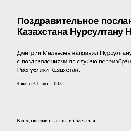
Поздравительное посла
Казахстана Нурсултану 
Дмитрий Медведев направил Нурсултан
с поздравлениями по случаю переизбран
Республики Казахстан.
4 апреля 2011 года
18:00
В поздравлении, в частности, отмечается: