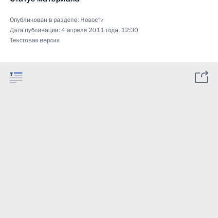
Опубликован в разделе:
Новости
Дата публикации:
4 апреля 2011 года, 12:30
Текстовая версия