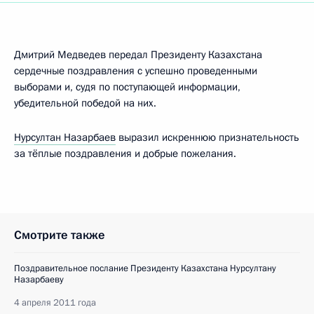
Дмитрий Медведев передал Президенту Казахстана
сердечные поздравления с успешно проведенными
выборами и, судя по поступающей информации,
убедительной победой на них.
Нурсултан Назарбаев
выразил искреннюю признательность
за тёплые поздравления и добрые пожелания.
Смотрите также
Поздравительное послание Президенту Казахстана Нурсултану
Назарбаеву
4 апреля 2011 года