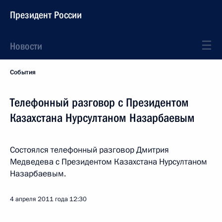
Президент России
Новости
События
Телефонный разговор с Президентом
Казахстана Нурсултаном Назарбаевым
Состоялся телефонный разговор Дмитрия
Медведева с Президентом Казахстана Нурсултаном
Назарбаевым.
4 апреля 2011 года
12:30