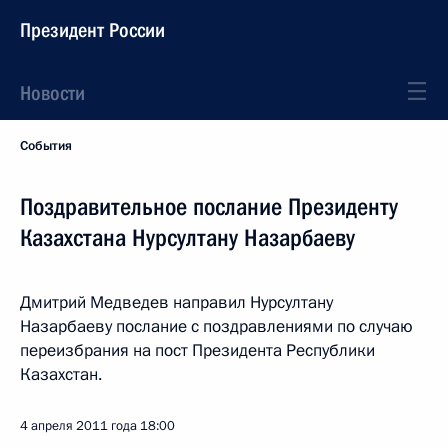
Президент России
Новости
События
Поздравительное послание Президенту
Казахстана Нурсултану Назарбаеву
Дмитрий Медведев направил Нурсултану
Назарбаеву послание с поздравлениями по случаю
переизбрания на пост Президента Республики
Казахстан.
4 апреля 2011 года
18:00