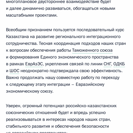
многоплановое двустороннее взаимодействие будет
и далее динамично развиваться, обогащаться новыми
масштабными проектами.
Всеобщим признанием пользуется последовательный курс
Казахстана на развитие регионального интеграционного
сотрудничества. Тесная координация подходов наших стран
к вопросам обеспечения работы
Таможенного союза
и формирования Единого экономического пространства
в рамках
ЕврАзЭС
, укрепления связей по линии
СНГ
,
ОДКБ
и
ШОС
неоднократно подтверждала свою эффективность.
Важно продолжать нашу совместную работу по переходу
к следующему этапу интеграции – Евразийскому
экономическому союзу.
Уверен, огромный потенциал российско-казахстанских
союзнических отношений будет и впредь успешно
реализовываться в интересах народов наших стран,
стабильного развития и обеспечения безопасности