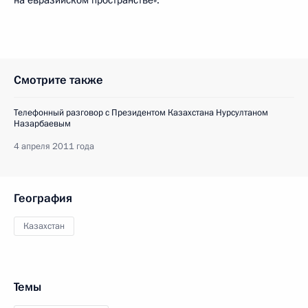
на евразийском пространстве».
Смотрите также
Телефонный разговор с Президентом Казахстана Нурсултаном
Назарбаевым
4 апреля 2011 года
География
Казахстан
Темы