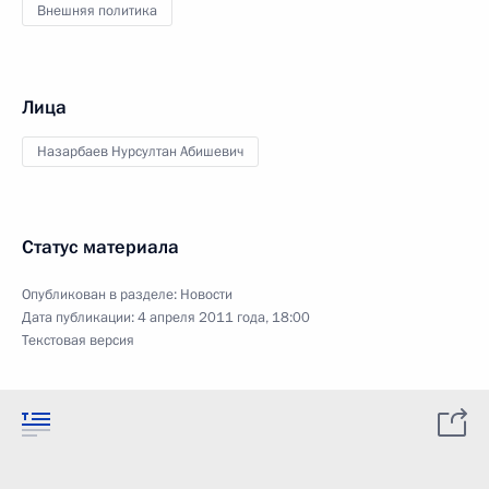
Внешняя политика
Лица
Назарбаев Нурсултан Абишевич
Статус материала
Опубликован в разделе:
Новости
Дата публикации:
4 апреля 2011 года, 18:00
Текстовая версия