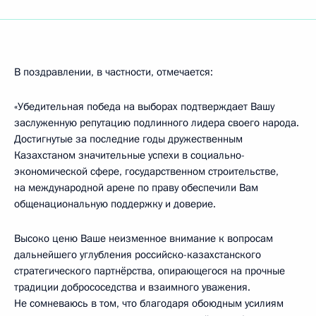
В поздравлении, в частности, отмечается:
«Убедительная победа на выборах подтверждает Вашу
заслуженную репутацию подлинного лидера своего народа.
Достигнутые за последние годы дружественным
Казахстаном значительные успехи в социально-
экономической сфере, государственном строительстве,
на международной арене по праву обеспечили Вам
общенациональную поддержку и доверие.
Высоко ценю Ваше неизменное внимание к вопросам
дальнейшего углубления российско-казахстанского
стратегического партнёрства, опирающегося на прочные
традиции добрососедства и взаимного уважения.
Не сомневаюсь в том, что благодаря обоюдным усилиям