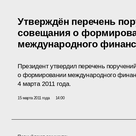
Утверждён перечень пор
совещания о формиров
международного финанс
Президент утвердил перечень поручений
о формировании международного финанс
4 марта 2011 года.
15 марта 2011 года
14:00