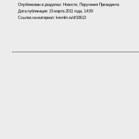
Опубликован в разделах:
Новости
,
Поручения Президента
Дата публикации:
15 марта 2011 года, 14:00
Ссылка на материал:
kremlin.ru/d/10613