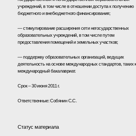
учреждений, в том числе в отношении доступа к получению
бюджетного и внебюджетного финансирования;
— стимулирование расширения сети негосударственных
образовательных учреждений, в том числе путем
предоставления помещений и земельных участков;
— поддержку образовательных организаций, ведущих
деятельность на основе международных стандартов, таких 
международный бакалавриат.
Срок – 30 июня 2011 г.
Ответственные: Собянин С.С.
Статус материала