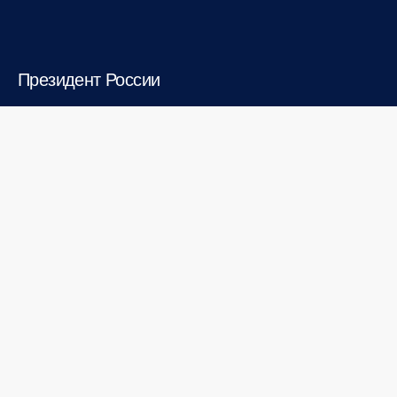
Президент России