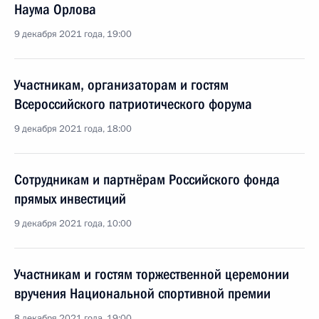
Наума Орлова
9 декабря 2021 года, 19:00
Участникам, организаторам и гостям
Всероссийского патриотического форума
9 декабря 2021 года, 18:00
Сотрудникам и партнёрам Российского фонда
прямых инвестиций
9 декабря 2021 года, 10:00
Участникам и гостям торжественной церемонии
вручения Национальной спортивной премии
8 декабря 2021 года, 19:00