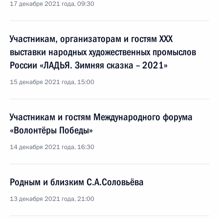
17 декабря 2021 года, 09:30
Участникам, организаторам и гостям XXX
выставки народных художественных промыслов
России «ЛАДЬЯ. Зимняя сказка – 2021»
15 декабря 2021 года, 15:00
Участникам и гостям Международного форума
«Волонтёры Победы»
14 декабря 2021 года, 16:30
Родным и близким С.А.Соловьёва
13 декабря 2021 года, 21:00