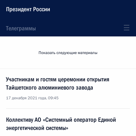
Президент России
Телеграммы
Показать следующие материалы
Участникам и гостям церемонии открытия
Тайшетского алюминиевого завода
17 декабря 2021 года, 09:45
Коллективу АО «Системный оператор Единой
энергетической системы»