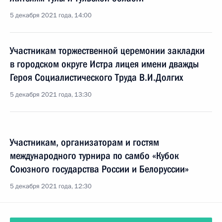
5 декабря 2021 года, 14:00
Участникам торжественной церемонии закладки
в городском округе Истра лицея имени дважды
Героя Социалистического Труда В.И.Долгих
5 декабря 2021 года, 13:30
Участникам, организаторам и гостям
международного турнира по самбо «Кубок
Союзного государства России и Белоруссии»
5 декабря 2021 года, 12:30