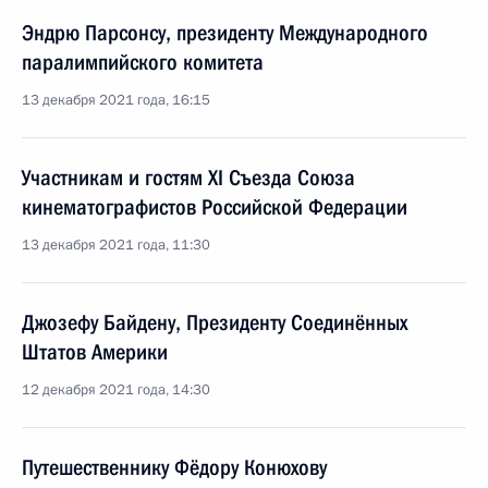
Эндрю Парсонсу, президенту Международного
паралимпийского комитета
13 декабря 2021 года, 16:15
Участникам и гостям XI Съезда Союза
кинематографистов Российской Федерации
13 декабря 2021 года, 11:30
Джозефу Байдену, Президенту Соединённых
Штатов Америки
12 декабря 2021 года, 14:30
Путешественнику Фёдору Конюхову