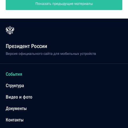
Показать предыдущие материалы
Президент России
Версия официального сайта для мобильных устройств
События
Структура
Видео и фото
Документы
Контакты