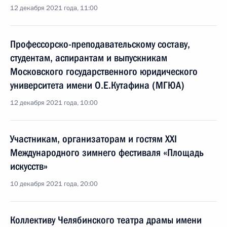
12 декабря 2021 года, 11:00
Профессорско-преподавательскому составу,
студентам, аспирантам и выпускникам
Московского государственного юридического
университета имени О.Е.Кутафина (МГЮА)
12 декабря 2021 года, 10:00
Участникам, организаторам и гостям XXI
Международного зимнего фестиваля «Площадь
искусств»
10 декабря 2021 года, 20:00
Коллективу Челябинского театра драмы имени