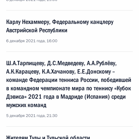
Карлу Нехаммеру, Федеральному канцлеру
Австрийской Республики
6 декабря 2021 года, 16:00
Ш.А.Тарпищеву, Д.С.Медведеву, А.А.Рублёву,
А.К.Карацеву, К.А.Хачанову, Е.Е.Донскому –
команде Федерации тенниса России, победившей
в командном чемпионате мира по теннису «Кубок
Дэвиса» 2021 года в Мадриде (Испания) среди
мужских команд
5 декабря 2021 года, 21:30
Жителям Тулы и Тульской области