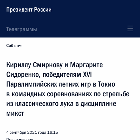
Президент России
Телеграммы
События
Кириллу Смирнову и Маргарите
Сидоренко, победителям XVI
Паралимпийских летних игр в Токио
в командных соревнованиях по стрельбе
из классического лука в дисциплине
микст
4 сентября 2021 года
16:15
Поздравления