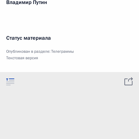
Владимир Путин
Статус материала
Опубликован в разделе:
Телеграммы
Текстовая версия