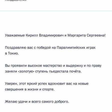
Уважаемые Кирилл Владимирович и Маргарита Сергеевна!
Поздравляю вас с победой на Паралимпийских играх
в Токио.
Вы проявили высокое мастерство и выдержку и по праву
заняли «золотую» ступень пьедестала почёта.
Уверен, этот яркий успех вдохновит вас на новые
свершения в жизни и спорте.
Желаю удачи и всего самого доброго.