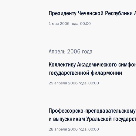
Президенту Чеченской Республики 
1 мая 2006 года, 00:00
Апрель 2006 года
Коллективу Академического симфо
государственной филармонии
29 апреля 2006 года, 00:00
Профессорско-преподавательскому 
и выпускникам Уральской государ
28 апреля 2006 года, 00:00