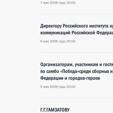
7 мая 2006 года, 00:00
Директору Российского института 
коммуникаций Российской Федера
6 мая 2006 года, 00:00
Организаторам, участникам и гост
по самбо «Победа»среди сборных 
Федерации и городов-героев
5 мая 2006 года, 00:00
Г.Г.ГАМЗАТОВУ