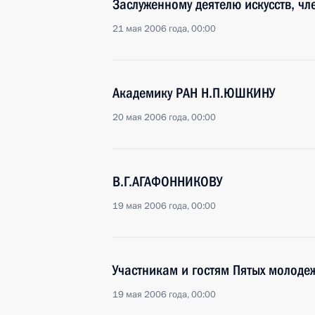
Заслуженному деятелю искусств, ч
21 мая 2006 года, 00:00
Академику РАН Н.П.ЮШКИНУ
20 мая 2006 года, 00:00
В.Г.АГАФОННИКОВУ
19 мая 2006 года, 00:00
Участникам и гостям Пятых молоде
19 мая 2006 года, 00:00