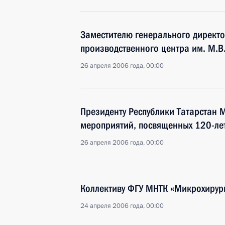
Заместителю генерального директо
производственного центра им. М.В
26 апреля 2006 года, 00:00
Президенту Республики Татарстан
мероприятий, посвященных 120-лет
26 апреля 2006 года, 00:00
Коллективу ФГУ МНТК «Микрохирург
24 апреля 2006 года, 00:00