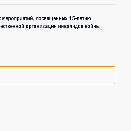
х мероприятий, посвященных 15-летию
ественной организации инвалидов войны