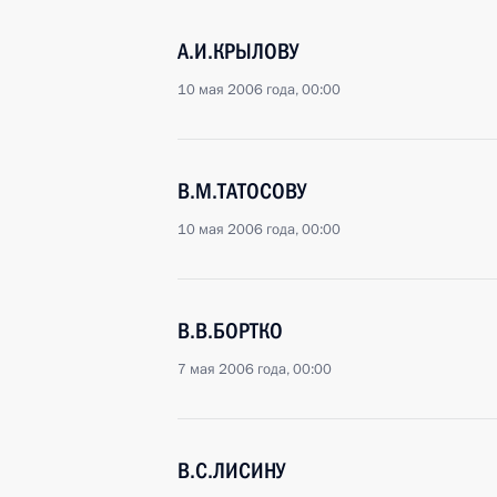
А.И.КРЫЛОВУ
10 мая 2006 года, 00:00
В.М.ТАТОСОВУ
10 мая 2006 года, 00:00
В.В.БОРТКО
7 мая 2006 года, 00:00
В.С.ЛИСИНУ