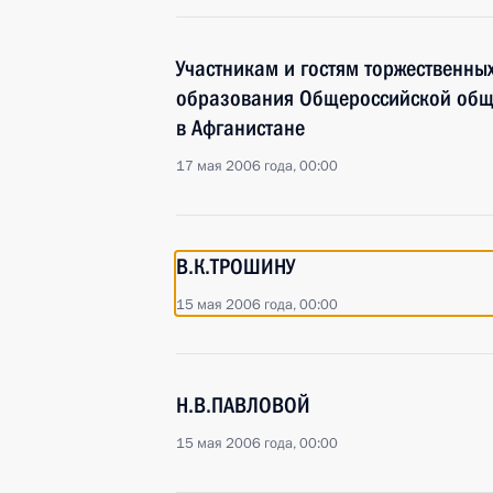
Участникам и гостям торжественны
образования Общероссийской общ
в Афганистане
17 мая 2006 года, 00:00
В.К.ТРОШИНУ
15 мая 2006 года, 00:00
Н.В.ПАВЛОВОЙ
15 мая 2006 года, 00:00