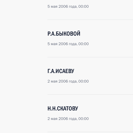
5 мая 2006 года, 00:00
Р.А.БЫКОВОЙ
5 мая 2006 года, 00:00
Г.А.ИСАЕВУ
2 мая 2006 года, 00:00
Н.Н.СКАТОВУ
2 мая 2006 года, 00:00