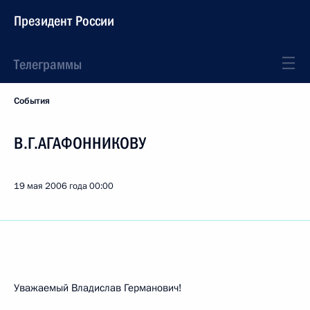
Президент России
Телеграммы
События
В.Г.АГАФОННИКОВУ
19 мая 2006 года
00:00
Уважаемый Владислав Германович!