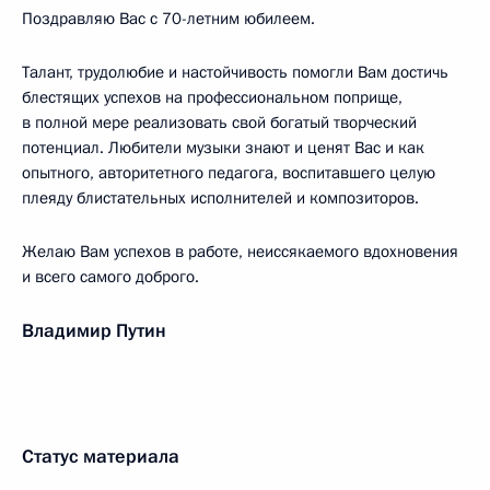
Поздравляю Вас с 70-летним юбилеем.
Талант, трудолюбие и настойчивость помогли Вам достичь
блестящих успехов на профессиональном поприще,
в полной мере реализовать свой богатый творческий
потенциал. Любители музыки знают и ценят Вас и как
опытного, авторитетного педагога, воспитавшего целую
плеяду блистательных исполнителей и композиторов.
Желаю Вам успехов в работе, неиссякаемого вдохновения
и всего самого доброго.
Владимир Путин
Статус материала