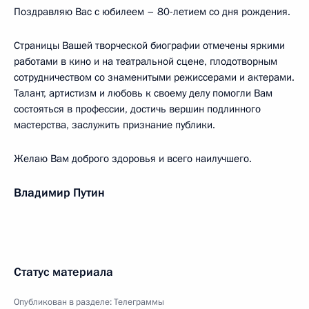
Поздравляю Вас с юбилеем – 80-летием со дня рождения.
Страницы Вашей творческой биографии отмечены яркими
работами в кино и на театральной сцене, плодотворным
сотрудничеством со знаменитыми режиссерами и актерами.
Талант, артистизм и любовь к своему делу помогли Вам
состояться в профессии, достичь вершин подлинного
мастерства, заслужить признание публики.
Желаю Вам доброго здоровья и всего наилучшего.
Владимир Путин
Статус материала
Опубликован в разделе:
Телеграммы