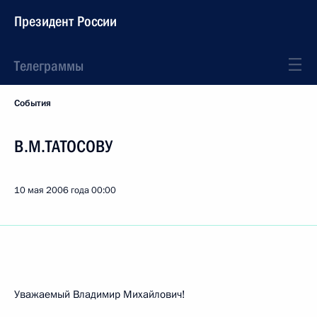
Президент России
Телеграммы
События
В.М.ТАТОСОВУ
10 мая 2006 года
00:00
Уважаемый Владимир Михайлович!