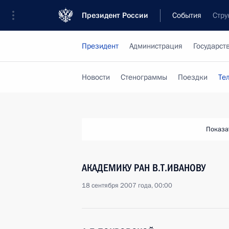
Президент России
События
Стру
Президент
Администрация
Государст
Новости
Стенограммы
Поездки
Те
Показа
АКАДЕМИКУ РАН В.Т.ИВАНОВУ
18 сентября 2007 года, 00:00