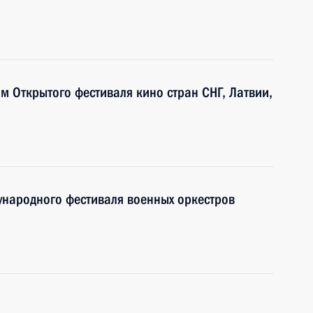
м Открытого фестиваля кино стран СНГ, Латвии,
ународного фестиваля военных оркестров