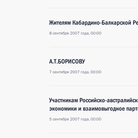
Жителям Кабардино-Балкарской Ре
8 сентября 2007 года, 00:00
А.Т.БОРИСОВУ
7 сентября 2007 года, 00:00
Участникам Российско-австралийс
экономики и взаимовыгодное парт
5 сентября 2007 года, 00:00