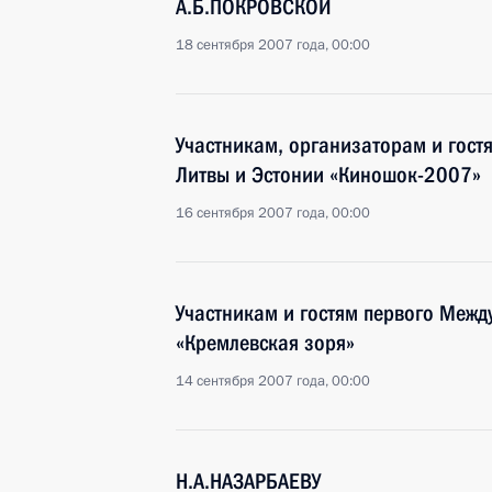
А.Б.ПОКРОВСКОЙ
18 сентября 2007 года, 00:00
Участникам, организаторам и гостя
Литвы и Эстонии «Киношок-2007»
16 сентября 2007 года, 00:00
Участникам и гостям первого Межд
«Кремлевская зоря»
14 сентября 2007 года, 00:00
Н.А.НАЗАРБАЕВУ