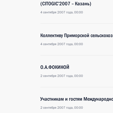
(CITOGIC’2007 – Казань)
4 сентября 2007 года, 00:00
Коллективу Приморской сельскохо
4 сентября 2007 года, 00:00
О.А.ФОКИНОЙ
2 сентября 2007 года, 00:00
Участникам и гостям Международно
2 сентября 2007 года, 00:00