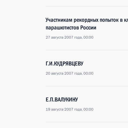
Участникам рекордных попыток в к
парашютистов России
27 августа 2007 года, 00:00
Г.И.КУДРЯВЦЕВУ
20 августа 2007 года, 00:00
Е.П.ВАЛУКИНУ
19 августа 2007 года, 00:00