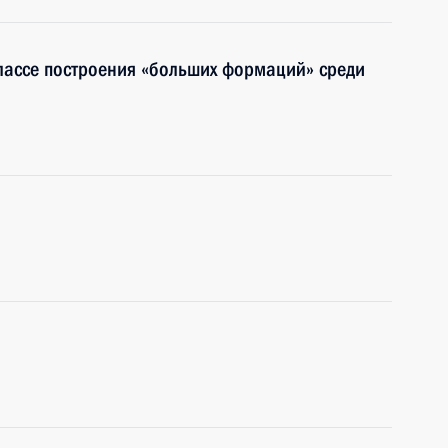
лассе построения «больших формаций» среди