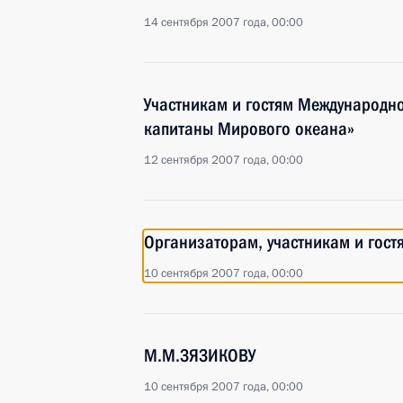
14 сентября 2007 года, 00:00
Участникам и гостям Международно
капитаны Мирового океана»
12 сентября 2007 года, 00:00
Организаторам, участникам и гост
10 сентября 2007 года, 00:00
М.М.ЗЯЗИКОВУ
10 сентября 2007 года, 00:00