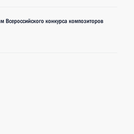
ям Всероссийского конкурса композиторов