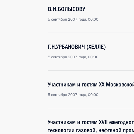
В.И.БОЛЫСОВУ
5 сентября 2007 года, 00:00
Г.Н.УРБАНОВИЧ (ХЕЛЛЕ)
5 сентября 2007 года, 00:00
Участникам и гостям XX Московск
5 сентября 2007 года, 00:00
Участникам и гостям XVII ежегодн
технологии газовой, нефтяной про