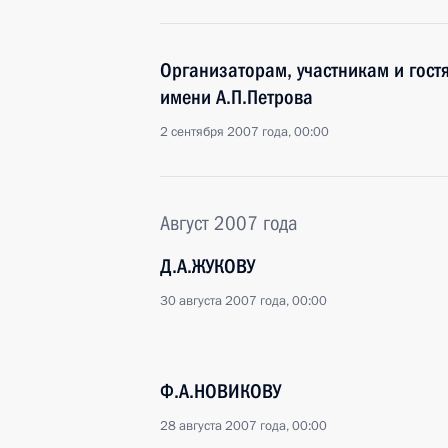
Организаторам, участникам и гост
имени А.П.Петрова
2 сентября 2007 года, 00:00
Август 2007 года
Д.А.ЖУКОВУ
30 августа 2007 года, 00:00
Ф.А.НОВИКОВУ
28 августа 2007 года, 00:00