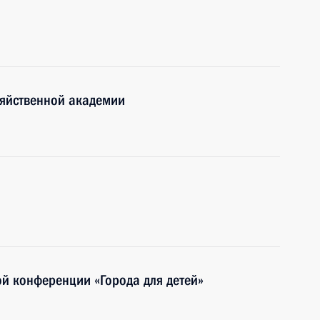
зяйственной академии
й конференции «Города для детей»