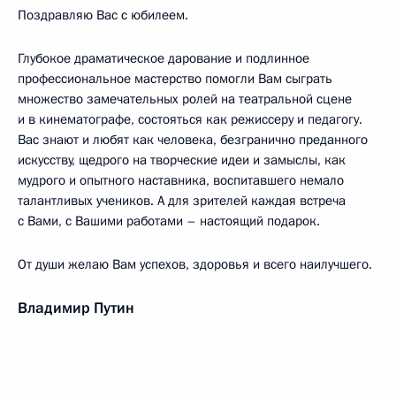
Поздравляю Вас с юбилеем.
Глубокое драматическое дарование и подлинное
профессиональное мастерство помогли Вам сыграть
множество замечательных ролей на театральной сцене
и в кинематографе, состояться как режиссеру и педагогу.
Вас знают и любят как человека, безгранично преданного
искусству, щедрого на творческие идеи и замыслы, как
мудрого и опытного наставника, воспитавшего немало
талантливых учеников. А для зрителей каждая встреча
с Вами, с Вашими работами – настоящий подарок.
От души желаю Вам успехов, здоровья и всего наилучшего.
Владимир Путин