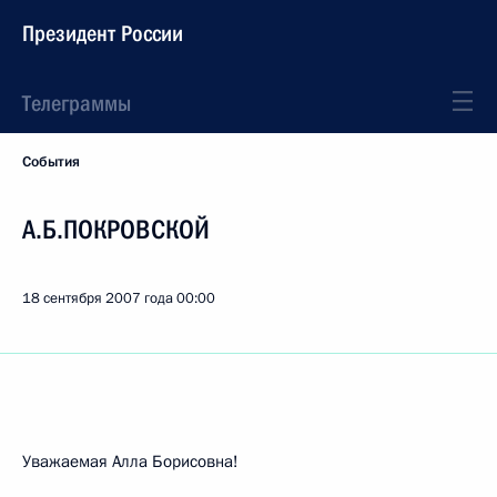
Президент России
Телеграммы
События
А.Б.ПОКРОВСКОЙ
18 сентября 2007 года
00:00
Уважаемая Алла Борисовна!