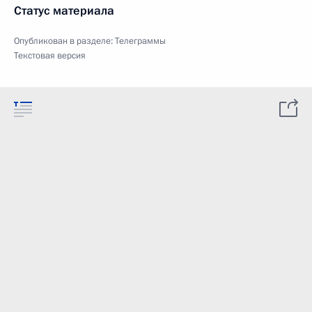
Статус материала
Опубликован в разделе:
Телеграммы
Текстовая версия