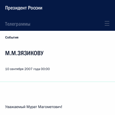
Президент России
Телеграммы
События
М.М.ЗЯЗИКОВУ
10 сентября 2007 года
00:00
Уважаемый Мурат Магометович!