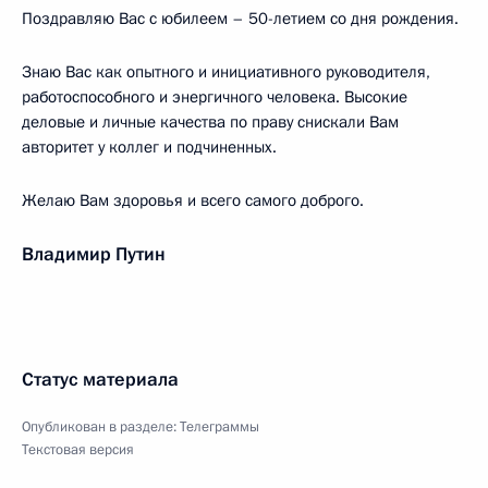
Поздравляю Вас с юбилеем – 50-летием со дня рождения.
Знаю Вас как опытного и инициативного руководителя,
работоспособного и энергичного человека. Высокие
деловые и личные качества по праву снискали Вам
авторитет у коллег и подчиненных.
Желаю Вам здоровья и всего самого доброго.
Владимир Путин
Статус материала
Опубликован в разделе:
Телеграммы
Текстовая версия