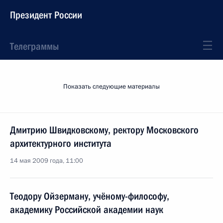
Президент России
Телеграммы
Показать следующие материалы
Дмитрию Швидковскому, ректору Московского
архитектурного института
14 мая 2009 года, 11:00
Теодору Ойзерману, учёному-философу,
академику Российской академии наук