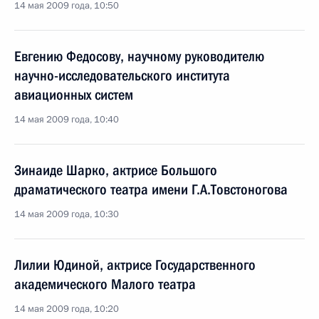
14 мая 2009 года, 10:50
Евгению Федосову, научному руководителю
научно-исследовательского института
авиационных систем
14 мая 2009 года, 10:40
Зинаиде Шарко, актрисе Большого
драматического театра имени Г.А.Товстоногова
14 мая 2009 года, 10:30
Лилии Юдиной, актрисе Государственного
академического Малого театра
14 мая 2009 года, 10:20