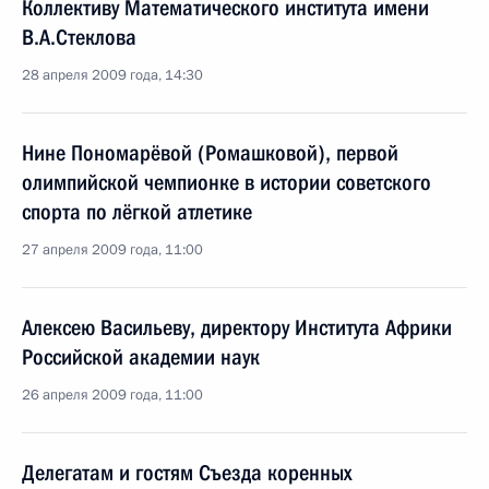
Коллективу Математического института имени
В.А.Стеклова
28 апреля 2009 года, 14:30
Нине Пономарёвой (Ромашковой), первой
олимпийской чемпионке в истории советского
спорта по лёгкой атлетике
27 апреля 2009 года, 11:00
Алексею Васильеву, директору Института Африки
Российской академии наук
26 апреля 2009 года, 11:00
Делегатам и гостям Съезда коренных