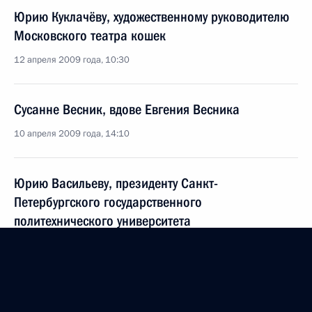
Юрию Куклачёву, художественному руководителю
Московского театра кошек
12 апреля 2009 года, 10:30
Сусанне Весник, вдове Евгения Весника
10 апреля 2009 года, 14:10
Юрию Васильеву, президенту Санкт-
Петербургского государственного
политехнического университета
10 апреля 2009 года, 10:00
Участникам и гостям VII Всероссийского