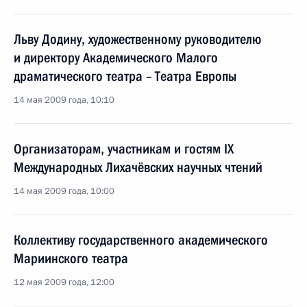
Льву Додину, художественному руководителю
и директору Академического Малого
драматического театра – Театра Европы
14 мая 2009 года, 10:10
Организаторам, участникам и гостям IX
Международных Лихачёвских научных чтений
14 мая 2009 года, 10:00
Коллективу государственного академического
Мариинского театра
12 мая 2009 года, 12:00