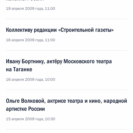
19 апреля 2009 года, 11:00
Коллективу редакции «Строительной газеты»
16 апреля 2009 года, 11:00
Ивану Бортнику, актёру Московского театра
на Таганке
16 апреля 2009 года, 10:00
Ольге Волковой, актрисе театра и кино, народной
артистке России
15 апреля 2009 года, 10:30