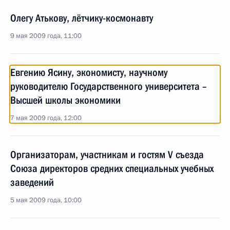
Олегу Атькову, лётчику-космонавту
9 мая 2009 года, 11:00
Евгению Ясину, экономисту, научному
руководителю Государственного университета –
Высшей школы экономики
7 мая 2009 года, 12:00
Организаторам, участникам и гостям V съезда
Союза директоров средних специальных учебных
заведений
5 мая 2009 года, 10:00