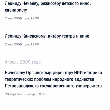
Леониду Нечаеву, режиссёру детского кино,
сценаристу
2 мая 2009 года, 12:30
Леониду Каневскому, актёру театра и кино
2 мая 2009 года, 12:00
Апрель 2009 года
Вячеславу Орфинскому, директору НИИ историко-
теоретических проблем народного зодчества
Петрозаводского государственного университета
29 апреля 2009 года, 10:00