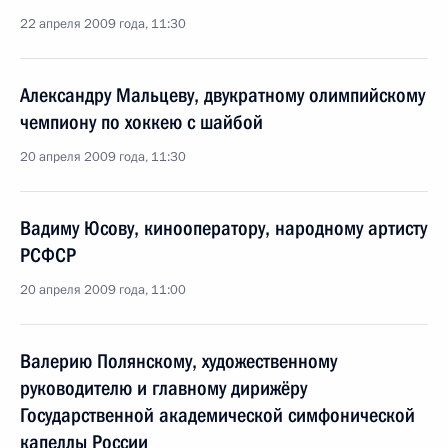
22 апреля 2009 года, 11:30
Александру Мальцеву, двукратному олимпийскому
чемпиону по хоккею с шайбой
20 апреля 2009 года, 11:30
Вадиму Юсову, кинооператору, народному артисту
РСФСР
20 апреля 2009 года, 11:00
Валерию Полянскому, художественному
руководителю и главному дирижёру
Государственной академической симфонической
капеллы России