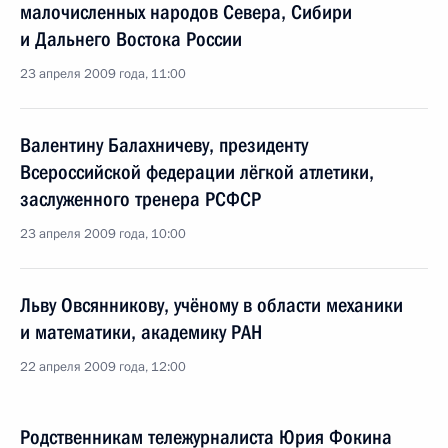
малочисленных народов Севера, Сибири
и Дальнего Востока России
23 апреля 2009 года, 11:00
Валентину Балахничеву, президенту
Всероссийской федерации лёгкой атлетики,
заслуженного тренера РСФСР
23 апреля 2009 года, 10:00
Льву Овсянникову, учёному в области механики
и математики, академику РАН
22 апреля 2009 года, 12:00
Родственникам тележурналиста Юрия Фокина