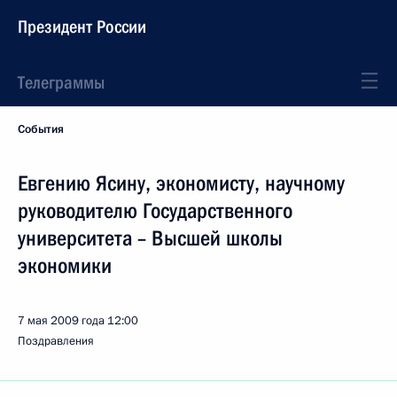
Президент России
Телеграммы
События
Евгению Ясину, экономисту, научному
руководителю Государственного
университета – Высшей школы
экономики
7 мая 2009 года
12:00
Поздравления