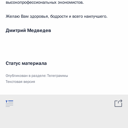
высокопрофессиональных экономистов.
Желаю Вам здоровья, бодрости и всего наилучшего.
Дмитрий Медведев
Статус материала
Опубликован в разделе:
Телеграммы
Текстовая версия