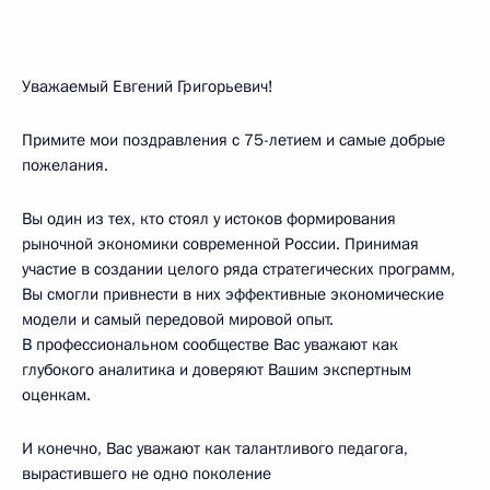
Уважаемый Евгений Григорьевич!
Примите мои поздравления с 75-летием и самые добрые
пожелания.
Вы один из тех, кто стоял у истоков формирования
рыночной экономики современной России. Принимая
участие в создании целого ряда стратегических программ,
Вы смогли привнести в них эффективные экономические
модели и самый передовой мировой опыт.
В профессиональном сообществе Вас уважают как
глубокого аналитика и доверяют Вашим экспертным
оценкам.
И конечно, Вас уважают как талантливого педагога,
вырастившего не одно поколение