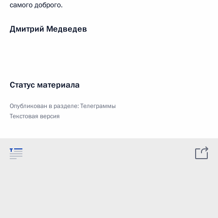
самого доброго.
Дмитрий Медведев
Статус материала
Опубликован в разделе:
Телеграммы
Текстовая версия