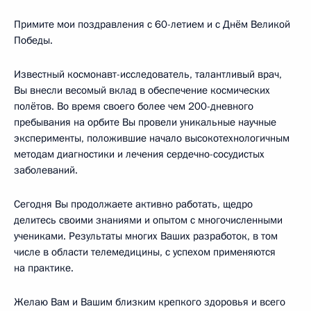
Примите мои поздравления с 60-летием и с Днём Великой
Победы.
Известный космонавт-исследователь, талантливый врач,
Вы внесли весомый вклад в обеспечение космических
полётов. Во время своего более чем 200-дневного
пребывания на орбите Вы провели уникальные научные
эксперименты, положившие начало высокотехнологичным
методам диагностики и лечения сердечно-сосудистых
заболеваний.
Сегодня Вы продолжаете активно работать, щедро
делитесь своими знаниями и опытом с многочисленными
учениками. Результаты многих Ваших разработок, в том
числе в области телемедицины, с успехом применяются
на практике.
Желаю Вам и Вашим близким крепкого здоровья и всего