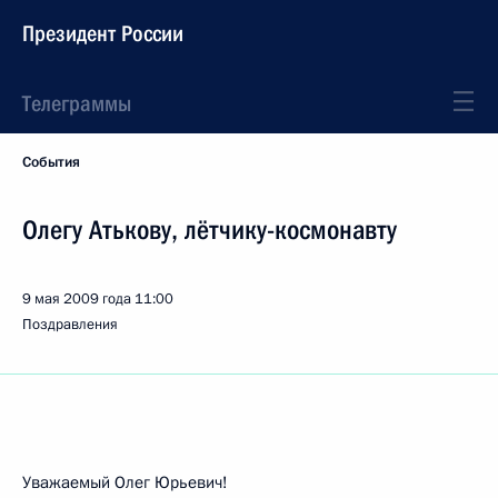
Президент России
Телеграммы
События
Олегу Атькову, лётчику-космонавту
9 мая 2009 года
11:00
Поздравления
Уважаемый Олег Юрьевич!